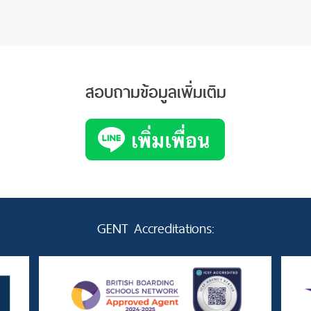
สอบถามข้อมูลเพิ่มเติม
GENT Accreditations: