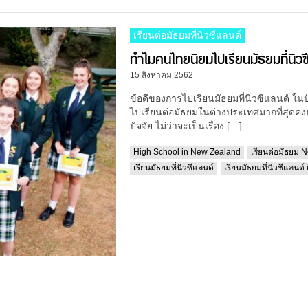
เรียนต่อมัธยมที่นิวซีแลนด์
ทำไมคนไทยนิยมไปเรียนมัธยมที่นิวซ
15 สิงหาคม 2562
ข้อดีของการไปเรียนมัธยมที่นิวซีแลนด์ ในป
ไปเรียนต่อมัธยมในต่างประเทศมากที่สุดคงห
ปัจจัย ไม่ว่าจะเป็นเรื่อง […]
High School in New Zealand
เรียนต่อมัธยม 
เรียนมัธยมที่นิวซีแลนด์
เรียนมัธยมที่นิวซีแลนด์