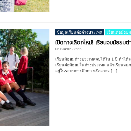
ข้อมูลเรียนต่อต่างประเทศ
เรียนต่อมัธยม
เปิดทางเลือกใหม่! เรียนจบมัธยมต่
06 เมษายน 2565
เรียนมัธยมต่างประเทศจบได้ใน 1 ปี ทำได้
เรียนต่อมัธยมในต่างประเทศ แล้วเรียนจบภา
อยู่ในระบบการศึกษา หรืออาจจ […]