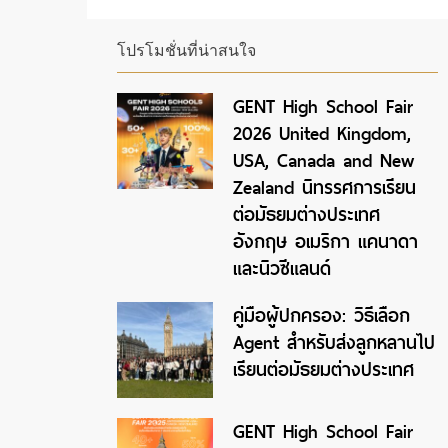
โปรโมชั่นที่น่าสนใจ
GENT High School Fair
2026 United Kingdom,
USA, Canada and New
Zealand นิทรรศการเรียน
ต่อมัธยมต่างประเทศ
อังกฤษ อเมริกา แคนาดา
และนิวซีแลนด์
คู่มือผู้ปกครอง: วิธีเลือก
Agent สำหรับส่งลูกหลานไป
เรียนต่อมัธยมต่างประเทศ
GENT High School Fair