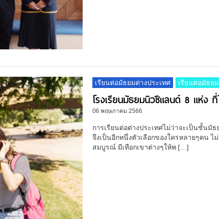
เรียนต่อมัธยมต่างประเทศ
เรียนต่อมัธยม
โรงเรียนมัธยมนิวซีแลนด์ 8 แห่ง ที
06 พฤษภาคม 2566
การเรียนต่อต่างประเทศไม่ว่าจะเป็นชั้นมั
จึงเป็นอีกหนึ่งตัวเลือกของใครหลายๆคน ไม
สมบูรณ์ มีเทือกเขาต่างๆให้พ […]