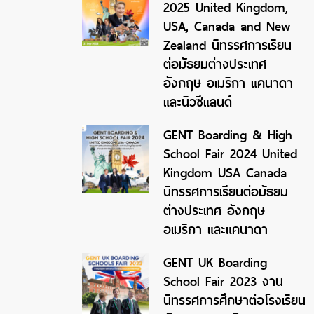
2025 United Kingdom,
USA, Canada and New
Zealand นิทรรศการเรียน
ต่อมัธยมต่างประเทศ
อังกฤษ อเมริกา แคนาดา
และนิวซีแลนด์
GENT Boarding & High
School Fair 2024 United
Kingdom USA Canada
นิทรรศการเรียนต่อมัธยม
ต่างประเทศ อังกฤษ
อเมริกา และแคนาดา
GENT UK Boarding
School Fair 2023 งาน
นิทรรศการศึกษาต่อโรงเรียน