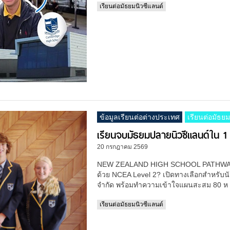
เรียนต่อมัธยมนิวซีแลนด์
ข้อมูลเรียนต่อต่างประเทศ
เรียนต่อมัธยม
เรียนจบมัธยมปลายนิวซีแลนด์ใน 1
20 กรกฎาคม 2569
NEW ZEALAND HIGH SCHOOL PATHWAY เร
ด้วย NCEA Level 2? เปิดทางเลือกสำหรับน
จำกัด พร้อมทำความเข้าใจแผนสะสม 80 ห 
เรียนต่อมัธยมนิวซีแลนด์