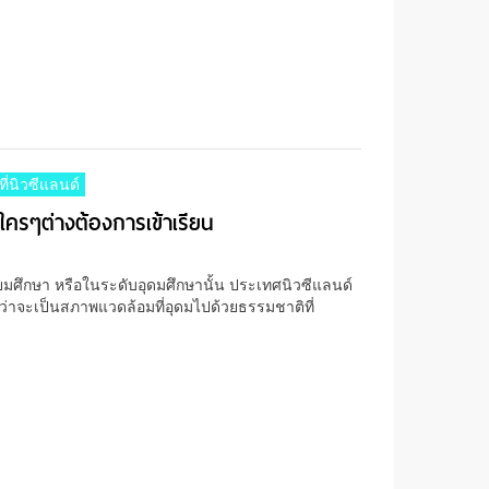
ที่นิวซีแลนด์
่ใครๆต่างต้องการเข้าเรียน
ธยมศึกษา หรือในระดับอุดมศึกษานั้น ประเทศนิวซีแลนด์
่ว่าจะเป็นสภาพแวดล้อมที่อุดมไปด้วยธรรมชาติที่