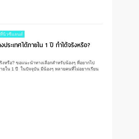
ที่นิวซีแลนด์
างประเทศได้ภายใน 1 ปี ทำได้จริงหรือ?
จริงหรือ? ขอแนะนำทางเลือกสำหรับน้องๆ ที่อยากไป
ยใน 1 ปี ในปัจจุบัน มีน้องๆ หลายคนที่ไม่อยากเรียน