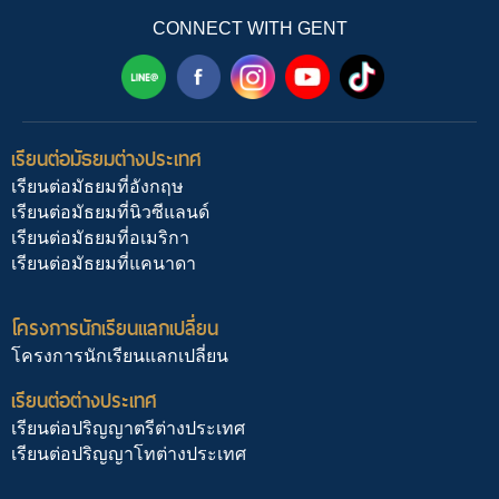
CONNECT WITH GENT
เรียนต่อมัธยมต่างประเทศ
เรียนต่อมัธยมที่อังกฤษ
เรียนต่อมัธยมที่นิวซีแลนด์
เรียนต่อมัธยมที่อเมริกา
เรียนต่อมัธยมที่แคนาดา
โครงการนักเรียนแลกเปลี่ยน
โครงการนักเรียนแลกเปลี่ยน
เรียนต่อต่างประเทศ
เรียนต่อปริญญาตรีต่างประเทศ
เรียนต่อปริญญาโทต่างประเทศ