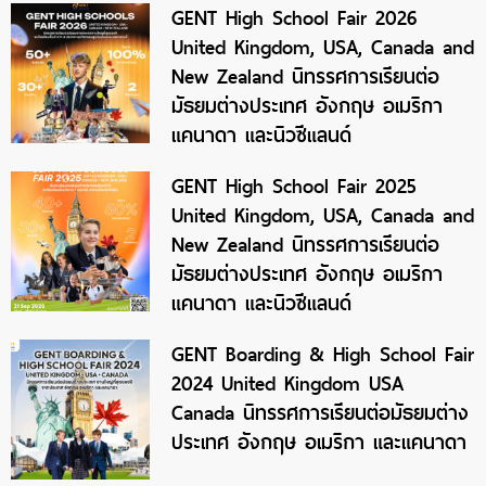
GENT High School Fair 2026
United Kingdom, USA, Canada and
New Zealand นิทรรศการเรียนต่อ
มัธยมต่างประเทศ อังกฤษ อเมริกา
แคนาดา และนิวซีแลนด์
GENT High School Fair 2025
United Kingdom, USA, Canada and
New Zealand นิทรรศการเรียนต่อ
มัธยมต่างประเทศ อังกฤษ อเมริกา
แคนาดา และนิวซีแลนด์
GENT Boarding & High School Fair
2024 United Kingdom USA
Canada นิทรรศการเรียนต่อมัธยมต่าง
ประเทศ อังกฤษ อเมริกา และแคนาดา