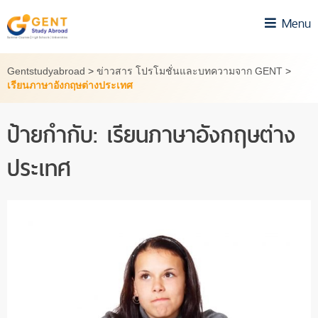
Skip
Menu
to
content
Gentstudyabroad
>
ข่าวสาร โปรโมชั่นและบทความจาก GENT
>
เรียนภาษาอังกฤษต่างประเทศ
ป้ายกำกับ:
เรียนภาษาอังกฤษต่าง
ประเทศ