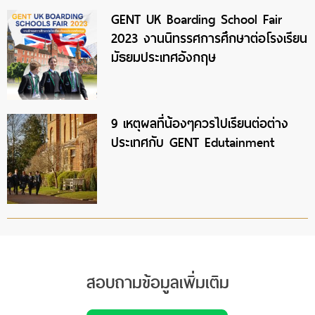
GENT UK Boarding School Fair
2023 งานนิทรรศการศึกษาต่อโรงเรียน
มัธยมประเทศอังกฤษ
9 เหตุผลที่น้องๆควรไปเรียนต่อต่าง
ประเทศกับ GENT Edutainment
สอบถามข้อมูลเพิ่มเติม