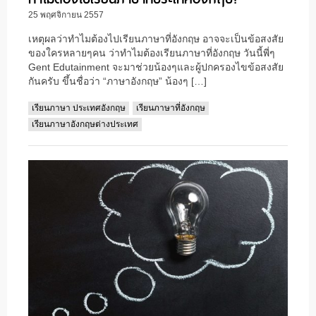
25 พฤศจิกายน 2557
เหตุผลว่าทำไมต้องไปเรียนภาษาที่อังกฤษ อาจจะเป็นข้อสงสัย
ของใครหลายๆคน ว่าทำไมต้องเรียนภาษาที่อังกฤษ วันนี้พี่ๆ
Gent Edutainment จะมาช่วยน้องๆและผู้ปกครองไขข้อสงสัย
กันครับ ขึ้นชื่อว่า “ภาษาอังกฤษ” น้องๆ […]
เรียนภาษา ประเทศอังกฤษ
เรียนภาษาที่อังกฤษ
เรียนภาษาอังกฤษต่างประเทศ