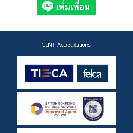
GENT Accreditations: