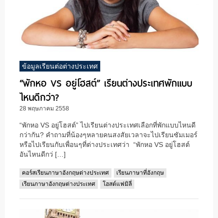
ข้อมูลเรียนต่อต่างประเทศ
“พักหอ VS อยู่โฮสต์” เรียนต่างประเทศพักแบบ
ไหนดีกว่า?
28 พฤษภาคม 2558
“พักหอ VS อยู่โฮสต์” ไปเรียนต่างประเทศเลือกที่พักแบบไหนดี
กว่ากัน? คำถามที่น้องๆหลายคนสงสัยเวลาจะไปเรียนซัมเมอร์
หรือไปเรียนกับเพื่อนๆที่ต่างประเทศว่า “พักหอ VS อยู่โฮสต์
อันไหนดีกว่ […]
คอร์สเรียนภาษาอังกฤษต่างประเทศ
เรียนภาษาที่อังกฤษ
เรียนภาษาอังกฤษต่างประเทศ
โฮสต์แฟมิลี่