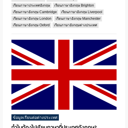
เรียนภาษาประเทศอังกฤษ
เรียนภาษาอังกฤษ Brighton
เรียนภาษาอังกฤษ Cambridge
เรียนภาษาอังกฤษ Liverpool
เรียนภาษาอังกฤษ London
เรียนภาษาอังกฤษ Manchester
เรียนภาษาอังกฤษ Oxford
เรียนภาษาอังกฤษต่างประเทศ
ข้อมูลเรียนต่อต่างประเทศ
ทำไมต้องไปเรียนภาษาที่ประเทศอังกฤษ?