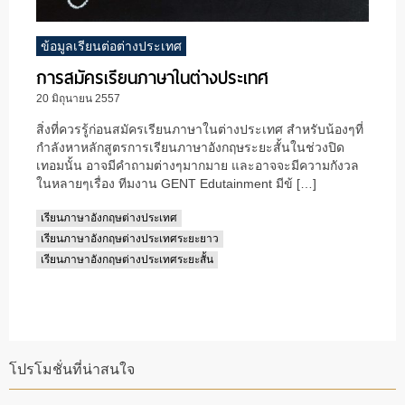
ข้อมูลเรียนต่อต่างประเทศ
การสมัครเรียนภาษาในต่างประเทศ
20 มิถุนายน 2557
สิ่งที่ควรรู้ก่อนสมัครเรียนภาษาในต่างประเทศ สำหรับน้องๆที่
กำลังหาหลักสูตรการเรียนภาษาอังกฤษระยะสั้นในช่วงปิด
เทอมนั้น อาจมีคำถามต่างๆมากมาย และอาจจะมีความกังวล
ในหลายๆเรื่อง ทีมงาน GENT Edutainment มีข้ […]
เรียนภาษาอังกฤษต่างประเทศ
เรียนภาษาอังกฤษต่างประเทศระยะยาว
เรียนภาษาอังกฤษต่างประเทศระยะสั้น
โปรโมชั่นที่น่าสนใจ