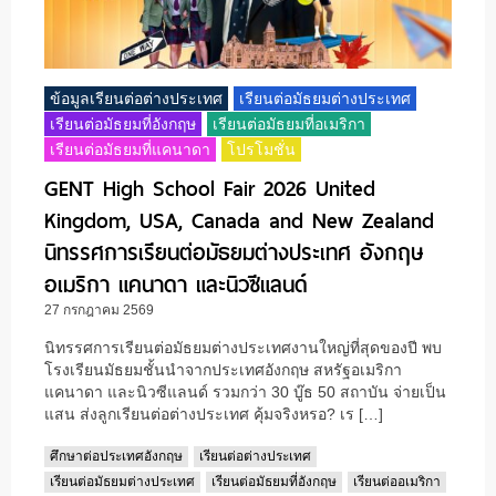
ข้อมูลเรียนต่อต่างประเทศ
เรียนต่อมัธยมต่างประเทศ
เรียนต่อมัธยมที่อังกฤษ
เรียนต่อมัธยมที่อเมริกา
เรียนต่อมัธยมที่แคนาดา
โปรโมชั่น
GENT High School Fair 2026 United
Kingdom, USA, Canada and New Zealand
นิทรรศการเรียนต่อมัธยมต่างประเทศ อังกฤษ
อเมริกา แคนาดา และนิวซีแลนด์
27 กรกฎาคม 2569
นิทรรศการเรียนต่อมัธยมต่างประเทศงานใหญ่ที่สุดของปี พบ
โรงเรียนมัธยมชั้นนำจากประเทศอังกฤษ สหรัฐอเมริกา
แคนาดา และนิวซีแลนด์ รวมกว่า 30 บู๊ธ 50 สถาบัน จ่ายเป็น
แสน ส่งลูกเรียนต่อต่างประเทศ คุ้มจริงหรอ? เร […]
ศึกษาต่อประเทศอังกฤษ
เรียนต่อต่างประเทศ
เรียนต่อมัธยมต่างประเทศ
เรียนต่อมัธยมที่อังกฤษ
เรียนต่ออเมริกา