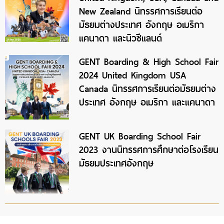
New Zealand นิทรรศการเรียนต่อ
มัธยมต่างประเทศ อังกฤษ อเมริกา
แคนาดา และนิวซีแลนด์
GENT Boarding & High School Fair
2024 United Kingdom USA
Canada นิทรรศการเรียนต่อมัธยมต่าง
ประเทศ อังกฤษ อเมริกา และแคนาดา
GENT UK Boarding School Fair
2023 งานนิทรรศการศึกษาต่อโรงเรียน
มัธยมประเทศอังกฤษ