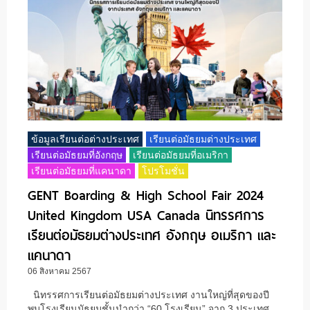
ข้อมูลเรียนต่อต่างประเทศ
เรียนต่อมัธยมต่างประเทศ
เรียนต่อมัธยมที่อังกฤษ
เรียนต่อมัธยมที่อเมริกา
เรียนต่อมัธยมที่แคนาดา
โปรโมชั่น
GENT Boarding & High School Fair 2024
United Kingdom USA Canada นิทรรศการ
เรียนต่อมัธยมต่างประเทศ อังกฤษ อเมริกา และ
แคนาดา
06 สิงหาคม 2567
นิทรรศการเรียนต่อมัธยมต่างประเทศ งานใหญ่ที่สุดของปี
พบโรงเรียนมัธยมชั้นนำกว่า “60 โรงเรียน” จาก 3 ประเทศ