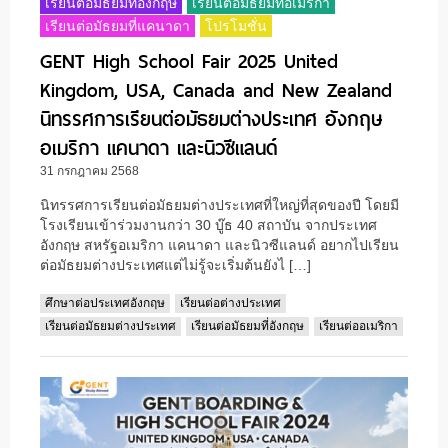
เรียนต่อมัธยมที่อังกฤษ
เรียนต่อมัธยมที่อเมริกา
เรียนต่อมัธยมที่แคนาดา
โปรโมชั่น
GENT High School Fair 2025 United
Kingdom, USA, Canada and New Zealand
นิทรรศการเรียนต่อมัธยมต่างประเทศ อังกฤษ
อเมริกา แคนาดา และนิวซีแลนด์
31 กรกฎาคม 2568
นิทรรศการเรียนต่อมัธยมต่างประเทศที่ใหญ่ที่สุดของปี โดยมี
โรงเรียนเข้าร่วมงานกว่า 30 บู๊ธ 40 สถาบัน จากประเทศ
อังกฤษ สหรัฐอเมริกา แคนาดา และนิวซีแลนด์ อยากไปเรียน
ต่อมัธยมต่างประเทศแต่ไม่รู้จะเริ่มต้นยังไ […]
ศึกษาต่อประเทศอังกฤษ
เรียนต่อต่างประเทศ
เรียนต่อมัธยมต่างประเทศ
เรียนต่อมัธยมที่อังกฤษ
เรียนต่ออเมริกา