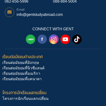
062-656-5996
088-884-5004
Email:
info@gentstudyabroad.com
CONNECT WITH GENT
เรียนต่อมัธยมต่างประเทศ
เรียนต่อมัธยมที่อังกฤษ
เรียนต่อมัธยมที่นิวซีแลนด์
เรียนต่อมัธยมที่อเมริกา
เรียนต่อมัธยมที่แคนาดา
โครงการนักเรียนแลกเปลี่ยน
โครงการนักเรียนแลกเปลี่ยน