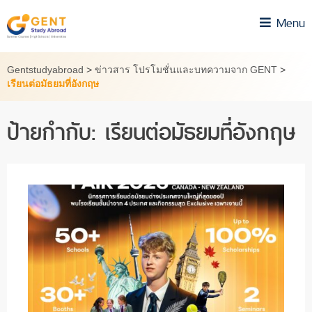
Skip
Menu
to
content
Gentstudyabroad
>
ข่าวสาร โปรโมชั่นและบทความจาก GENT
>
เรียนต่อมัธยมที่อังกฤษ
ป้ายกำกับ:
เรียนต่อมัธยมที่อังกฤษ