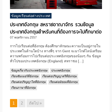
ข้อมูลเรียนต่อต่างประเทศ
ประเทศอังกฤษ สหราชอาณาจักร รวมข้อมูล
ประเทศอังกฤษสำหรับคนที่ต้องการจะไปศึกษาต่อ
07 พฤศจิกายน 2557
การไปเรียนต่อที่อังกฤษ ต้องศึกษาลักษณะความเป็นอยู่ภายใน
ประเทศในด้านใดบ้าง ทางพี่ๆ จาก Gent จะมาไกด์ไลน์เตรียม
ความพร้อมการไปเรียนต่อประเทศอังกฤษของน้องๆ กัน ข้อมูล
ทั่วไปของประเทศอังกฤษ (England) สหราชอ […]
ข้อมูลเกี่ยวกับประเทศอังกฤษ
ประเทศอังกฤษ
เรียนซัมเมอร์ที่อังกฤษ
เรียนต่อปริญญาตรีที่อังกฤษ
เรียนต่อปริญญาโทที่อังกฤษ
เรียนต่อมัธยมที่อังกฤษ
เรียนภาษาที่อังกฤษ
1
2
ถัดไป »
Page
Page