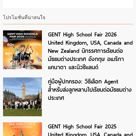
โปรโมชั่นที่น่าสนใจ
GENT High School Fair 2026
United Kingdom, USA, Canada and
New Zealand นิทรรศการเรียนต่อ
มัธยมต่างประเทศ อังกฤษ อเมริกา
แคนาดา และนิวซีแลนด์
คู่มือผู้ปกครอง: วิธีเลือก Agent
สำหรับส่งลูกหลานไปเรียนต่อมัธยมต่าง
ประเทศ
GENT High School Fair 2025
United Kingdom, USA, Canada and