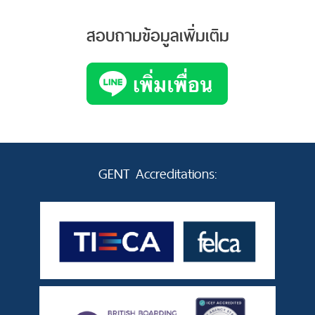
สอบถามข้อมูลเพิ่มเติม
GENT Accreditations: