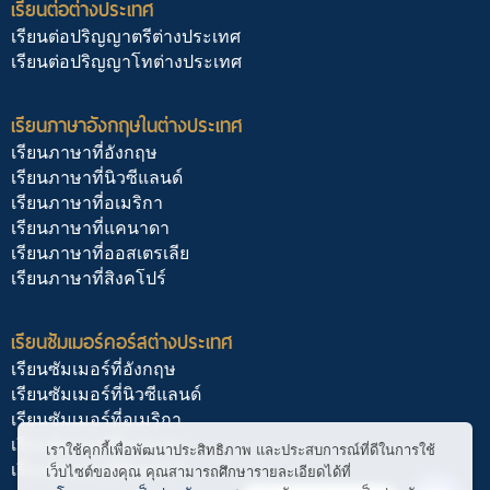
เรียนต่อต่างประเทศ
เรียนต่อปริญญาตรีต่างประเทศ
เรียนต่อปริญญาโทต่างประเทศ
เรียนภาษาอังกฤษในต่างประเทศ
เรียนภาษาที่อังกฤษ
เรียนภาษาที่นิวซีแลนด์
เรียนภาษาที่อเมริกา
เรียนภาษาที่แคนาดา
เรียนภาษาที่ออสเตรเลีย
เรียนภาษาที่สิงคโปร์
เรียนซัมเมอร์คอร์สต่างประเทศ
เรียนซัมเมอร์ที่อังกฤษ
เรียนซัมเมอร์ที่นิวซีแลนด์
เรียนซัมเมอร์ที่อเมริกา
เรียนซัมเมอร์ที่แคนาดา
เราใช้คุกกี้เพื่อพัฒนาประสิทธิภาพ และประสบการณ์ที่ดีในการใช้
เรียนซัมเมอร์ที่สิงคโปร์
เว็บไซต์ของคุณ คุณสามารถศึกษารายละเอียดได้ที่