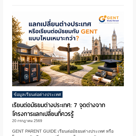
ข้อมูลเรียนต่อต่างประเทศ
เรียนต่อมัธยมต่างประเทศ: 7 จุดต่างจาก
โครงการแลกเปลี่ยนที่ควรรู้
20 กรกฎาคม 2569
GENT PARENT GUIDE เรียนต่อมัธยมต่างประเทศ หรือ