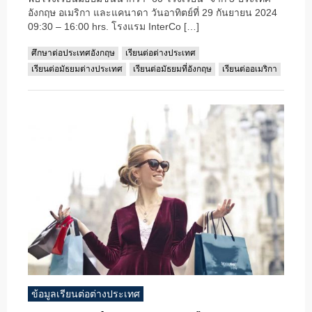
อังกฤษ อเมริกา และแคนาดา วันอาทิตย์ที่ 29 กันยายน 2024
09:30 – 16:00 hrs. โรงแรม InterCo […]
ศึกษาต่อประเทศอังกฤษ
เรียนต่อต่างประเทศ
เรียนต่อมัธยมต่างประเทศ
เรียนต่อมัธยมที่อังกฤษ
เรียนต่ออเมริกา
ข้อมูลเรียนต่อต่างประเทศ