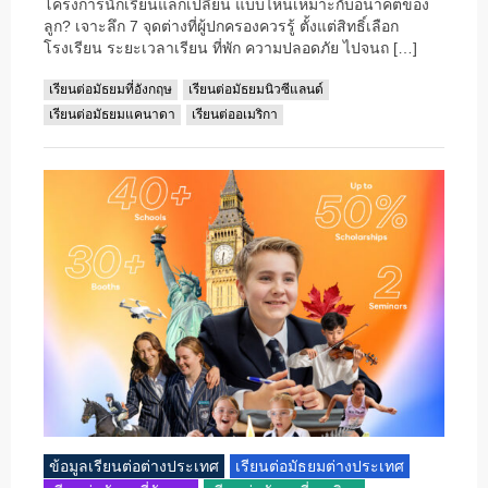
โครงการนักเรียนแลกเปลี่ยน แบบไหนเหมาะกับอนาคตของ
ลูก? เจาะลึก 7 จุดต่างที่ผู้ปกครองควรรู้ ตั้งแต่สิทธิ์เลือก
โรงเรียน ระยะเวลาเรียน ที่พัก ความปลอดภัย ไปจนถ […]
เรียนต่อมัธยมที่อังกฤษ
เรียนต่อมัธยมนิวซีแลนด์
เรียนต่อมัธยมแคนาดา
เรียนต่ออเมริกา
ข้อมูลเรียนต่อต่างประเทศ
เรียนต่อมัธยมต่างประเทศ