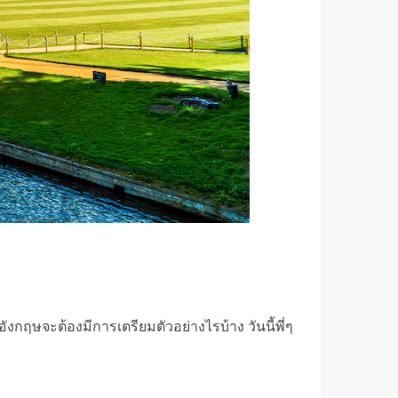
ฤษจะต้องมีการเตรียมตัวอย่างไรบ้าง วันนี้พี่ๆ