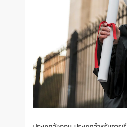
ประเทศอังกฤษ ประเทศสำหรับการเ