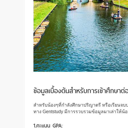
ข้อมูลเบื้องต้นสำหรับการเข้าศึกษ
สำหรับน้องๆที่กำลังศึกษาปริญาตรี หรือเรียนจ
ทาง Gentstudy มีการรวบรวมข้อมูลมาเล่าให้น้อ
1.คะแนน GPA: