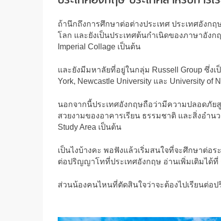
ถ้านึกถึงการศึกษาต่อต่างประเทศ ประเทศอังกฤ
โลก และยังเป็นประเทศต้นกำเนิดของภาษาอังกฤษอี
Imperial Collage เป็นต้น
และยังมีมหาลัยที่อยู่ในกลุ่ม Russell Group ซึ่
York, Newcastle University และ University of N
นอกจากนี้ประเทศอังกฤษถือว่ามีความปลอดภัยสู
สวยงามของอาคารเรียน ธรรมชาติ และสิ่งอำนวยค
Study Area เป็นต้น
เป็นไงบ้างคะ พอฟังแล้วเริ่มสนใจที่จะศึกษาต่อ
ต่อปริญญาโทที่ประเทศอังกฤษ อ่านเพิ่มเติมได้ที่
ส่วนน้องคนไหนที่ตัดสินใจว่าจะต้องไปเรียนต่อป