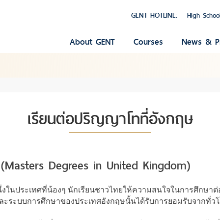
GENT HOTLINE:
High Schoo
About GENT
Courses
News & P
เรียนต่อปริญญาโทที่อังกฤษ
ษ (Masters Degrees in United Kingdom)
นหนึ่งในประเทศที่น้องๆ นักเรียนชาวไทยให้ความสนใจในการศึกษาต
 และระบบการศึกษาของประเทศอังกฤษนั้นได้รับการยอมรับจากทั่ว