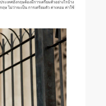
ประเทศอังกฤษต้องมีการเตรียมตัวอย่างไรบ้าง
ฤษ ไม่ว่าจะเป็น การเตรียมตัว ค่าเทอม ค่าใช้