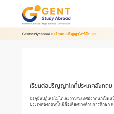
Skip
to
content
Gentstudyabroad
>
เรียนต่อปริญญาโทที่อังกฤษ
เรียนต่อปริญญาโทที่ประเทศอังกฤ
ปัจจุบันปฏิเสธไม่ได้เลยว่าประเทศอังกฤษก็เป็
ประเทศอังกฤษนั้นมีชื่อเสียงทางด้านการศึกษา