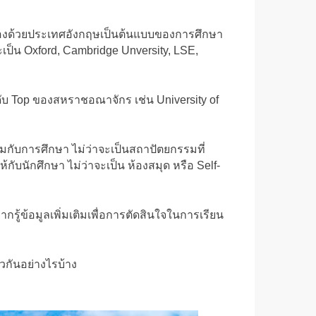
ื่องด้วยประเทศอังกฤษเป็นต้นแบบของการศึกษา
เป็น Oxford, Cambridge Unversity, LSE,
ระดับ Top ของสหราชอณาจักร เช่น University of
กับการศึกษา ไม่ว่าจะเป็นสถาปัตยกรรมที่
นักศึกษา ไม่ว่าจะเป็น ห้องสมุด หรือ Self-
ู้ข้อมูลเพิ่มเติมเพื่อการตัดสินใจในการเรียน
วกันอย่างไรบ้าง