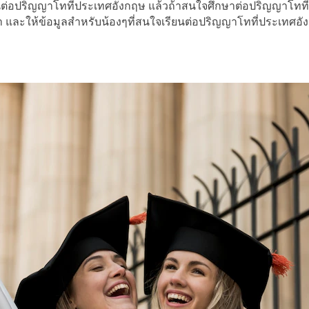
ยนต่อปริญญาโทที่ประเทศอังกฤษ แล้วถ้าสนใจศึกษาต่อปริญญาโทที่
 และให้ข้อมูลสำหรับน้องๆที่สนใจเรียนต่อปริญญาโทที่ประเทศอังก
ะ