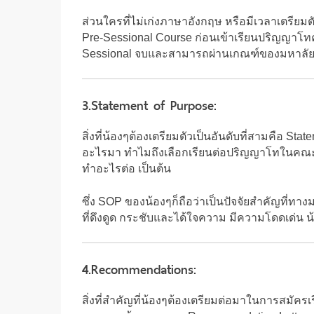
ส่วนใครที่ไม่เก่งภาษาอังกฤษ หรือมีเวลาเตรีย
Pre-Sessional Course ก่อนเข้าเรียนปริญญาโทค
Sessional จบและสามารถผ่านเกณฑ์ของมหาลัยได้ 
3.Statement of Purpose:
สิ่งที่น้องๆต้องเตรียมตัวเป็นอันดับที่สามคือ S
อะไรมา ทำไมถึงเลือกเรียนต่อปริญญาโทในคณะนี้
ทำอะไรต่อ เป็นต้น
ซึ่ง SOP ของน้องๆก็ถือว่าเป็นปัจจัยสำคัญที่ทา
ที่ดึงดูด กระชับและได้ใจความ มีความโดดเด่น 
4.Recommendations:
สิ่งที่สำคัญที่น้องๆต้องเตรียมต่อมาในการสมั