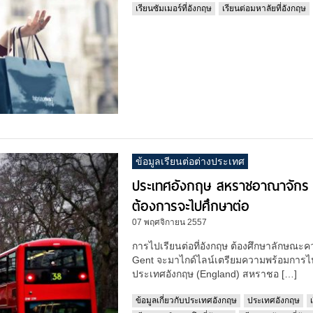
เรียนซัมเมอร์ที่อังกฤษ
เรียนต่อมหาลัยที่อังกฤษ
ข้อมูลเรียนต่อต่างประเทศ
ประเทศอังกฤษ สหราชอาณาจักร ร
ต้องการจะไปศึกษาต่อ
07 พฤศจิกายน 2557
การไปเรียนต่อที่อังกฤษ ต้องศึกษาลักษณะ
Gent จะมาไกด์ไลน์เตรียมความพร้อมการไปเ
ประเทศอังกฤษ (England) สหราชอ […]
ข้อมูลเกี่ยวกับประเทศอังกฤษ
ประเทศอังกฤษ