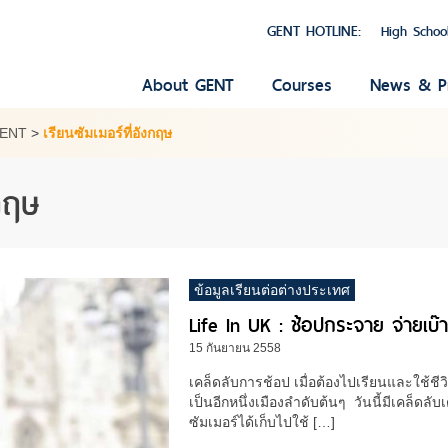
GENT HOTLINE:
High Schoo
About GENT
Courses
News & P
GENT
>
เรียนซัมเมอร์ที่อังกฤษ
งกฤษ
ข้อมูลเรียนต่อต่างประเทศ
Life In UK : ช้อปกระจาย จ่ายเบ๊
15 กันยายน 2558
เคล็ดลับการช้อป เมื่อต้องไปเรียนและใช้ชี
เป็นอีกหนึ่งเมืองลำดับต้นๆ วันนี้มีเคล็ดล
ซัมเมอร์ได้เก็บไปใช้ […]