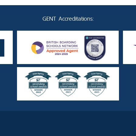
GENT Accreditations: