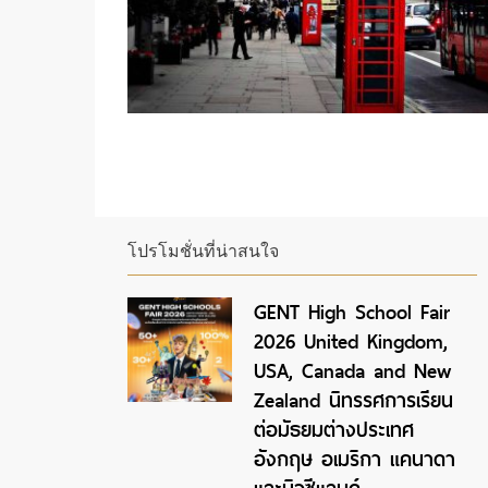
โปรโมชั่นที่น่าสนใจ
GENT High School Fair
2026 United Kingdom,
USA, Canada and New
Zealand นิทรรศการเรียน
ต่อมัธยมต่างประเทศ
อังกฤษ อเมริกา แคนาดา