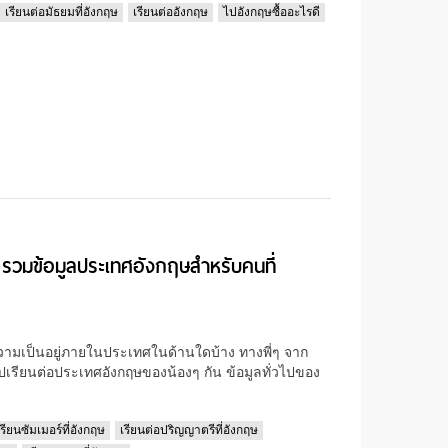
เรียนต่อมัธยมที่อังกฤษ
เรียนต่ออังกฤษ
ไปอังกฤษซื้ออะไรดี
วมข้อมูลประเทศอังกฤษสำหรับคนที่
ความเป็นอยู่ภายในประเทศในด้านใดบ้าง ทางพี่ๆ จาก
รียนต่อประเทศอังกฤษของน้องๆ กัน ข้อมูลทั่วไปของ
เรียนซัมเมอร์ที่อังกฤษ
เรียนต่อปริญญาตรีที่อังกฤษ