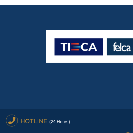
HOTLINE
(24 Hours)