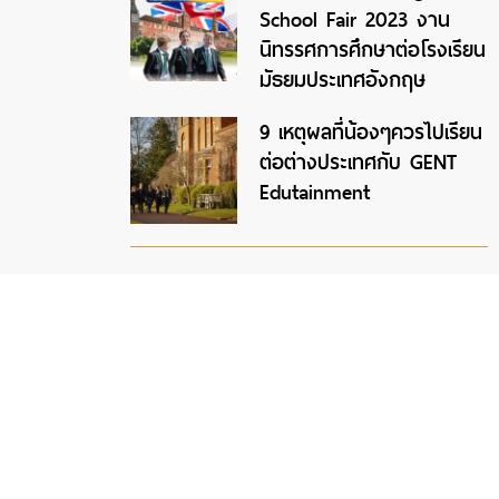
School Fair 2023 งาน
นิทรรศการศึกษาต่อโรงเรียน
มัธยมประเทศอังกฤษ
9 เหตุผลที่น้องๆควรไปเรียน
ต่อต่างประเทศกับ GENT
Edutainment