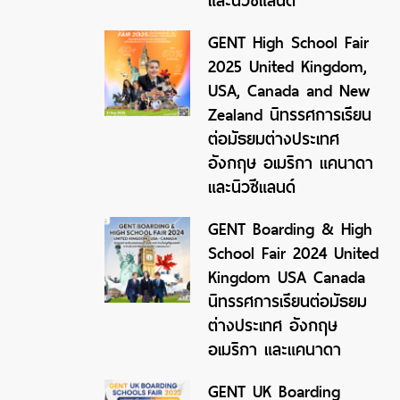
และนิวซีแลนด์
GENT High School Fair
2025 United Kingdom,
USA, Canada and New
Zealand นิทรรศการเรียน
ต่อมัธยมต่างประเทศ
อังกฤษ อเมริกา แคนาดา
และนิวซีแลนด์
GENT Boarding & High
School Fair 2024 United
Kingdom USA Canada
นิทรรศการเรียนต่อมัธยม
ต่างประเทศ อังกฤษ
อเมริกา และแคนาดา
GENT UK Boarding