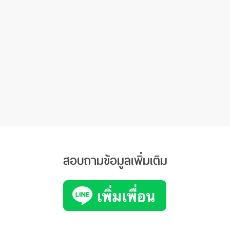
สอบถามข้อมูลเพิ่มเติม