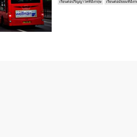
เรียนต่อปริญญาโทที่อังกฤษ
เรียนต่อมัธยมที่อัง