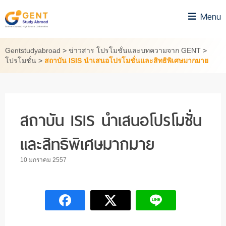
Skip
Menu
to
content
Gentstudyabroad
>
ข่าวสาร โปรโมชั่นและบทความจาก GENT
>
โปรโมชั่น
>
สถาบัน ISIS นำเสนอโปรโมชั่นและสิทธิพิเศษมากมาย
สถาบัน ISIS นำเสนอโปรโมชั่น
และสิทธิพิเศษมากมาย
10 มกราคม 2557