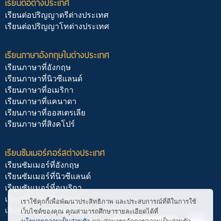
เรียนต่อต่างประเทศ
เรียนต่อปริญญาตรีต่างประเทศ
เรียนต่อปริญญาโทต่างประเทศ
เรียนภาษาอังกฤษในต่างประเทศ
เรียนภาษาที่อังกฤษ
เรียนภาษาที่นิวซีแลนด์
เรียนภาษาที่อเมริกา
เรียนภาษาที่แคนาดา
เรียนภาษาที่ออสเตรเลีย
เรียนภาษาที่สิงคโปร์
เรียนซัมเมอร์คอร์สต่างประเทศ
เรียนซัมเมอร์ที่อังกฤษ
เรียนซัมเมอร์ที่นิวซีแลนด์
เรียนซัมเมอร์ที่อเมริกา
เรียนซัมเมอร์ที่แคนาดา
เราใช้คุกกี้เพื่อพัฒนาประสิทธิภาพ และประสบการณ์ที่ดีในการใช้
เรียนซัมเมอร์ที่สิงคโปร์
เว็บไซต์ของคุณ คุณสามารถศึกษารายละเอียดได้ที่