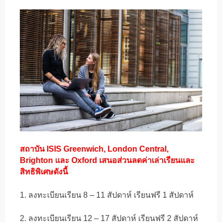
สถาบัน ISIS Greenwich, London Central,
Brighton และ Oxford เสนอส่วนลดค่าเล่าเรียนและ
สิทธิพิเศษดังนี้
1. ลงทะเบียนเรียน 8 – 11 สัปดาห์ เรียนฟรี 1 สัปดาห์
2. ลงทะเบียนเรียน 12 – 17 สัปดาห์ เรียนฟรี 2 สัปดาห์