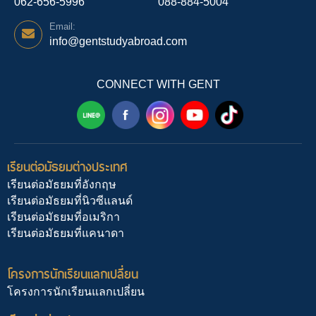
062-656-5996
088-884-5004
Email:
info@gentstudyabroad.com
CONNECT WITH GENT
เรียนต่อมัธยมต่างประเทศ
เรียนต่อมัธยมที่อังกฤษ
เรียนต่อมัธยมที่นิวซีแลนด์
เรียนต่อมัธยมที่อเมริกา
เรียนต่อมัธยมที่แคนาดา
โครงการนักเรียนแลกเปลี่ยน
โครงการนักเรียนแลกเปลี่ยน