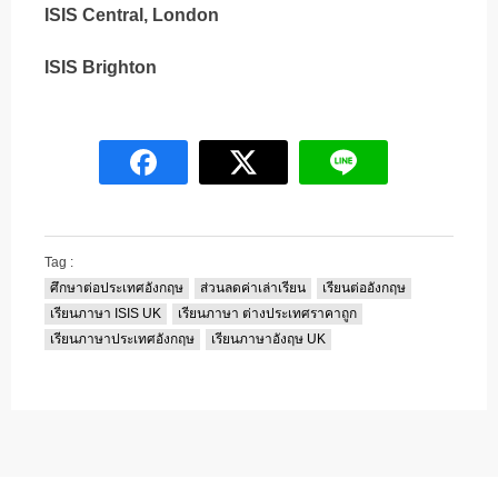
ISIS Central, London
ISIS Brighton
Tag :
ศึกษาต่อประเทศอังกฤษ
ส่วนลดค่าเล่าเรียน
เรียนต่ออังกฤษ
เรียนภาษา ISIS UK
เรียนภาษา ต่างประเทศราคาถูก
เรียนภาษาประเทศอังกฤษ
เรียนภาษาอังฤษ UK