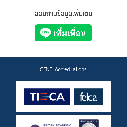
สอบถามข้อมูลเพิ่มเติม
GENT Accreditations: