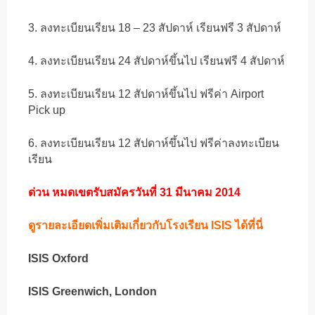
3. ลงทะเบียนเรียน 18 – 23 สัปดาห์ เรียนฟรี 3 สัปดาห์
4. ลงทะเบียนเรียน 24 สัปดาห์ขึ้นไป เรียนฟรี 4 สัปดาห์
5. ลงทะเบียนเรียน 12 สัปดาห์ขึ้นไป ฟรีค่า Airport
Pick up
6. ลงทะเบียนเรียน 12 สัปดาห์ขึ้นไป ฟรีค่าลงทะเบียน
เรียน
ด่วน หมดเขตรับสมัครวันที่ 31 มีนาคม 2014
ดูรายละเอียดเพิ่มเติมเกี่ยวกับโรงเรียน ISIS ได้ที่นี่
ISIS Oxford
ISIS Greenwich, London