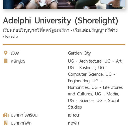
Adelphi University (Shorelight)
เรียนต่อปริญญาตรีที่สหรัฐอเมริกา - เรียนต่อปริญญาตรีต่าง
ประเทศ
เมือง
Garden City
หลักสูตร
UG - Architecture, UG - Art,
UG - Business, UG -
Computer Science, UG -
Engineering, UG -
Humanities, UG - Literatures
and Cultures, UG - Media,
UG - Science, UG - Social
Studies
ประเภทโรงเรียน
เอกชน
ประเภทที่พัก
หอพัก