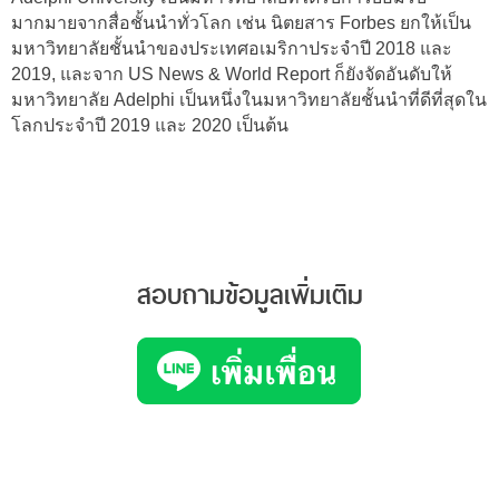
มากมายจากสื่อชั้นนำทั่วโลก เช่น นิตยสาร Forbes ยกให้เป็น
มหาวิทยาลัยชั้นนำของประเทศอเมริกาประจำปี 2018 และ
2019, และจาก US News & World Report ก็ยังจัดอันดับให้
มหาวิทยาลัย Adelphi เป็นหนึ่งในมหาวิทยาลัยชั้นนำที่ดีที่สุดใน
โลกประจำปี 2019 และ 2020 เป็นต้น
สอบถามข้อมูลเพิ่มเติม