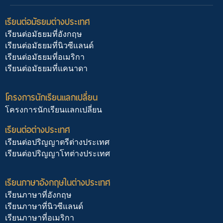
เรียนต่อมัธยมต่างประเทศ
เรียนต่อมัธยมที่อังกฤษ
เรียนต่อมัธยมที่นิวซีแลนด์
เรียนต่อมัธยมที่อเมริกา
เรียนต่อมัธยมที่แคนาดา
โครงการนักเรียนแลกเปลี่ยน
โครงการนักเรียนแลกเปลี่ยน
เรียนต่อต่างประเทศ
เรียนต่อปริญญาตรีต่างประเทศ
เรียนต่อปริญญาโทต่างประเทศ
เรียนภาษาอังกฤษในต่างประเทศ
เรียนภาษาที่อังกฤษ
เรียนภาษาที่นิวซีแลนด์
เรียนภาษาที่อเมริกา