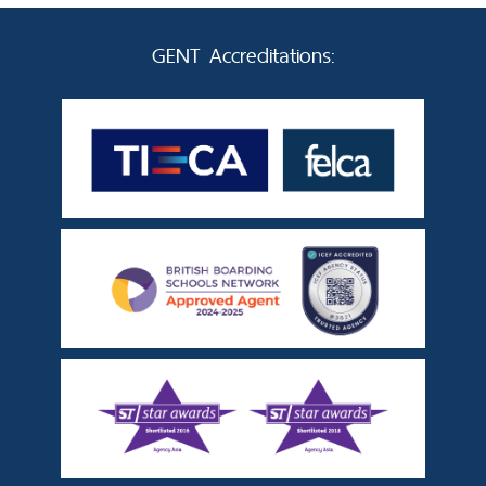
GENT Accreditations: