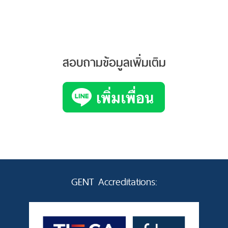
สอบถามข้อมูลเพิ่มเติม
GENT Accreditations: