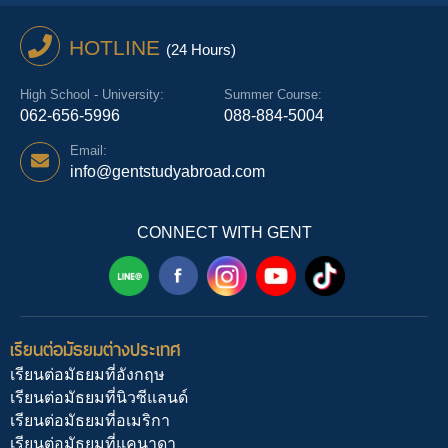
HOTLINE
(24 Hours)
High School - University:
Summer Course:
062-656-5996
088-884-5004
Email:
info@gentstudyabroad.com
CONNECT WITH GENT
เรียนต่อมัธยมต่างประเทศ
เรียนต่อมัธยมที่อังกฤษ
เรียนต่อมัธยมที่นิวซีแลนด์
เรียนต่อมัธยมที่อเมริกา
เรียนต่อมัธยมที่แคนาดา