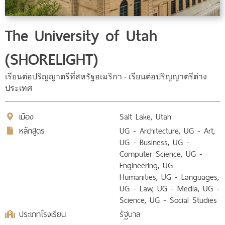
The University of Utah
(SHORELIGHT)
เรียนต่อปริญญาตรีที่สหรัฐอเมริกา - เรียนต่อปริญญาตรีต่าง
ประเทศ
เมือง
Salt Lake, Utah
หลักสูตร
UG - Architecture, UG - Art,
UG - Business, UG -
Computer Science, UG -
Engineering, UG -
Humanities, UG - Languages,
UG - Law, UG - Media, UG -
Science, UG - Social Studies
ประเภทโรงเรียน
รัฐบาล