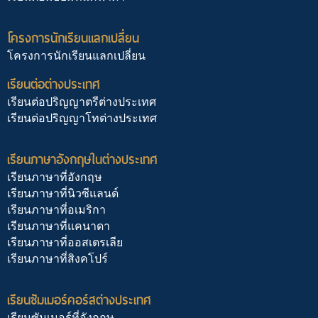
โครงการนักเรียนแลกเปลี่ยน
โครงการนักเรียนแลกเปลี่ยน
เรียนต่อต่างประเทศ
เรียนต่อปริญญาตรีต่างประเทศ
เรียนต่อปริญญาโทต่างประเทศ
เรียนภาษาอังกฤษในต่างประเทศ
เรียนภาษาที่อังกฤษ
เรียนภาษาที่นิวซีแลนด์
เรียนภาษาที่อเมริกา
เรียนภาษาที่แคนาดา
เรียนภาษาที่ออสเตรเลีย
เรียนภาษาที่สิงคโปร์
เรียนซัมเมอร์คอร์สต่างประเทศ
เรียนซัมเมอร์ที่อังกฤษ