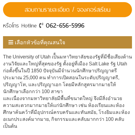
สอบถามรายละเอียด / จองคอร์สเรียน
062-656-5996
หรือโทร Hotline
เลือกหัวข้อที่คุณสนใจ
The University of Utah เป็็นมหาวิทยาลัยของรัฐที่มีชื่อเสียงด้าน
งานวิจัยและใหญ่ที่สุดของรัฐ ตั้งอยู่ที่เมือง Salt Lake รัฐ Utah
ก่อตั้งขึ้นในปี 1850 ปัจจุบันมีจำนวนนักศึกษาปริญญาตรี
ประมาณ 25,000 คน ทำการเปิดสอนในระดับปริญญาตรี,
ปริญญาโท, และปริญญาเอก โดยมีหลักสูตรมากมายให้
นักศึกษาเลือกกว่า 100 สาขา
และเนื่องจากมหาวิทยาลัยมีพื้นที่ขนาดใหญ่ จึงมีสิ่งอำนวย
ความสะดวกมากมายให้แก่นักศึกษา เช่น ห้องเรียนและห้อง
ศึกษาค้นคว้าที่มีอุปกรณ์ครบครันและทันสมัย, โรงยิมและห้อง
อเนกประสงค์มากมาย, กิจกรรมและคลับมากกว่า 100 คลับ
เป็นต้น