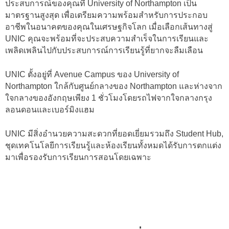
ประสบการณ์ของคุณที่ University of Northampton เป็น
มาตรฐานสูงสุด เพื่อเตรียมความพร้อมสำหรับการประกอบ
อาชีพในอนาคตของคุณในเศรษฐกิจโลก เมื่อเลือกเส้นทางสู่
UNIC คุณจะพร้อมที่จะประสบความสำเร็จในการเรียนและ
เพลิดเพลินไปกับประสบการณ์การเรียนรู้ที่ยากจะลืมเลือน
UNIC ตั้งอยู่ที่ Avenue Campus ของ University of
Northampton ใกล้กับศูนย์กลางของ Northampton และห่างจาก
ใจกลางของอังกฤษเพียง 1 ชั่วโมงโดยรถไฟจากใจกลางกรุง
ลอนดอนและเบอร์มิงแฮม
UNIC มีสิ่งอำนวยความสะดวกที่ยอดเยี่ยมรวมถึง Student Hub,
ชุดเทคโนโลยีการเรียนรู้และห้องเรียนทั้งหมดได้รับการตกแต่ง
มาเพื่อรองรับการเรียนการสอนโดยเฉพาะ