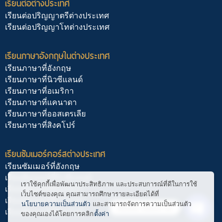
เรียนต่อต่างประเทศ
เรียนต่อปริญญาตรีต่างประเทศ
เรียนต่อปริญญาโทต่างประเทศ
เรียนภาษาอังกฤษในต่างประเทศ
เรียนภาษาที่อังกฤษ
เรียนภาษาที่นิวซีแลนด์
เรียนภาษาที่อเมริกา
เรียนภาษาที่แคนาดา
เรียนภาษาที่ออสเตรเลีย
เรียนภาษาที่สิงคโปร์
เรียนซัมเมอร์คอร์สต่างประเทศ
เรียนซัมเมอร์ที่อังกฤษ
เรียนซัมเมอร์ที่นิวซีแลนด์
เราใช้คุกกี้เพื่อพัฒนาประสิทธิภาพ และประสบการณ์ที่ดีในการใช้
เรียนซัมเมอร์ที่อเมริกา
เว็บไซต์ของคุณ คุณสามารถศึกษารายละเอียดได้ที่
เรียนซัมเมอร์ที่แคนาดา
นโยบายความเป็นส่วนตัว
และสามารถจัดการความเป็นส่วนตัว
ติดต่อ สอบถาม
เรียนซัมเมอร์ที่สิงคโปร์
ของคุณเองได้โดยการคลิก
ตั้งค่า