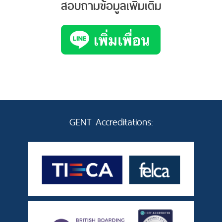
สอบถามข้อมูลเพิ่มเติม
GENT Accreditations: