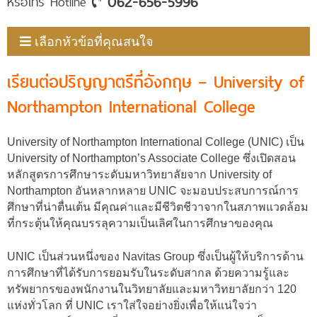
062-656-5996
หรือโทร Hotline
เลือกหัวข้อที่คุณสนใจ
เรียนต่อปริญญาตรีที่อังกฤษ – University of
Northampton International College
University of Northampton International College (UNIC) เป็น
University of Northampton’s Associate College ซึ่งเปิดสอน
หลักสูตรการศึกษาระดับมหาวิทยาลัยจาก University of
Northampton อันหลากหลาย UNIC จะมอบประสบการณ์การ
ศึกษาที่น่าตื่นเต้น มีคุณค่าและมีชีวิตชีวาจากในสภาพแวดล้อม
ที่กระตุ้นให้คุณบรรลุความเป็นเลิศในการศึกษาของคุณ
UNIC เป็นส่วนหนึ่งของ Navitas Group ซึ่งเป็นผู้ให้บริการด้าน
การศึกษาที่ได้รับการยอมรับในระดับสากล ด้วยความรู้และ
ทรัพยากรของพนักงานในวิทยาลัยและมหาวิทยาลัยกว่า 120
แห่งทั่วโลก ที่ UNIC เราใส่ใจอย่างยิ่งเพื่อให้แน่ใจว่า