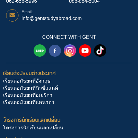
062-656-5996
088-884-5004
Email:
info@gentstudyabroad.com
CONNECT WITH GENT
เรียนต่อมัธยมต่างประเทศ
เรียนต่อมัธยมที่อังกฤษ
เรียนต่อมัธยมที่นิวซีแลนด์
เรียนต่อมัธยมที่อเมริกา
เรียนต่อมัธยมที่แคนาดา
โครงการนักเรียนแลกเปลี่ยน
โครงการนักเรียนแลกเปลี่ยน