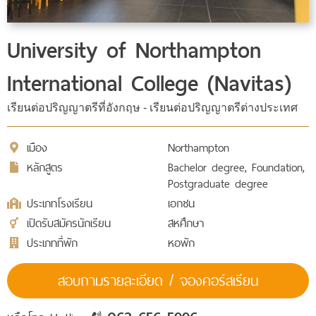
University of Northampton
International College (Navitas)
เรียนต่อปริญญาตรีที่อังกฤษ - เรียนต่อปริญญาตรีต่างประเทศ
เมือง
Northampton
หลักสูตร
Bachelor degree, Foundation,
Postgraduate degree
ประเภทโรงเรียน
เอกชน
เปิดรับสมัครนักเรียน
สหศึกษา
ประเภทที่พัก
หอพัก
สอบถามรายละเอียด / จองคอร์สเรียน