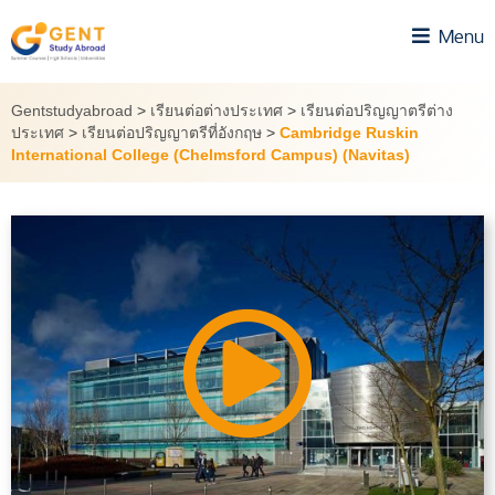
Skip
Menu
to
content
Gentstudyabroad
>
เรียนต่อต่างประเทศ
>
เรียนต่อปริญญาตรีต่าง
ประเทศ
>
เรียนต่อปริญญาตรีที่อังกฤษ
>
Cambridge Ruskin
International College (Chelmsford Campus) (Navitas)