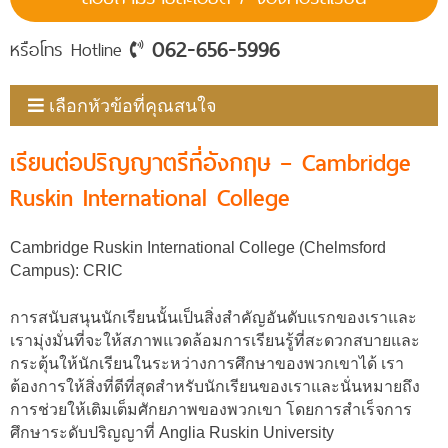
062-656-5996
หรือโทร Hotline
เลือกหัวข้อที่คุณสนใจ
เรียนต่อปริญญาตรีที่อังกฤษ – Cambridge
Ruskin International College
Cambridge Ruskin International College (Chelmsford
Campus): CRIC
การสนับสนุนนักเรียนนั้นเป็นสิ่งสำคัญอันดับแรกของเราและ
เรามุ่งมั่นที่จะให้สภาพแวดล้อมการเรียนรู้ที่สะดวกสบายและ
กระตุ้นให้นักเรียนในระหว่างการศึกษาของพวกเขาได้ เรา
ต้องการให้สิ่งที่ดีที่สุดสำหรับนักเรียนของเราและนั่นหมายถึง
การช่วยให้เติมเต็มศักยภาพของพวกเขา โดยการสำเร็จการ
ศึกษาระดับปริญญาที่ Anglia Ruskin University