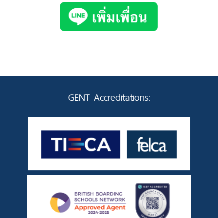
GENT Accreditations: