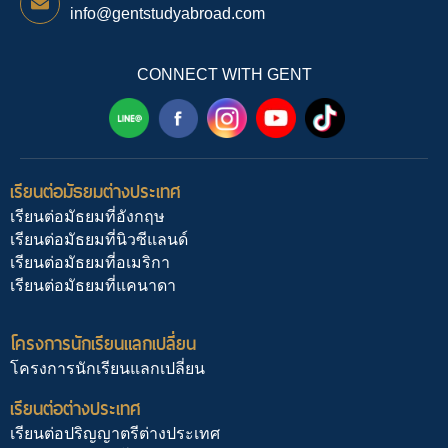
info@gentstudyabroad.com
CONNECT WITH GENT
เรียนต่อมัธยมต่างประเทศ
เรียนต่อมัธยมที่อังกฤษ
เรียนต่อมัธยมที่นิวซีแลนด์
เรียนต่อมัธยมที่อเมริกา
เรียนต่อมัธยมที่แคนาดา
โครงการนักเรียนแลกเปลี่ยน
โครงการนักเรียนแลกเปลี่ยน
เรียนต่อต่างประเทศ
เรียนต่อปริญญาตรีต่างประเทศ