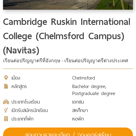
Cambridge Ruskin International
College (Chelmsford Campus)
(Navitas)
เรียนต่อปริญญาตรีที่อังกฤษ - เรียนต่อปริญญาตรีต่างประเทศ
เมือง
Chelmsford
หลักสูตร
Bachelor degree,
Postgraduate degree
ประเภทโรงเรียน
เอกชน
เปิดรับสมัครนักเรียน
สหศึกษา
ประเภทที่พัก
หอพัก
สอบถามรายละเอียด / จองคอร์สเรียน