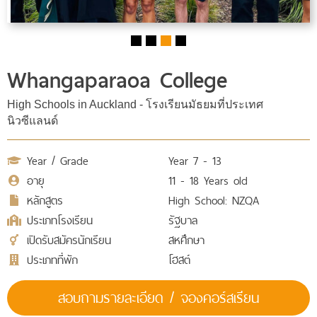
Whangaparaoa College
High Schools in Auckland - โรงเรียนมัธยมที่ประเทศ
นิวซีแลนด์
Year / Grade
Year 7 - 13
อายุ
11 - 18 Years old
หลักสูตร
High School: NZQA
ประเภทโรงเรียน
รัฐบาล
เปิดรับสมัครนักเรียน
สหศึกษา
ประเภทที่พัก
โฮสต์
สอบถามรายละเอียด / จองคอร์สเรียน