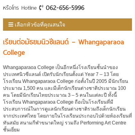
062-656-5996
หรือโทร Hotline
เลือกหัวข้อที่คุณสนใจ
เรียนต่อมัธยมนิวซีแลนด์ – Whangaparaoa
College
Whangaparaoa College เป็นอีกหนึ่งโรงเรียนชั้นนำของ
ประเทศนิวซีแลนด์ เปิดรับนักเรียนตั้งแต่ Year 7 – 13 โดย
โรงเรียน Whangaparaoa College ก่อตั้งในปี 2005 มีนักเรียน
ประมาณ 1,500 คน และมีเด็กนักเรียนต่างชาติประมาณ 100
คน โดยมีนักเรียนไทยประมาณ 3 – 5 คนในแต่ละปี ทั้งนี้
โรงเรียน Whangaparaoa College ถือเป็นโรงเรียนที่มี
ประสบการณ์ในการดูแลนักเรียนต่างชาติรวมถึงเด็กนักเรียน
จากประเทศไทย โดยภายในโรงเรียนประกอบไปด้วยห้องเรียนที่
ทันสมัย สนามกีฬาขนาดใหญ่ รวมถึง Performing Art Centre
ชั้นเยี่ยม