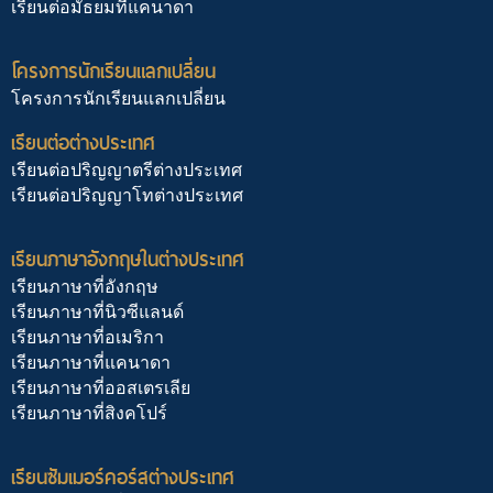
เรียนต่อมัธยมที่แคนาดา
โครงการนักเรียนแลกเปลี่ยน
โครงการนักเรียนแลกเปลี่ยน
เรียนต่อต่างประเทศ
เรียนต่อปริญญาตรีต่างประเทศ
เรียนต่อปริญญาโทต่างประเทศ
เรียนภาษาอังกฤษในต่างประเทศ
เรียนภาษาที่อังกฤษ
เรียนภาษาที่นิวซีแลนด์
เรียนภาษาที่อเมริกา
เรียนภาษาที่แคนาดา
เรียนภาษาที่ออสเตรเลีย
เรียนภาษาที่สิงคโปร์
เรียนซัมเมอร์คอร์สต่างประเทศ