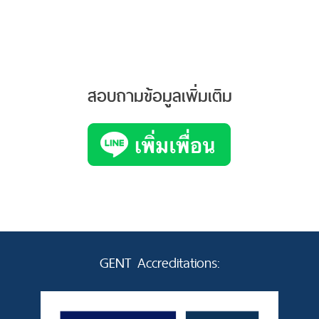
สอบถามข้อมูลเพิ่มเติม
GENT Accreditations: