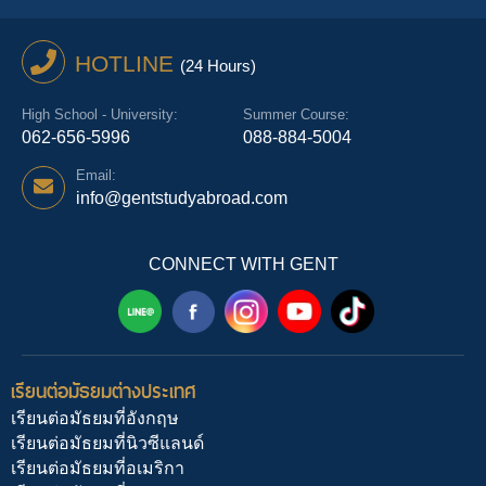
HOTLINE
(24 Hours)
High School - University:
Summer Course:
062-656-5996
088-884-5004
Email:
info@gentstudyabroad.com
CONNECT WITH GENT
เรียนต่อมัธยมต่างประเทศ
เรียนต่อมัธยมที่อังกฤษ
เรียนต่อมัธยมที่นิวซีแลนด์
เรียนต่อมัธยมที่อเมริกา