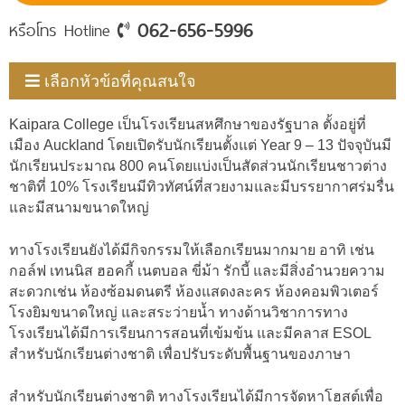
062-656-5996
หรือโทร Hotline
เลือกหัวข้อที่คุณสนใจ
Kaipara College เป็นโรงเรียนสหศึกษาของรัฐบาล ตั้งอยู่ที่
เมือง Auckland โดยเปิดรับนักเรียนตั้งแต่ Year 9 – 13 ปัจจุบันมี
นักเรียนประมาณ 800 คนโดยแบ่งเป็นสัดส่วนนักเรียนชาวต่าง
ชาติที่ 10% โรงเรียนมีทิวทัศน์ที่สวยงามและมีบรรยากาศร่มรื่น
และมีสนามขนาดใหญ่
ทางโรงเรียนยังได้มีกิจกรรมให้เลือกเรียนมากมาย อาทิ เช่น
กอล์ฟ เทนนิส ฮอคกี้ เนตบอล ขี่ม้า รักบี้ และมีสิ่งอำนวยความ
สะดวกเช่น ห้องซ้อมดนตรี ห้องแสดงละคร ห้องคอมพิวเตอร์
โรงยิมขนาดใหญ่ และสระว่ายน้ำ ทางด้านวิชาการทาง
โรงเรียนได้มีการเรียนการสอนที่เข้มข้น และมีคลาส ESOL
สำหรับนักเรียนต่างชาติ เพื่อปรับระดับพื้นฐานของภาษา
สำหรับนักเรียนต่างชาติ ทางโรงเรียนได้มีการจัดหาโฮสต์เพื่อ