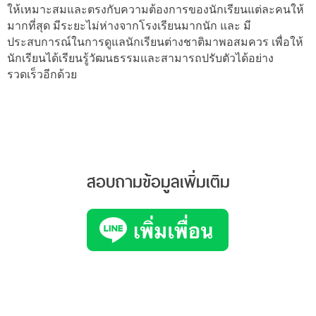
ให้เหมาะสมและตรงกับความต้องการของนักเรียนแต่ละคนให้
มากที่สุด มีระยะไม่ห่างจากโรงเรียนมากนัก และ มี
ประสบการณ์ในการดูแลนักเรียนต่างชาติมาพอสมควร เพื่อให้
นักเรียนได้เรียนรู้วัฒนธรรมและสามารถปรับตัวได้อย่าง
รวดเร็วอีกด้วย
สอบถามข้อมูลเพิ่มเติม