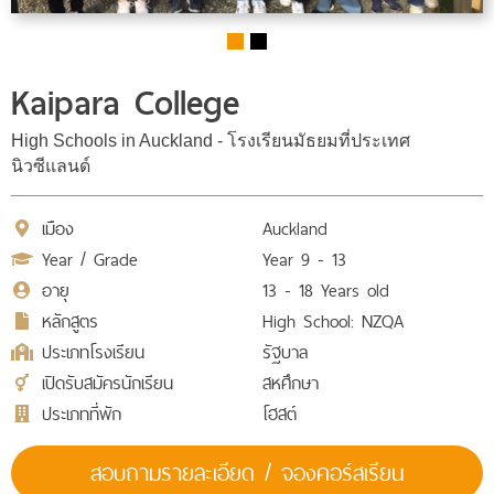
Kaipara College
High Schools in Auckland - โรงเรียนมัธยมที่ประเทศ
นิวซีแลนด์
เมือง
Auckland
Year / Grade
Year 9 - 13
อายุ
13 - 18 Years old
หลักสูตร
High School: NZQA
ประเภทโรงเรียน
รัฐบาล
เปิดรับสมัครนักเรียน
สหศึกษา
ประเภทที่พัก
โฮสต์
สอบถามรายละเอียด / จองคอร์สเรียน