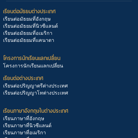
เรียนต่อมัธยมต่างประเทศ
เรียนต่อมัธยมที่อังกฤษ
เรียนต่อมัธยมที่นิวซีแลนด์
เรียนต่อมัธยมที่อเมริกา
เรียนต่อมัธยมที่แคนาดา
โครงการนักเรียนแลกเปลี่ยน
โครงการนักเรียนแลกเปลี่ยน
เรียนต่อต่างประเทศ
เรียนต่อปริญญาตรีต่างประเทศ
เรียนต่อปริญญาโทต่างประเทศ
เรียนภาษาอังกฤษในต่างประเทศ
เรียนภาษาที่อังกฤษ
เรียนภาษาที่นิวซีแลนด์
เรียนภาษาที่อเมริกา