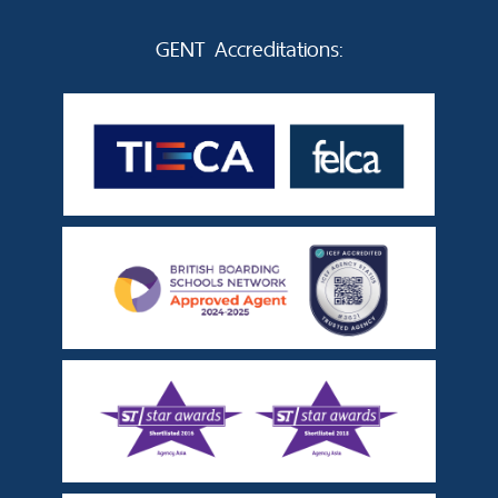
GENT Accreditations: