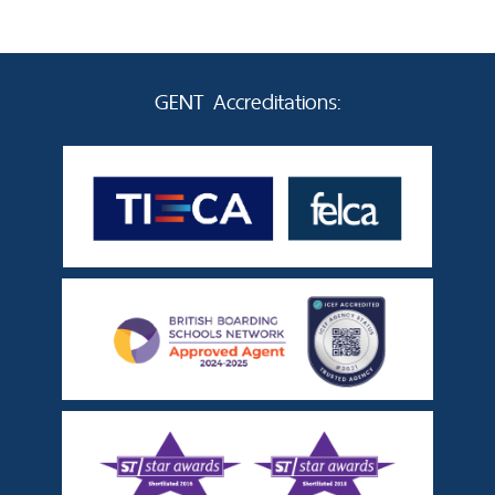
GENT Accreditations: