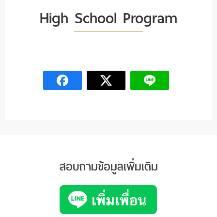
High School Program
สอบถามข้อมูลเพิ่มเติม