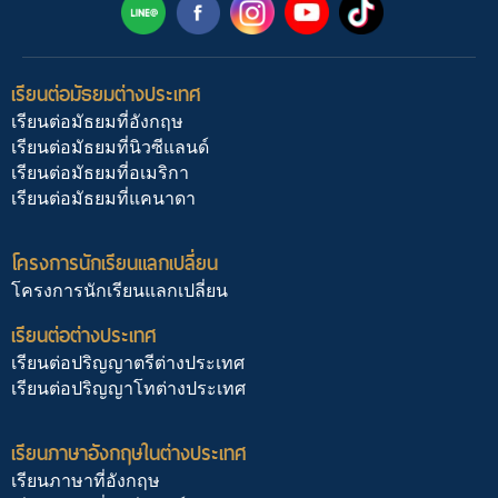
เรียนต่อมัธยมต่างประเทศ
เรียนต่อมัธยมที่อังกฤษ
เรียนต่อมัธยมที่นิวซีแลนด์
เรียนต่อมัธยมที่อเมริกา
เรียนต่อมัธยมที่แคนาดา
โครงการนักเรียนแลกเปลี่ยน
โครงการนักเรียนแลกเปลี่ยน
เรียนต่อต่างประเทศ
เรียนต่อปริญญาตรีต่างประเทศ
เรียนต่อปริญญาโทต่างประเทศ
เรียนภาษาอังกฤษในต่างประเทศ
เรียนภาษาที่อังกฤษ