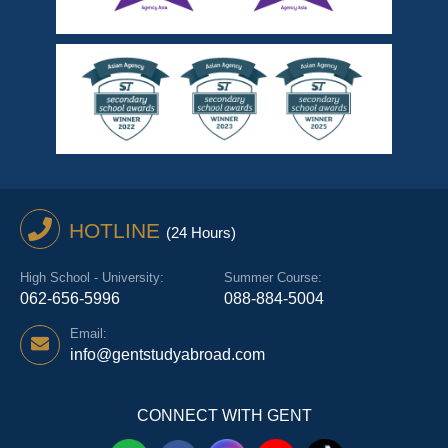
HOTLINE
(24 Hours)
High School - University:
Summer Course:
062-656-5996
088-884-5004
Email:
info@gentstudyabroad.com
CONNECT WITH GENT