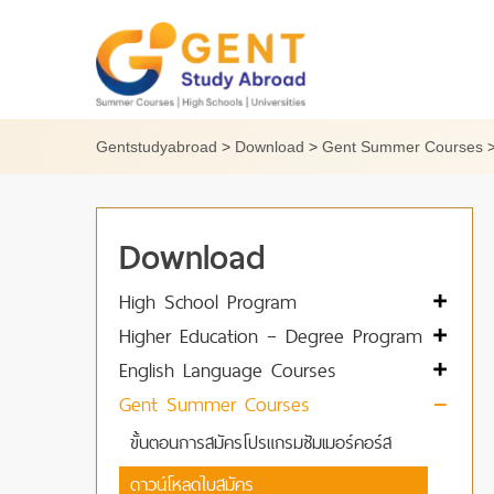
Skip
to
content
Gentstudyabroad
>
Download
>
Gent Summer Courses
Download
High School Program
Higher Education – Degree Program
English Language Courses
Gent Summer Courses
ขั้นตอนการสมัครโปรแกรมซัมเมอร์คอร์ส
ดาวน์โหลดใบสมัคร