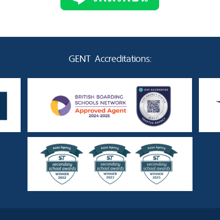
GENT Accreditations: