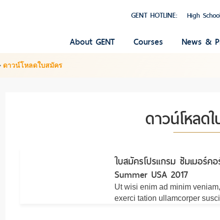
GENT HOTLINE:
High Schoo
About GENT
Courses
News & P
>
ดาวน์โหลดใบสมัคร
ดาวน์โหลดใ
ใบสมัครโปรแกรม ซัมเมอร์คอร
Summer USA 2017
Ut wisi enim ad minim veniam,
exerci tation ullamcorper susci