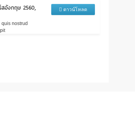
ร์สอังกฤษ 2560,
ดาวน์โหลด
 quis nostrud
pit