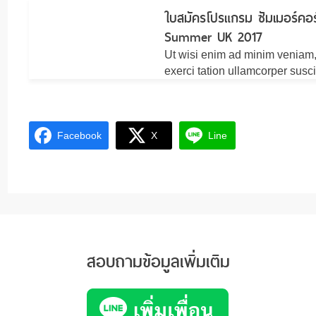
ใบสมัครโปรแกรม ซัมเมอร์คอ
Summer UK 2017
Ut wisi enim ad minim veniam,
exerci tation ullamcorper susci
Facebook
X
Line
สอบถามข้อมูลเพิ่มเติม