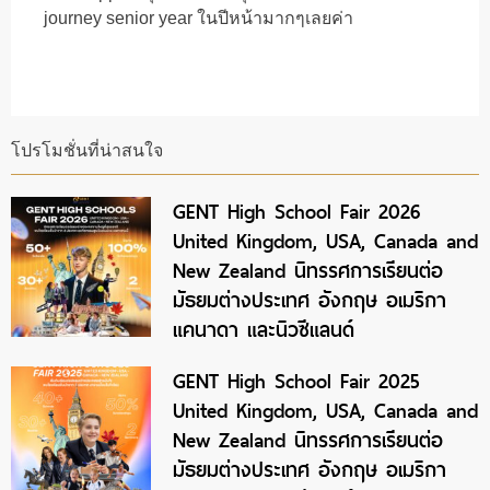
journey senior year ในปีหน้ามากๆเลยค่า
โปรโมชั่นที่น่าสนใจ
GENT High School Fair 2026
United Kingdom, USA, Canada and
New Zealand นิทรรศการเรียนต่อ
มัธยมต่างประเทศ อังกฤษ อเมริกา
แคนาดา และนิวซีแลนด์
GENT High School Fair 2025
United Kingdom, USA, Canada and
New Zealand นิทรรศการเรียนต่อ
มัธยมต่างประเทศ อังกฤษ อเมริกา