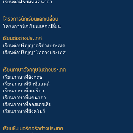
เรียนต่อมัธยมที่แคนาดา
โครงการนักเรียนแลกเปลี่ยน
โครงการนักเรียนแลกเปลี่ยน
เรียนต่อต่างประเทศ
เรียนต่อปริญญาตรีต่างประเทศ
เรียนต่อปริญญาโทต่างประเทศ
เรียนภาษาอังกฤษในต่างประเทศ
เรียนภาษาที่อังกฤษ
เรียนภาษาที่นิวซีแลนด์
เรียนภาษาที่อเมริกา
เรียนภาษาที่แคนาดา
เรียนภาษาที่ออสเตรเลีย
เรียนภาษาที่สิงคโปร์
เรียนซัมเมอร์คอร์สต่างประเทศ