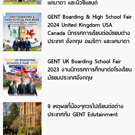
แคนาดา และนิวซีแลนด์
GENT Boarding & High School Fair
2024 United Kingdom USA
Canada นิทรรศการเรียนต่อมัธยมต่าง
ประเทศ อังกฤษ อเมริกา และแคนาดา
GENT UK Boarding School Fair
2023 งานนิทรรศการศึกษาต่อโรงเรียน
มัธยมประเทศอังกฤษ
9 เหตุผลที่น้องๆควรไปเรียนต่อต่าง
ประเทศกับ GENT Edutainment