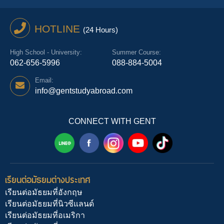
HOTLINE
(24 Hours)
High School - University:
Summer Course:
062-656-5996
088-884-5004
Email:
info@gentstudyabroad.com
CONNECT WITH GENT
เรียนต่อมัธยมต่างประเทศ
เรียนต่อมัธยมที่อังกฤษ
เรียนต่อมัธยมที่นิวซีแลนด์
เรียนต่อมัธยมที่อเมริกา