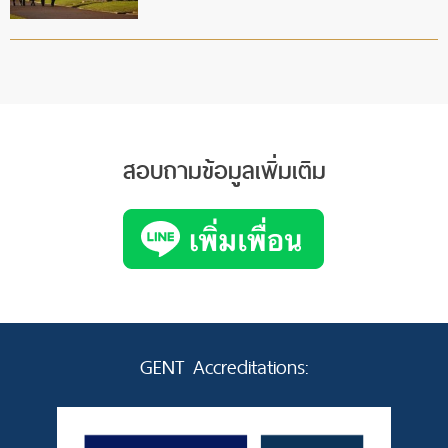
สอบถามข้อมูลเพิ่มเติม
GENT Accreditations: