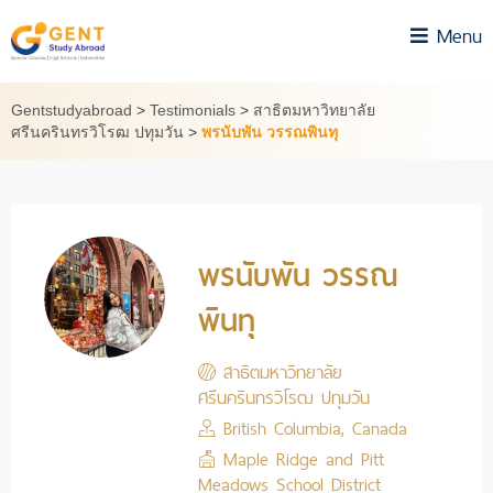
Skip
Menu
to
content
Gentstudyabroad
>
Testimonials
>
สาธิตมหาวิทยาลัย
ศรีนครินทรวิโรฒ ปทุมวัน
>
พรนับพัน วรรณพินทุ
พรนับพัน วรรณ
พินทุ
สาธิตมหาวิทยาลัย
ศรีนครินทรวิโรฒ ปทุมวัน
British Columbia, Canada
Maple Ridge and Pitt
Meadows School District