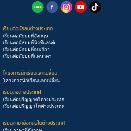
เรียนต่อมัธยมต่างประเทศ
เรียนต่อมัธยมที่อังกฤษ
เรียนต่อมัธยมที่นิวซีแลนด์
เรียนต่อมัธยมที่อเมริกา
เรียนต่อมัธยมที่แคนาดา
โครงการนักเรียนแลกเปลี่ยน
โครงการนักเรียนแลกเปลี่ยน
เรียนต่อต่างประเทศ
เรียนต่อปริญญาตรีต่างประเทศ
เรียนต่อปริญญาโทต่างประเทศ
เรียนภาษาอังกฤษในต่างประเทศ
เรียนภาษาที่อังกฤษ