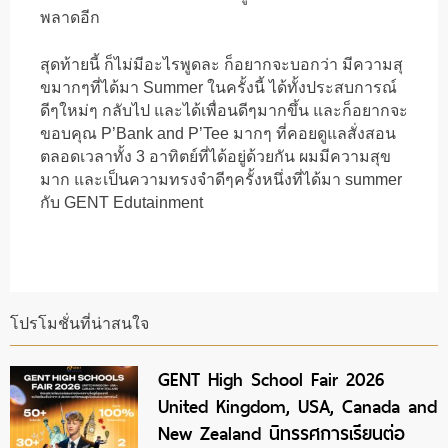
พลาดอีก
สุดท้ายนี้ ก็ไม่มีอะไรพูดละ ก็อยากจะบอกว่า มีความสุ
ขมากๆที่ได้มา Summer ในครั้งนี้ ได้ทั้งประสบการณ์
ดีๆใหม่ๆ กลับไป และได้เพื่อนดีๆมากขึ้น และก็อยากจะ
ขอบคุณ P’Bank and P’Tee มากๆ ที่คอยดูแลสั่งสอน
ตลอดเวลาทั้ง 3 อาทิตย์ที่ได้อยู่ด้วยกัน ผมมีความสุข
มาก และเป็นความทรงจำดีๆครั้งหนึ่งที่ได้มา summer
กับ GENT Edutainment
โปรโมชั่นที่น่าสนใจ
GENT High School Fair 2026
United Kingdom, USA, Canada and
New Zealand นิทรรศการเรียนต่อ