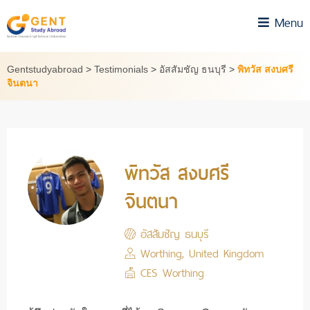
Skip
Menu
to
content
Gentstudyabroad
>
Testimonials
>
อัสสัมชัญ ธนบุรี
>
พิทวัส สงบศรี
จินตนา
พิทวัส สงบศรี
จินตนา
อัสสัมชัญ ธนบุรี
Worthing, United Kingdom
CES Worthing