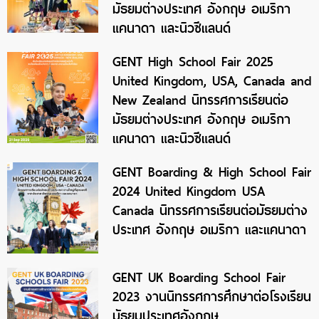
มัธยมต่างประเทศ อังกฤษ อเมริกา
แคนาดา และนิวซีแลนด์
GENT High School Fair 2025
United Kingdom, USA, Canada and
New Zealand นิทรรศการเรียนต่อ
มัธยมต่างประเทศ อังกฤษ อเมริกา
แคนาดา และนิวซีแลนด์
GENT Boarding & High School Fair
2024 United Kingdom USA
Canada นิทรรศการเรียนต่อมัธยมต่าง
ประเทศ อังกฤษ อเมริกา และแคนาดา
GENT UK Boarding School Fair
2023 งานนิทรรศการศึกษาต่อโรงเรียน
มัธยมประเทศอังกฤษ