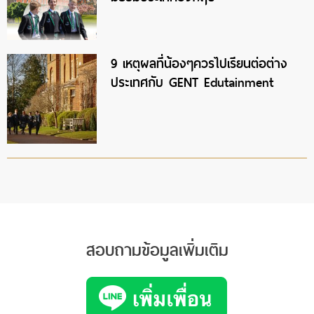
9 เหตุผลที่น้องๆควรไปเรียนต่อต่าง
ประเทศกับ GENT Edutainment
สอบถามข้อมูลเพิ่มเติม