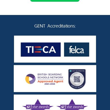
GENT Accreditations: