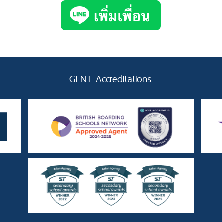
GENT Accreditations: