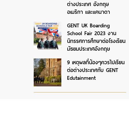
ต่างประเทศ อังกฤษ
อเมริกา และแคนาดา
GENT UK Boarding
School Fair 2023 งาน
นิทรรศการศึกษาต่อโรงเรียน
มัธยมประเทศอังกฤษ
9 เหตุผลที่น้องๆควรไปเรียน
ต่อต่างประเทศกับ GENT
Edutainment