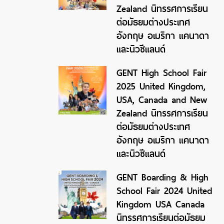
Zealand นิทรรศการเรียน
ต่อมัธยมต่างประเทศ
อังกฤษ อเมริกา แคนาดา
และนิวซีแลนด์
GENT High School Fair
2025 United Kingdom,
USA, Canada and New
Zealand นิทรรศการเรียน
ต่อมัธยมต่างประเทศ
อังกฤษ อเมริกา แคนาดา
และนิวซีแลนด์
GENT Boarding & High
School Fair 2024 United
Kingdom USA Canada
นิทรรศการเรียนต่อมัธยม