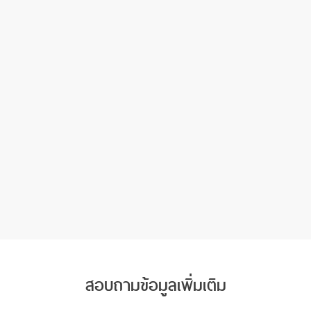
สอบถามข้อมูลเพิ่มเติม