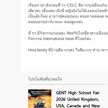
เรียนภาษาอังกฤษที่ รร CELC ดีมากๆเหมือนกัน เ
เดียวค่ะ (ตั้งแต่มาถึงนี่ หญิงยังไม่ได้เจอคนไท
เป็นเด็กใหม่ อาจารย์คอยปลอบ คอยถามตลอด เพ
คอยบอกอย่ากังวลนะ คอยดูแลค่ะ
ที่ รร มีกิจกรรมบ่อยค่ะ จัดทริปไปเที่ยวต่างเมื
กิจกรรม International meal ที่โบสถ์ค่ะ
Host family ที่บ้านดีมากๆค่ะ ใจดีมากๆ ทำอาหาร
โปรโมชั่นที่น่าสนใจ
GENT High School Fair
2026 United Kingdom,
USA, Canada and New