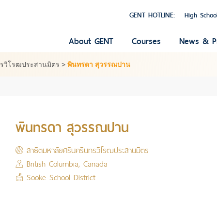
GENT HOTLINE:
High Schoo
About GENT
Courses
News & P
ทรวิโรฒประสานมิตร
>
พินทรดา สุวรรณปาน
พินทรดา สุวรรณปาน
สาธิตมหาลัยศรีนครินทรวิโรฒประสานมิตร
British Columbia, Canada
Sooke School District