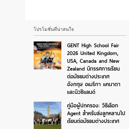
โปรโมชั่นที่น่าสนใจ
GENT High School Fair
2026 United Kingdom,
USA, Canada and New
Zealand นิทรรศการเรียน
ต่อมัธยมต่างประเทศ
อังกฤษ อเมริกา แคนาดา
และนิวซีแลนด์
คู่มือผู้ปกครอง: วิธีเลือก
Agent สำหรับส่งลูกหลานไป
เรียนต่อมัธยมต่างประเทศ