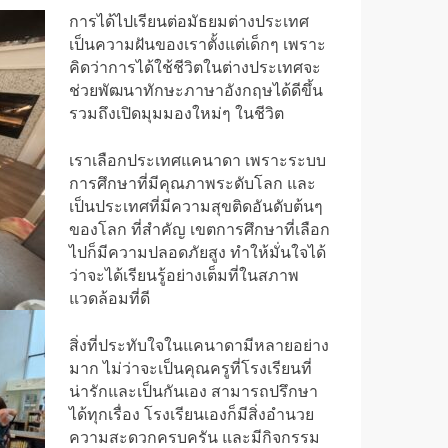
การได้ไปเรียนต่อมัธยมต่างประเทศ
เป็นความฝันของเราตั้งแต่เด็กๆ เพราะ
คิดว่าการได้ใช้ชีวิตในต่างประเทศจะ
ช่วยพัฒนาทักษะภาษาอังกฤษได้ดีขึ้น
รวมถึงเปิดมุมมองใหม่ๆ ในชีวิต
เราเลือกประเทศแคนาดา เพราะระบบ
การศึกษาที่มีคุณภาพระดับโลก และ
เป็นประเทศที่มีความสุขติดอันดับต้นๆ
ของโลก ที่สำคัญ เขตการศึกษาที่เลือก
ไปก็มีความปลอดภัยสูง ทำให้มั่นใจได้
ว่าจะได้เรียนรู้อย่างเต็มที่ในสภาพ
แวดล้อมที่ดี
สิ่งที่ประทับใจในแคนาดามีหลายอย่าง
มาก ไม่ว่าจะเป็นคุณครูที่โรงเรียนที่
น่ารักและเป็นกันเอง สามารถปรึกษา
ได้ทุกเรื่อง โรงเรียนเองก็มีสิ่งอำนวย
ความสะดวกครบครัน และมีกิจกรรม