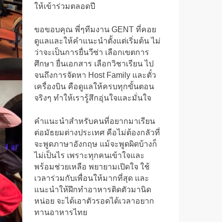
ให้เข้าร่วมตลอดปี
ขอขอบคุณ พี่ๆทีมงาน GENT ที่คอย
ดูแลและให้คำแนะนำตั้งแต่เริ่มต้น ไม่
ว่าจะเป็นการยื่นวีซ่า เลือกเขตการ
ศึกษา ยื่นเอกสาร เลือกวิชาเรียน ไป
จนถึงการจัดหา Host Family และตั๋ว
เครื่องบิน คือดูแลให้ครบทุกขั้นตอน
จริงๆ ทำให้เรารู้สึกอุ่นใจและมั่นใจ
คำแนะนำสำหรับคนที่อยากมาเรียน
ต่อมัธยมต่างประเทศ คือไม่ต้องกลัวที่
จะพูดภาษาอังกฤษ แม้จะพูดผิดบ้างก็
ไม่เป็นไร เพราะทุกคนเข้าใจและ
พร้อมช่วยเหลือ พยายามเปิดใจ ใช้
เวลาร่วมกับเพื่อนให้มากที่สุด และ
แนะนำให้ฝึกทำอาหารติดตัวมานิด
หน่อย จะได้เอาตัวรอดได้เวลาอยาก
ทานอาหารไทย