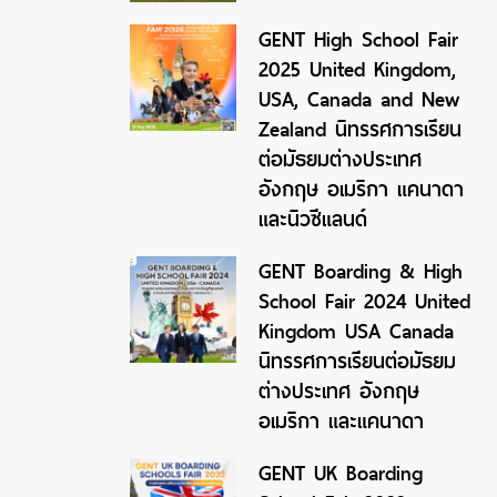
GENT High School Fair
2025 United Kingdom,
USA, Canada and New
Zealand นิทรรศการเรียน
ต่อมัธยมต่างประเทศ
อังกฤษ อเมริกา แคนาดา
และนิวซีแลนด์
GENT Boarding & High
School Fair 2024 United
Kingdom USA Canada
นิทรรศการเรียนต่อมัธยม
ต่างประเทศ อังกฤษ
อเมริกา และแคนาดา
GENT UK Boarding