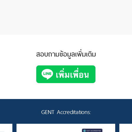
สอบถามข้อมูลเพิ่มเติม
GENT Accreditations: