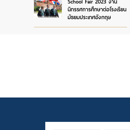
School Fair 2023 งาน
นิทรรศการศึกษาต่อโรงเรียน
มัธยมประเทศอังกฤษ