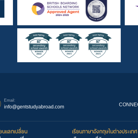
Email:
CONNEC
info@gentstudyabroad.com
ยนแลกเปลี่ยน
เรียนภาษาอังกฤษในต่างประเทศ