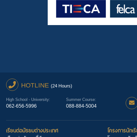
HOTLINE
(24 Hours)
High School - University:
Summer Course:
062-656-5996
088-884-5004
เรียนต่อมัธยมต่างประเทศ
โครงการนักเรี