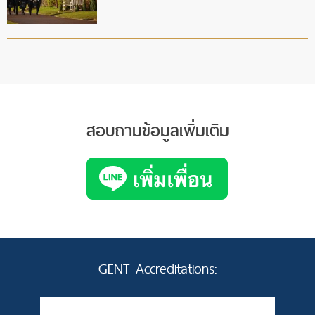
สอบถามข้อมูลเพิ่มเติม
GENT Accreditations: