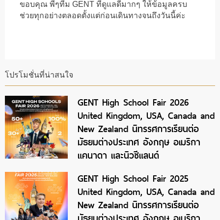
ขอบคุณ พี่ๆทีม GENT ที่ดูแลดีมากๆ ให้ข้อมูลครบ
ช่วยทุกอย่างตลอดตั้งแต่ก่อนเดินทางจนถึงวันนี้ค่ะ
โปรโมชั่นที่น่าสนใจ
GENT High School Fair 2026
United Kingdom, USA, Canada and
New Zealand นิทรรศการเรียนต่อ
มัธยมต่างประเทศ อังกฤษ อเมริกา
แคนาดา และนิวซีแลนด์
GENT High School Fair 2025
United Kingdom, USA, Canada and
New Zealand นิทรรศการเรียนต่อ
มัธยมต่างประเทศ อังกฤษ อเมริกา