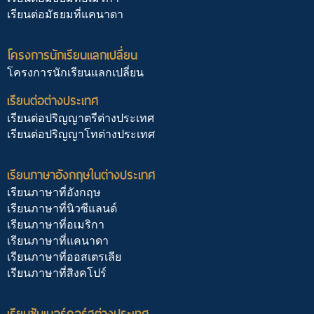
เรียนต่อมัธยมที่แคนาดา
โครงการนักเรียนแลกเปลี่ยน
โครงการนักเรียนแลกเปลี่ยน
เรียนต่อต่างประเทศ
เรียนต่อปริญญาตรีต่างประเทศ
เรียนต่อปริญญาโทต่างประเทศ
เรียนภาษาอังกฤษในต่างประเทศ
เรียนภาษาที่อังกฤษ
เรียนภาษาที่นิวซีแลนด์
เรียนภาษาที่อเมริกา
เรียนภาษาที่แคนาดา
เรียนภาษาที่ออสเตรเลีย
เรียนภาษาที่สิงคโปร์
เรียนซัมเมอร์คอร์สต่างประเทศ