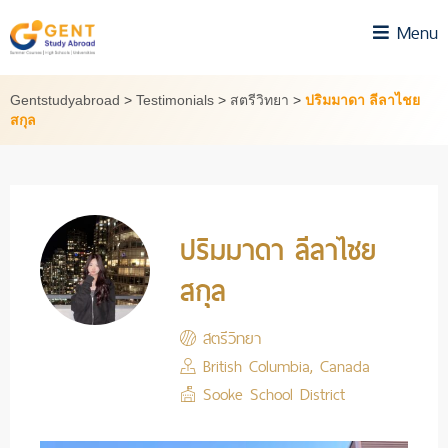
Skip
Menu
to
content
Gentstudyabroad
>
Testimonials
>
สตรีวิทยา
>
ปริมมาดา ลีลาไชย
สกุล
ปริมมาดา ลีลาไชย
สกุล
สตรีวิทยา
British Columbia, Canada
Sooke School District