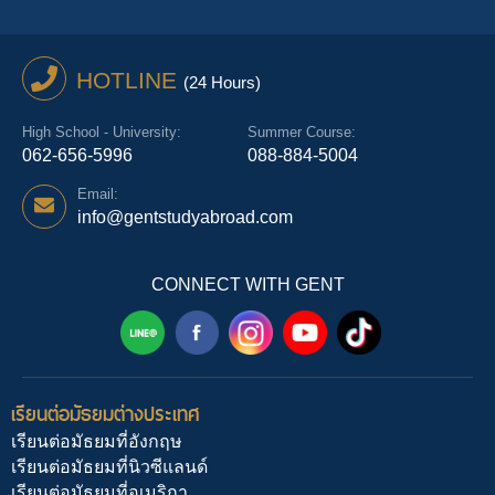
HOTLINE
(24 Hours)
High School - University:
Summer Course:
062-656-5996
088-884-5004
Email:
info@gentstudyabroad.com
CONNECT WITH GENT
เรียนต่อมัธยมต่างประเทศ
เรียนต่อมัธยมที่อังกฤษ
เรียนต่อมัธยมที่นิวซีแลนด์
เรียนต่อมัธยมที่อเมริกา