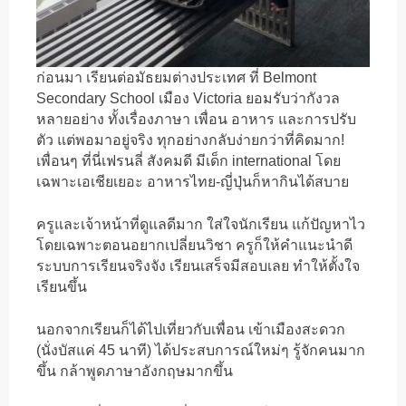
ก่อนมา เรียนต่อมัธยมต่างประเทศ ที่ Belmont
Secondary School เมือง Victoria ยอมรับว่ากังวล
หลายอย่าง ทั้งเรื่องภาษา เพื่อน อาหาร และการปรับ
ตัว แต่พอมาอยู่จริง ทุกอย่างกลับง่ายกว่าที่คิดมาก!
เพื่อนๆ ที่นี่เฟรนลี่ สังคมดี มีเด็ก international โดย
เฉพาะเอเชียเยอะ อาหารไทย-ญี่ปุ่นก็หากินได้สบาย
ครูและเจ้าหน้าที่ดูแลดีมาก ใส่ใจนักเรียน แก้ปัญหาไว
โดยเฉพาะตอนอยากเปลี่ยนวิชา ครูก็ให้คำแนะนำดี
ระบบการเรียนจริงจัง เรียนเสร็จมีสอบเลย ทำให้ตั้งใจ
เรียนขึ้น
นอกจากเรียนก็ได้ไปเที่ยวกับเพื่อน เข้าเมืองสะดวก
(นั่งบัสแค่ 45 นาที) ได้ประสบการณ์ใหม่ๆ รู้จักคนมาก
ขึ้น กล้าพูดภาษาอังกฤษมากขึ้น