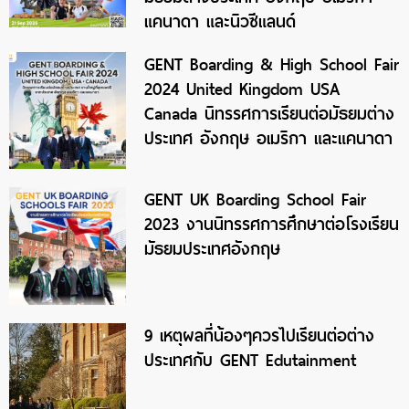
แคนาดา และนิวซีแลนด์
GENT Boarding & High School Fair
2024 United Kingdom USA
Canada นิทรรศการเรียนต่อมัธยมต่าง
ประเทศ อังกฤษ อเมริกา และแคนาดา
GENT UK Boarding School Fair
2023 งานนิทรรศการศึกษาต่อโรงเรียน
มัธยมประเทศอังกฤษ
9 เหตุผลที่น้องๆควรไปเรียนต่อต่าง
ประเทศกับ GENT Edutainment