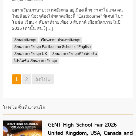
อยากเรียนภาษาประเทศอังกฤษ อยู่เมืองเล็กๆ ราคาไม่แพง คน
ไทยน้อย? น้องๆต้องไม่พลาดเมืองนี้ “Eastbourne” พิเศษ! โปร
โมชั่น เรียน 4 สัปดาห์จ่ายเพียง 3 สัปดาห์ เมื่อสมัครภายในปี
2015 เท่านั้น สนใ […]
เรียนต่ออังกฤษ
เรียนภาษาประเทศอังกฤษ
เรียนภาษาอังกฤษ Eastbourne School of English
เรียนภาษาอังกฤษ UK
เรียนภาษาอังกฤษที่อีสท์บอร์น
โปรโมชั่น เรียนภาษาอังกฤษ
1
2
ถัดไป »
Page
Page
โปรโมชั่นที่น่าสนใจ
GENT High School Fair 2026
United Kingdom, USA, Canada and