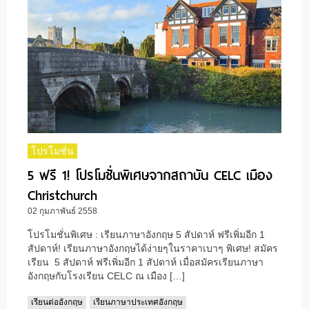
โปรโมชั่น
5 ฟรี 1! โปรโมชั่นพิเศษจากสถาบัน CELC เมือง
Christchurch
02 กุมภาพันธ์ 2558
โปรโมชั่นพิเศษ : เรียนภาษาอังกฤษ 5 สัปดาห์ ฟรีเพิ่มอีก 1
สัปดาห์! เรียนภาษาอังกฤษได้ง่ายๆในราคาเบาๆ พิเศษ! สมัคร
เรียน 5 สัปดาห์ ฟรีเพิ่มอีก 1 สัปดาห์ เมื่อสมัครเรียนภาษา
อังกฤษกับโรงเรียน CELC ณ เมือง […]
เรียนต่ออังกฤษ
เรียนภาษาประเทศอังกฤษ