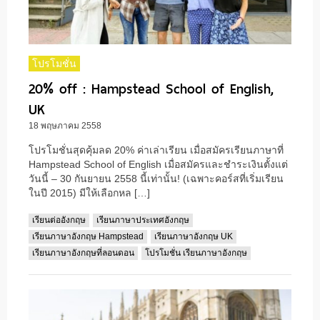
โปรโมชั่น
20% off : Hampstead School of English,
UK
18 พฤษภาคม 2558
โปรโมชั่นสุดคุ้มลด 20% ค่าเล่าเรียน เมื่อสมัครเรียนภาษาที่
Hampstead School of English เมื่อสมัครและชำระเงินตั้งแต่
วันนี้ – 30 กันยายน 2558 นี้เท่านั้น! (เฉพาะคอร์สที่เริ่มเรียน
ในปี 2015) มีให้เลือกหล […]
เรียนต่ออังกฤษ
เรียนภาษาประเทศอังกฤษ
เรียนภาษาอังกฤษ Hampstead
เรียนภาษาอังกฤษ UK
เรียนภาษาอังกฤษที่ลอนดอน
โปรโมชั่น เรียนภาษาอังกฤษ