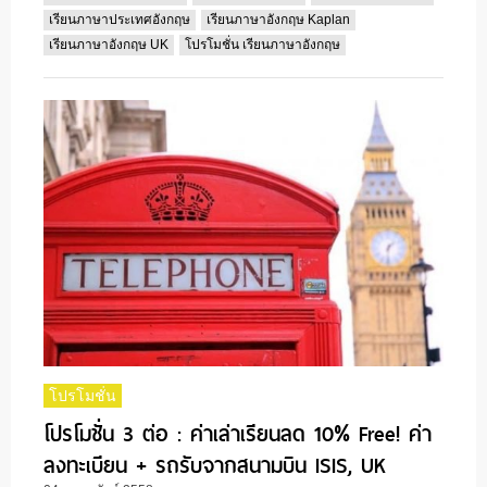
เรียนภาษาประเทศอังกฤษ
เรียนภาษาอังกฤษ Kaplan
เรียนภาษาอังกฤษ UK
โปรโมชั่น เรียนภาษาอังกฤษ
โปรโมชั่น
โปรโมชั่น 3 ต่อ : ค่าเล่าเรียนลด 10% Free! ค่า
ลงทะเบียน + รถรับจากสนามบิน ISIS, UK