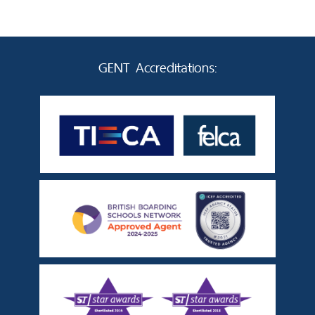
GENT Accreditations: