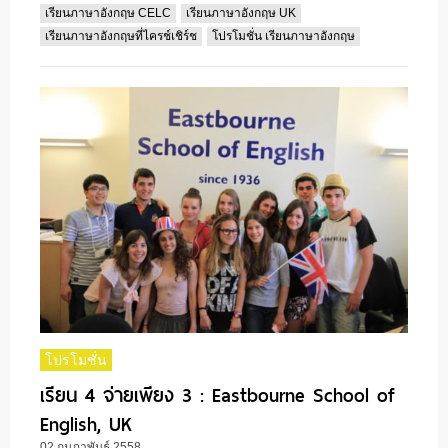
เรียนภาษาอังกฤษ CELC
เรียนภาษาอังกฤษ UK
เรียนภาษาอังกฤษที่ไครช์เชิร์ช
โปรโมชั่น เรียนภาษาอังกฤษ
โปรโมชั่น
เรียน 4 จ่ายเพียง 3 : Eastbourne School of
English, UK
02 กุมภาพันธ์ 2558