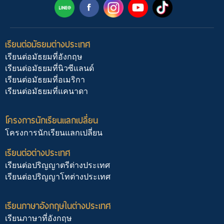
เรียนต่อมัธยมต่างประเทศ
เรียนต่อมัธยมที่อังกฤษ
เรียนต่อมัธยมที่นิวซีแลนด์
เรียนต่อมัธยมที่อเมริกา
เรียนต่อมัธยมที่แคนาดา
โครงการนักเรียนแลกเปลี่ยน
โครงการนักเรียนแลกเปลี่ยน
เรียนต่อต่างประเทศ
เรียนต่อปริญญาตรีต่างประเทศ
เรียนต่อปริญญาโทต่างประเทศ
เรียนภาษาอังกฤษในต่างประเทศ
เรียนภาษาที่อังกฤษ