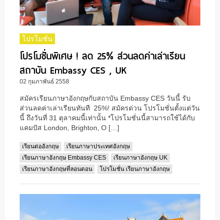
โปรโมชั่น
โปรโมชั่นพิเศษ ! ลด 25% ส่วนลดค่าเล่าเรียน
สถาบัน Embassy CES , UK
02 กุมภาพันธ์ 2558
สมัครเรียนภาษาอังกฤษกับสถาบัน Embassy CES วันนี้ รับ
ส่วนลดค่าเล่าเรียนทันที 25%! สมัครด่วน โปรโมชั่นตั้งแต่วัน
นี้ ถึงวันที่ 31 ตุลาคมนี้เท่านั้น *โปรโมชั่นนี้สามารถใช้ได้กับ
แคมปัส London, Brighton, O […]
เรียนต่ออังกฤษ
เรียนภาษาประเทศอังกฤษ
เรียนภาษาอังกฤษ Embassy CES
เรียนภาษาอังกฤษ UK
เรียนภาษาอังกฤษที่ลอนดอน
โปรโมชั่น เรียนภาษาอังกฤษ