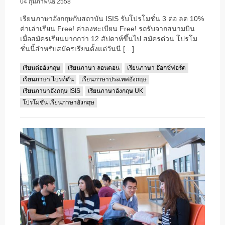
04 กุมภาพันธ์ 2558
เรียนภาษาอังกฤษกับสถาบัน ISIS รับโปรโมชั่น 3 ต่อ ลด 10%
ค่าเล่าเรียน Free! ค่าลงทะเบียน Free! รถรับจากสนามบิน
เมื่อสมัครเรียนมากกว่า 12 สัปดาห์ขึ้นไป สมัครด่วน โปรโม
ชั่นนี้สำหรับสมัครเรียนตั้งแต่วันนี […]
เรียนต่ออังกฤษ
เรียนภาษา ลอนดอน
เรียนภาษา อ๊อกซ์ฟอร์ด
เรียนภาษา ไบรท์ตัน
เรียนภาษาประเทศอังกฤษ
เรียนภาษาอังกฤษ ISIS
เรียนภาษาอังกฤษ UK
โปรโมชั่น เรียนภาษาอังกฤษ