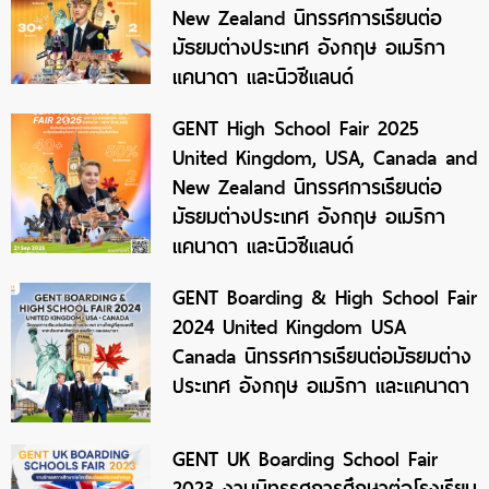
New Zealand นิทรรศการเรียนต่อ
มัธยมต่างประเทศ อังกฤษ อเมริกา
แคนาดา และนิวซีแลนด์
GENT High School Fair 2025
United Kingdom, USA, Canada and
New Zealand นิทรรศการเรียนต่อ
มัธยมต่างประเทศ อังกฤษ อเมริกา
แคนาดา และนิวซีแลนด์
GENT Boarding & High School Fair
2024 United Kingdom USA
Canada นิทรรศการเรียนต่อมัธยมต่าง
ประเทศ อังกฤษ อเมริกา และแคนาดา
GENT UK Boarding School Fair
2023 งานนิทรรศการศึกษาต่อโรงเรียน