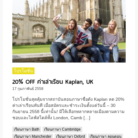
โปรโมชั่น
20% OFF ค่าเล่าเรียน Kaplan, UK
17 กุมภาพันธ์ 2558
โปรโมชั่นสุดคุ้มจากสถาบันสอนภาษาชื่อดัง Kaplan ลด 20%
ค่าเล่าเรียนทันที เมื่อสมัครและชำระเงินตั้งแต่วันนี้ – 30
กันยายน 2558 นี้เท่านั้น! มีให้เลือกหลากหลายเมืองตามความ
ชอบและไลฟ์สไตล์ทั้ง London, Camb […]
เรียนภาษา Bath
เรียนภาษา Cambridge
เรียนภาษา Manchester
เรียนภาษา Oxford
เรียนภาษา ลอนดอน