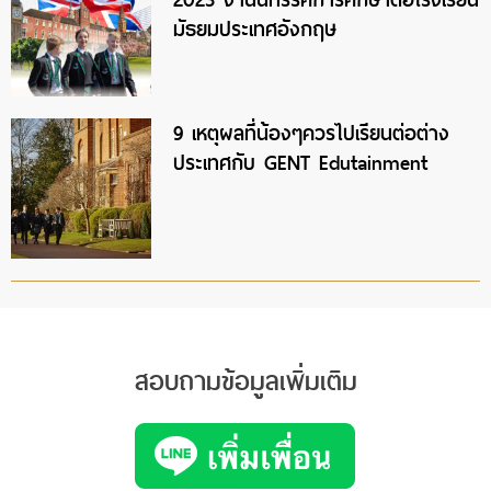
มัธยมประเทศอังกฤษ
9 เหตุผลที่น้องๆควรไปเรียนต่อต่าง
ประเทศกับ GENT Edutainment
สอบถามข้อมูลเพิ่มเติม