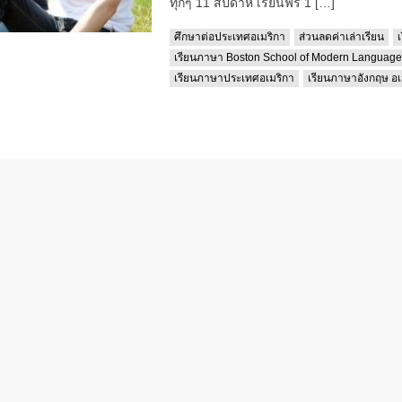
ทุกๆ 11 สัปดาห์ เรียนฟรี 1 […]
ศึกษาต่อประเทศอเมริกา
ส่วนลดค่าเล่าเรียน
เ
เรียนภาษา Boston School of Modern Language
เรียนภาษาประเทศอเมริกา
เรียนภาษาอังกฤษ อเ