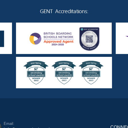
GENT Accreditations:
Email:
CONNEC