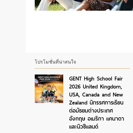
โปรโมชั่นที่น่าสนใจ
GENT High School Fair
2026 United Kingdom,
USA, Canada and New
Zealand นิทรรศการเรียน
ต่อมัธยมต่างประเทศ
อังกฤษ อเมริกา แคนาดา
และนิวซีแลนด์