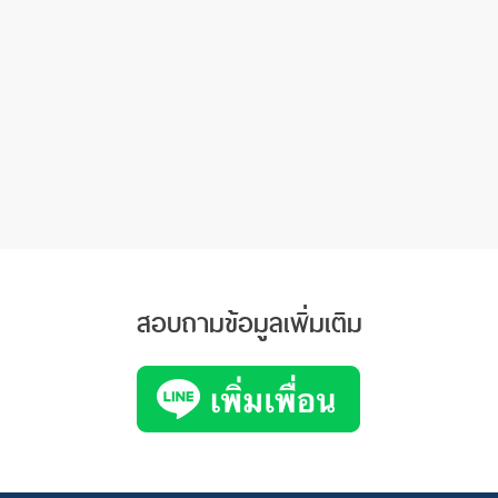
สอบถามข้อมูลเพิ่มเติม