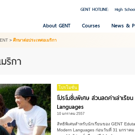
GENT HOTLINE:
High Schoo
About GENT
Courses
News & P
GENT
>
ศึกษาต่อประเทศอเมริกา
เมริกา
โปรโมชั่น
โปรโมชั่นพิเศษ ส่วนลดค่าเล่าเร
Languages
10 มกราคม 2557
สิทธิพิเศษสำหรับนักเรียนของ GENT Edutai
Modern Languages ก่อนวันที่ 31 มกราคม 2