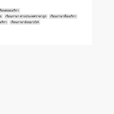
รียนต่ออเมริกา
s
เรียนภาษา ต่างประเทศราคาถูก
เรียนภาษาที่อเมริกา
มริกา
เรียนภาษาอังฤษ USA