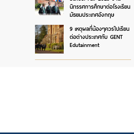
นิทรรศการศึกษาต่อโรงเรียน
มัธยมประเทศอังกฤษ
9 เหตุผลที่น้องๆควรไปเรียน
ต่อต่างประเทศกับ GENT
Edutainment