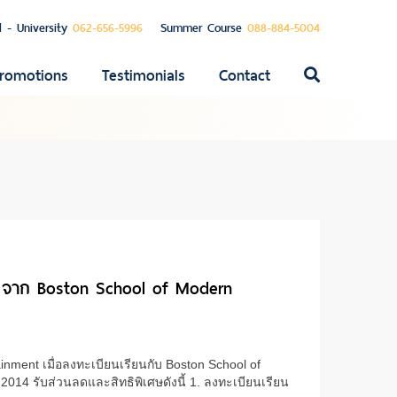
l - University
062-656-5996
Summer Course
088-884-5004
romotions
Testimonials
Contact
ค้นหา
สำหรับ:
ียน จาก Boston School of Modern
nment เมื่อลงทะเบียนเรียนกับ Boston School of
014 รับส่วนลดและสิทธิพิเศษดังนี้ 1. ลงทะเบียนเรียน