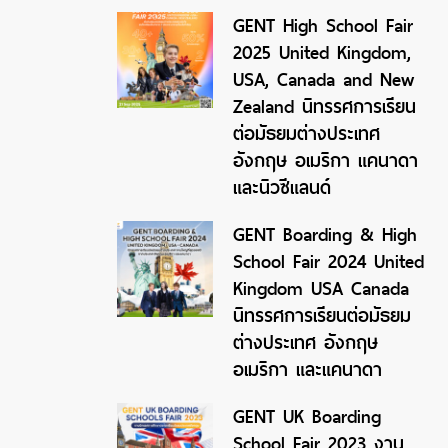
GENT High School Fair
2025 United Kingdom,
USA, Canada and New
Zealand นิทรรศการเรียน
ต่อมัธยมต่างประเทศ
อังกฤษ อเมริกา แคนาดา
และนิวซีแลนด์
GENT Boarding & High
School Fair 2024 United
Kingdom USA Canada
นิทรรศการเรียนต่อมัธยม
ต่างประเทศ อังกฤษ
อเมริกา และแคนาดา
GENT UK Boarding
School Fair 2023 งาน