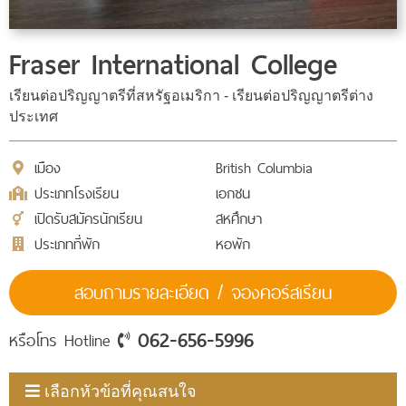
Fraser International College
เรียนต่อปริญญาตรีที่สหรัฐอเมริกา - เรียนต่อปริญญาตรีต่าง
ประเทศ
เมือง
British Columbia
ประเภทโรงเรียน
เอกชน
เปิดรับสมัครนักเรียน
สหศึกษา
ประเภทที่พัก
หอพัก
สอบถามรายละเอียด / จองคอร์สเรียน
062-656-5996
หรือโทร Hotline
เลือกหัวข้อที่คุณสนใจ