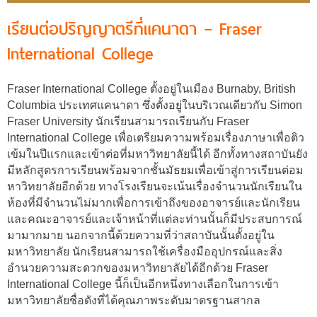
เรียนต่อปริญญาตรีที่แคนาดา – Fraser
International College
Fraser International College ตั้งอยู่ในเมือง Burnaby, British
Columbia ประเทศแคนาดา ซึ่งตั้งอยู่ในบริเวณเดียวกับ Simon
Fraser University นักเรียนสามารถเรียนกับ Fraser
International College เพื่อเตรียมความพร้อมเรื่องภาษาเพื่อติว
เข้มในปีแรกและเข้าต่อที่มหาวิทยาลัยนี้ได้ อีกทั้งทางสถาบันยัง
มีหลักสูตรการเรียนพร้อมจากชั้นมัธยมเพื่อเข้าสู่การเรียนต่อม
หาวิทยาลัยอีกด้วย ทางโรงเรียนจะเน้นเรื่องจำนวนนักเรียนใน
ห้องที่มีจำนวนไม่มากเพื่อการเข้าถึงของอาจารย์และนักเรียน
และคณะอาจารย์และเจ้าหน้าที่แต่ละท่านนั้นก็มีประสบการณ์
มามากมาย นอกจากนี้ด้วยความที่ว่าสถาบันนั้นตั้งอยู่ใน
มหาวิทยาลัย นักเรียนสามารถใช้เครื่องมืออุปกรณ์และสิ่ง
อำนวยความสะดวกของมหาวิทยาลัยได้อีกด้วย Fraser
International College นี้ก็เป็นอีกหนึ่งทางเลือกในการเข้า
มหาวิทยาลัยชื่อดังที่ได้คุณภาพระดับมาตรฐานสากล