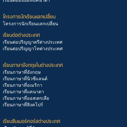
เรียนต่อมัธยมที่แคนาดา
โครงการนักเรียนแลกเปลี่ยน
โครงการนักเรียนแลกเปลี่ยน
เรียนต่อต่างประเทศ
เรียนต่อปริญญาตรีต่างประเทศ
เรียนต่อปริญญาโทต่างประเทศ
เรียนภาษาอังกฤษในต่างประเทศ
เรียนภาษาที่อังกฤษ
เรียนภาษาที่นิวซีแลนด์
เรียนภาษาที่อเมริกา
เรียนภาษาที่แคนาดา
เรียนภาษาที่ออสเตรเลีย
เรียนภาษาที่สิงคโปร์
เรียนซัมเมอร์คอร์สต่างประเทศ