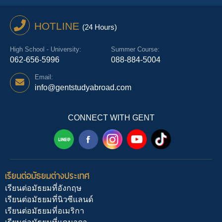
HOTLINE
(24 Hours)
High School - University:
Summer Course:
062-656-5996
088-884-5004
Email:
info@gentstudyabroad.com
CONNECT WITH GENT
เรียนต่อมัธยมต่างประเทศ
เรียนต่อมัธยมที่อังกฤษ
เรียนต่อมัธยมที่นิวซีแลนด์
เรียนต่อมัธยมที่อเมริกา