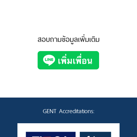
สอบถามข้อมูลเพิ่มเติม
GENT Accreditations: