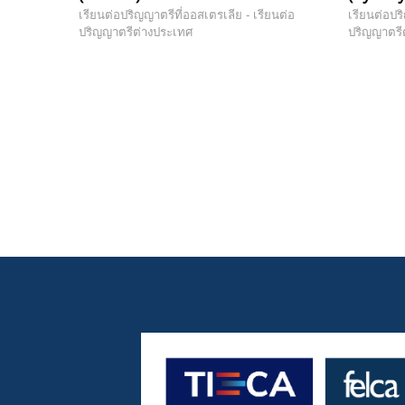
เรียนต่อปริญญาตรีที่ออสเตรเลีย - เรียนต่อ
เรียนต่อปร
ปริญญาตรีต่างประเทศ
ปริญญาตรี