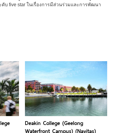
ะดับ five star ในเรื่องการมีส่วนร่วมและการพัฒนา
lege
Deakin College (Geelong
Waterfront Campus) (Navitas)