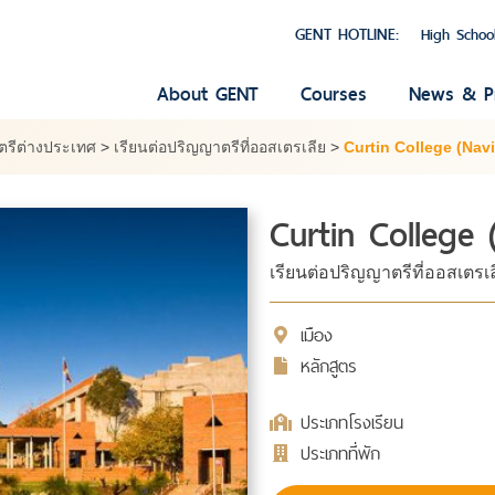
GENT HOTLINE:
High Schoo
About GENT
Courses
News & P
ตรีต่างประเทศ
>
เรียนต่อปริญญาตรีที่ออสเตรเลีย
>
Curtin College (Navi
Curtin College 
เรียนต่อปริญญาตรีที่ออสเตรเ
เมือง
หลักสูตร
ประเภทโรงเรียน
ประเภทที่พัก