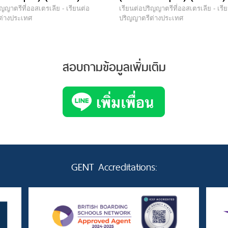
ิญญาตรีที่ออสเตรเลีย - เรียนต่อ
เรียนต่อปริญญาตรีที่ออสเตรเลีย - เรี
ต่างประเทศ
ปริญญาตรีต่างประเทศ
สอบถามข้อมูลเพิ่มเติม
GENT Accreditations: