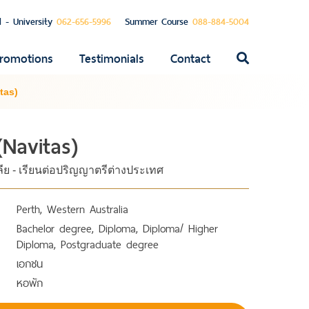
l - University
062-656-5996
Summer Course
088-884-5004
romotions
Testimonials
Contact
ค้นหา
สำหรับ:
tas)
(Navitas)
ลีย - เรียนต่อปริญญาตรีต่างประเทศ
Perth, Western Australia
Bachelor degree, Diploma, Diploma/ Higher
Diploma, Postgraduate degree
เอกชน
หอพัก