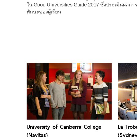
ใน Good Universities Guide 2017 ซึ่งประเมินผลการป
ทักษะของผู้เรียน
University of Canberra College
La Trob
(Navitas)
(Sydney