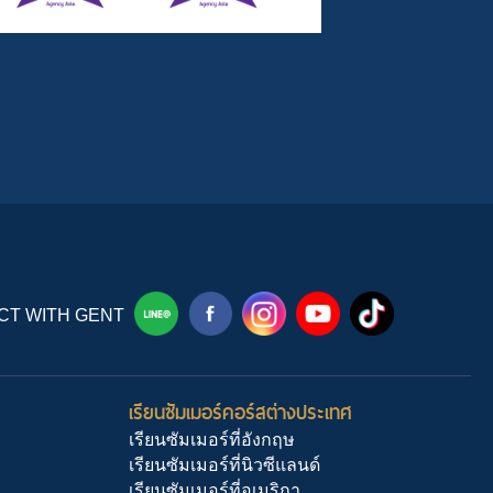
T WITH GENT
เรียนซัมเมอร์คอร์สต่างประเทศ
เรียนซัมเมอร์ที่อังกฤษ
เรียนซัมเมอร์ที่นิวซีแลนด์
เรียนซัมเมอร์ที่อเมริกา