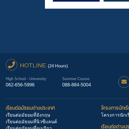
HOTLINE
(24 Hours)
High School - University:
Summer Course:
062-656-5996
088-884-5004
เรียนต่อมัธยมต่างประเทศ
โครงการนักเรี
เรียนต่อมัธยมที่อังกฤษ
โครงการนักเร
เรียนต่อมัธยมที่นิวซีแลนด์
เรียนต่อต่างป
เรียนต่อมัธยมที่อเมริกา