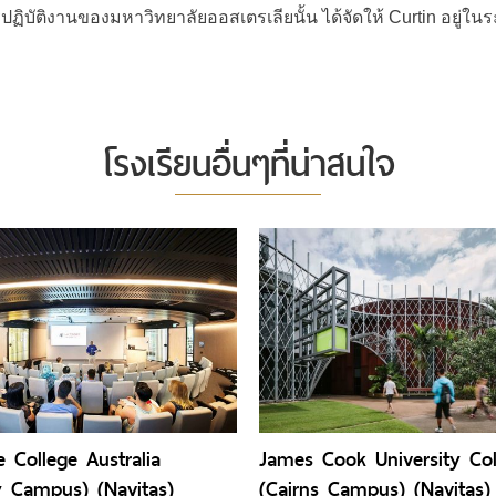
ฏิบัติงานของมหาวิทยาลัยออสเตรเลียนั้น ได้จัดให้ Curtin อยู่ในร
โรงเรียนอื่นๆที่น่าสนใจ
e College Australia
James Cook University Col
 Campus) (Navitas)
(Cairns Campus) (Navitas)