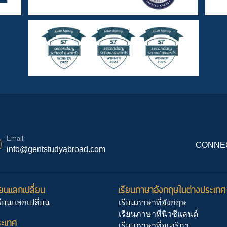
Email:
CONNEC
info@gentstudyabroad.com
ยนแลกเปลี่ยน
เรียนภาษาอังกฤษในต่างประเทศ
ียนแลกเปลี่ยน
เรียนภาษาที่อังกฤษ
เรียนภาษาที่นิวซีแลนด์
ระเทศ
เรียนภาษาที่อเมริกา