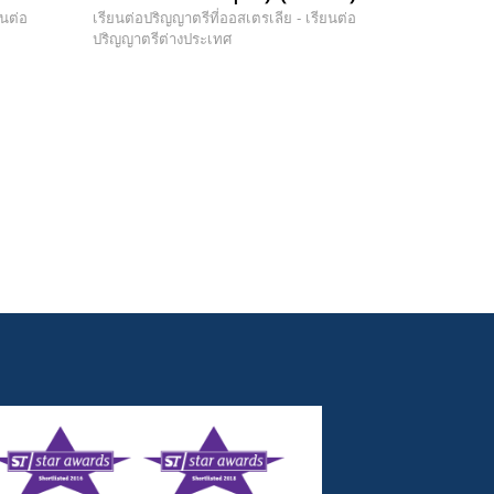
ยนต่อ
เรียนต่อปริญญาตรีที่ออสเตรเลีย - เรียนต่อ
ปริญญาตรีต่างประเทศ