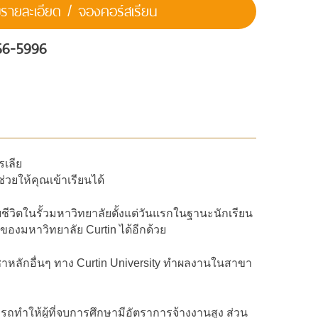
ายละเอียด / จองคอร์สเรียน
56-5996
รเลีย
่วยให้คุณเข้าเรียนได้
กับชีวิตในรั้วมหาวิทยาลัยตั้งแต่วันแรกในฐานะนักเรียน
องมหาวิทยาลัย Curtin ได้อีกด้วย
วิชาหลักอื่นๆ ทาง Curtin University ทำผลงานในสาขา
รถทำให้ผู้ที่จบการศึกษามีอัตราการจ้างงานสูง ส่วน