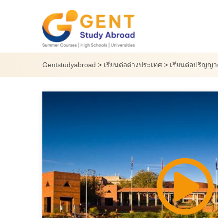
Skip
to
content
Gentstudyabroad
>
เรียนต่อต่างประเทศ
>
เรียนต่อปริญญา