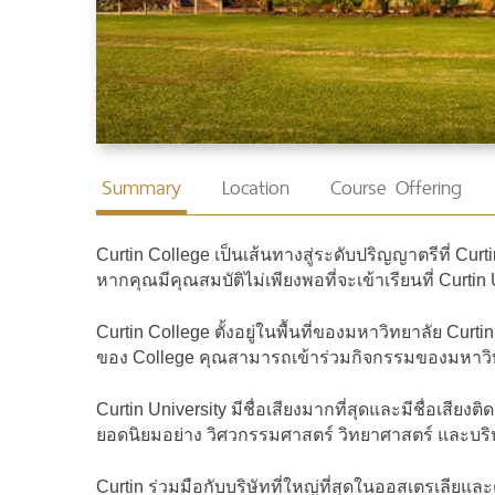
Summary
Location
Course Offering
Curtin College เป็นเส้นทางสู่ระดับปริญญาตรีที่ Curti
หากคุณมีคุณสมบัติไม่เพียงพอที่จะเข้าเรียนที่ Curti
Curtin College ตั้งอยู่ในพื้นที่ของมหาวิทยาลัย Curt
ของ College คุณสามารถเข้าร่วมกิจกรรมของมหาวิทยา
Curtin University มีชื่อเสียงมากที่สุดและมีชื่อเส
ยอดนิยมอย่าง วิศวกรรมศาสตร์ วิทยาศาสตร์ และบริหา
Curtin ร่วมมือกับบริษัทที่ใหญ่ที่สุดในออสเตรเลียแ