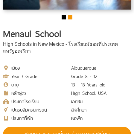
Menaul School
High Schools in New Mexico - โรงเรียนมัธยมที่ประเทศ
สหรัฐอเมริกา
เมือง
Albuquerque
Year / Grade
Grade 8 - 12
อายุ
13 - 18 Years old
หลักสูตร
High School: USA
ประเภทโรงเรียน
เอกชน
เปิดรับสมัครนักเรียน
สหศึกษา
ประเภทที่พัก
หอพัก