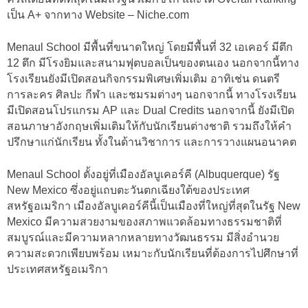
เป็น A+ จากทาง Website – Niche.com
Menaul School มีพื้นที่ขนาดใหญ่ โดยมีพื้นที่ 32 เอเคอร์ มีตึก
12 ตึก มีโรงยิมและสนามฟุตบอลเป็นของตนเอง นอกจากนี้ทาง
โรงเรียนยังมีเปิดสอนกิจกรรมพิเศษเพิ่มเติม อาทิเช่น ดนตรี
การละคร ศิลปะ กีฬา และชมรมต่างๆ นอกจากนี้ ทางโรงเรียน
มีเปิดสอนโปรแกรม AP และ Dual Credits นอกจากนี้ ยังมีเปิด
สอนภาษาอังกฤษเพิ่มเติมให้กับนักเรียนต่างชาติ รวมถึงให้คำ
ปรึกษาแก่นักเรียน ทั้งในด้านวิชาการ และการวางแผนอนาคต
Menaul School ตั้งอยู่ที่เมืองอัลบูเคอร์คี (Albuquerque) รัฐ
New Mexico ซึ่งอยู่แถบตะวันตกเฉียงใต้ของประเทศ
สหรัฐอเมริกา เมืองอัลบูเคอร์คีนี้เป็นเมืองที่ใหญ่ที่สุดในรัฐ New
Mexico มีความสวยงามของสภาพแวดล้อมทางธรรมชาติที่
สมบูรณ์และมีความหลากหลายทางวัฒนธรรม มีสิ่งอำนวย
ความสะดวกเพียบพร้อม เหมาะกับนักเรียนที่ต้องการไปศึกษาที่
ประเทศสหรัฐอเมริกา