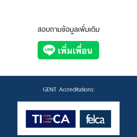
สอบถามข้อมูลเพิ่มเติม
GENT Accreditations: