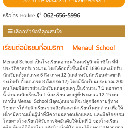
สอบถามรายละเอียด / จองคอร์สเรียน
062-656-5996
หรือโทร Hotline
เลือกหัวข้อที่คุณสนใจ
เรียนต่อมัธยมที่อเมริกา – Menaul School
Menaul School เป็นโรงเรียนเอกชนในมลรัฐนิวเม็กซิโก ที่มี
ประวัติศาสตร์ยาวนาน โดยได้ก่อตั้งขึ้นเมื่อปี 1896 และเปิดรับ
นักเรียนตั้งแต่เกรด 6 ถึง เกรด 12 (แต่สำหรับนักเรียนต่างชาติ
จะเปิดรับตั้งแต่เกรด 8 ถึงเกรด 12) โดยมีนักเรียนประมาณ 200
คน โดยมีอัตราส่วนนักเรียนต่อคุณครูเป็นจำนวน 7:1 นอกจาก
นี้ จำนวนนักเรียนใน 1 ห้องเรียน จะอยู่ที่ประมาณ 12-15 คน
เท่านั้น Menaul School มีจุดมุ่งหมายที่จะปลูกฝังความรู้ทาง
วิชาการให้กับนักเรียน รวมถึงพัฒนานักเรียนในทุกด้าน เพื่อให้
เด็กๆมีความเป็นผู้นำที่มีความฉลาดหลักแหลม และมีจริยธรรม
โดยทางโรงเรียนได้รับการจัดอันดับให้เป็นที่ 1 ของโรงเรียน
คริสเตียนที่ดีที่สุดในมลรัฐนิวเม็กซิโก และได้ Overall Ranking