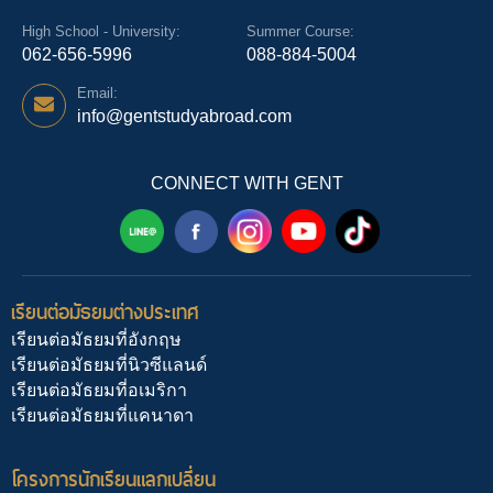
High School - University:
Summer Course:
062-656-5996
088-884-5004
Email:
info@gentstudyabroad.com
CONNECT WITH GENT
เรียนต่อมัธยมต่างประเทศ
เรียนต่อมัธยมที่อังกฤษ
เรียนต่อมัธยมที่นิวซีแลนด์
เรียนต่อมัธยมที่อเมริกา
เรียนต่อมัธยมที่แคนาดา
โครงการนักเรียนแลกเปลี่ยน