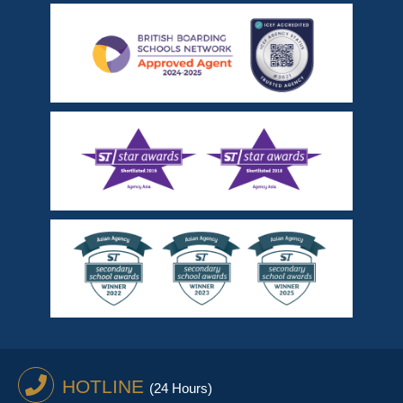
HOTLINE
(24 Hours)