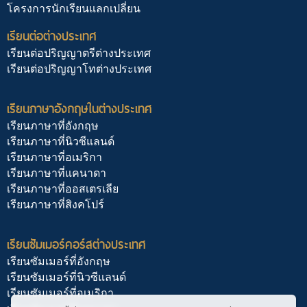
โครงการนักเรียนแลกเปลี่ยน
เรียนต่อต่างประเทศ
เรียนต่อปริญญาตรีต่างประเทศ
เรียนต่อปริญญาโทต่างประเทศ
เรียนภาษาอังกฤษในต่างประเทศ
เรียนภาษาที่อังกฤษ
เรียนภาษาที่นิวซีแลนด์
เรียนภาษาที่อเมริกา
เรียนภาษาที่แคนาดา
เรียนภาษาที่ออสเตรเลีย
เรียนภาษาที่สิงคโปร์
เรียนซัมเมอร์คอร์สต่างประเทศ
เรียนซัมเมอร์ที่อังกฤษ
เรียนซัมเมอร์ที่นิวซีแลนด์
เรียนซัมเมอร์ที่อเมริกา