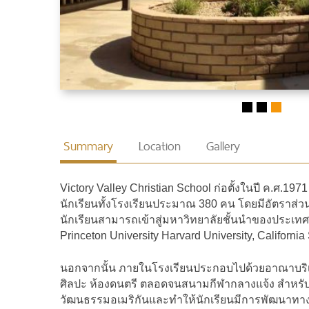
Summary
Location
Gallery
Victory Valley Christian School ก่อตั้งในปี ค.ศ.19
นักเรียนทั้งโรงเรียนประมาณ 380 คน โดยมีอัตราส่วน
นักเรียนสามารถเข้าสู่มหาวิทยาลัยชั้นนำของประเทศสห
Princeton University Harvard University, California
นอกจากนั้น ภายในโรงเรียนประกอบไปด้วยอาณาบริเวณ
ศิลปะ ห้องดนตรี ตลอดจนสนามกีฬากลางแจ้ง สำหรับที่
วัฒนธรรมอเมริกันและทำให้นักเรียนมีการพัฒนาทางด้า