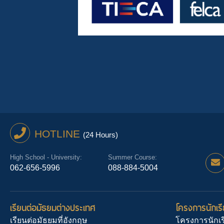
HOTLINE
(24 Hours)
High School - University:
Summer Course:
062-656-5996
088-884-5004
เรียนต่อมัธยมต่างประเทศ
โครงการนักเรี
เรียนต่อมัธยมที่อังกฤษ
โครงการนักเร