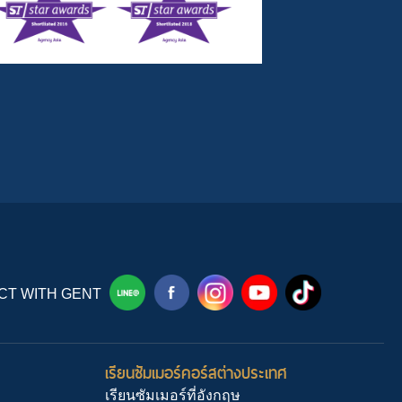
T WITH GENT
เรียนซัมเมอร์คอร์สต่างประเทศ
เรียนซัมเมอร์ที่อังกฤษ