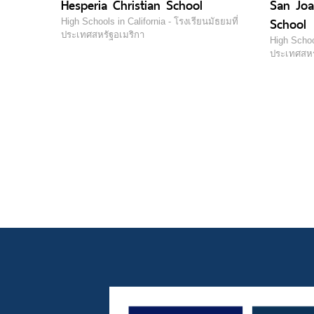
Hesperia Christian School
San Joa
School
High Schools in California - โรงเรียนมัธยมที่
ประเทศสหรัฐอเมริกา
High School
ประเทศสหร