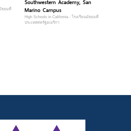
Southwestern Academy, San
Marino Campus
ัธยมที่
High Schools in California - โรงเรียนมัธยมที่
ประเทศสหรัฐอเมริกา