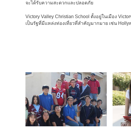
จะได้รับความสะดวกและปลอดภัย
Victory Valley Christian School ตั้งอยู่ในเมือง Victor
เป็นรัฐที่มีแหล่งท่องเที่ยวที่สำคัญมากมาย เช่น Hol