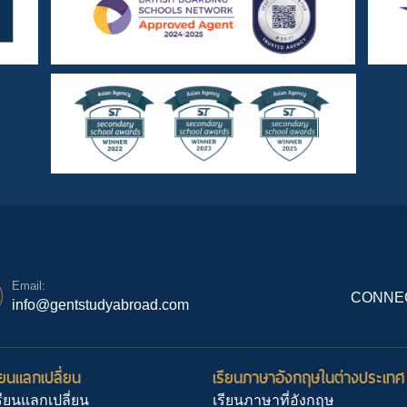
Email:
CONNEC
info@gentstudyabroad.com
ยนแลกเปลี่ยน
เรียนภาษาอังกฤษในต่างประเทศ
ียนแลกเปลี่ยน
เรียนภาษาที่อังกฤษ