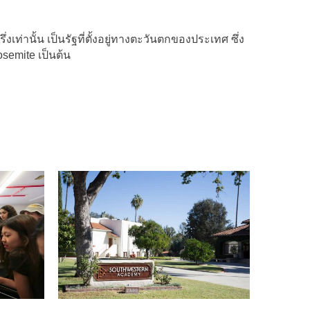
ึ่งเท่านั้น เป็นรัฐที่ตั้งอยู่ทางตะวันตกของประเทศ ซึ่ง
osemite เป็นต้น