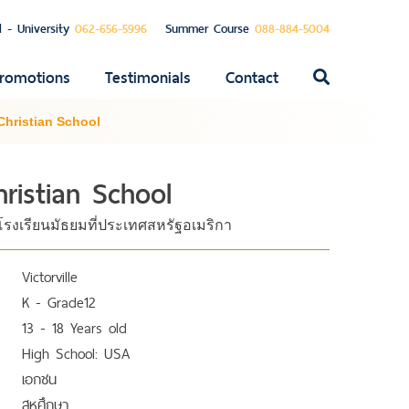
l - University
062-656-5996
Summer Course
088-884-5004
romotions
Testimonials
Contact
ค้นหา
สำหรับ:
 Christian School
hristian School
 โรงเรียนมัธยมที่ประเทศสหรัฐอเมริกา
Victorville
K - Grade12
13 - 18 Years old
High School: USA
เอกชน
สหศึกษา