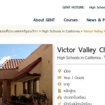
GENT HOTLINE:
High Schoo
About GENT
Courses
News & P
ัธยมที่ประเทศสหรัฐอเมริกา
>
High Schools in California
>
Victor Valley
Victor Valley C
High Schools in California -
เมือง
Year / Grade
อายุ
หลักสูตร
ประเภทโรงเรียน
เปิดรับสมัครนักเรียน