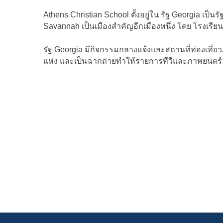
Athens Christian School ตั้งอยู่ใน รัฐ Georgia เป็น
Savannah เป็นเมืองสำคัญอีกเมืองหนึ่ง โดย โรงเรียนนั
รัฐ Georgia มีกิจกรรมกลางแจ้งและสถานที่ท่องเที่
แห่ง และเป็นฉากถ่ายทำให้รายการทีวีและภาพยนตร์อ