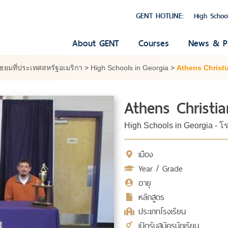
GENT HOTLINE:
High Schoo
About GENT
Courses
News & P
ัธยมที่ประเทศสหรัฐอเมริกา
>
High Schools in Georgia
>
Athens Christ
Athens Christi
High Schools in Georgia - โ
เมือง
Year / Grade
อายุ
หลักสูตร
ประเภทโรงเรียน
เปิดรับสมัครนักเรียน