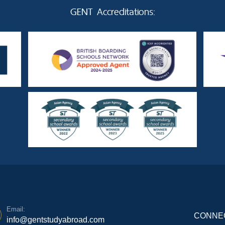
GENT Accreditations:
Email:
CONNEC
info@gentstudyabroad.com