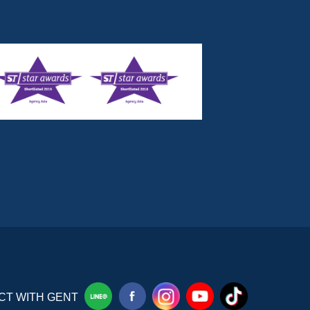
T WITH GENT