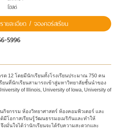
โฮสต์
ายละเอียด / จองคอร์สเรียน
56-5996
ง เกรด 12 โดยมีนักเรียนทั้งโรงเรียนประมาณ 750 คน
รียนที่นักเรียนสามารถเข้าสู่มหาวิทยาลัยชั้นนำของ
rsity of Illinois, University of Iowa, University of
กิจกรรม ห้องวิทยาศาสตร์ ห้องคอมพิวเตอร์ และ
ได้มีโอกาสเรียนรู้วัฒนธรรมอเมริกันและทำให้
จึงมั่นใจได้ว่านักเรียนจะได้รับความสะดวกและ