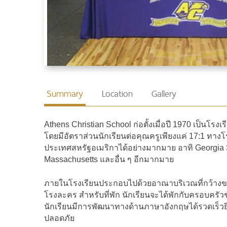
Summary
Location
Gallery
Athens Christian School ก่อตั้งเมื่อปี 1970 เป็นโร
โดยมีอัตราส่วนนักเรียนต่อคุณครูเพียงแค่ 17:1 ทางโ
ประเทศสหรัฐอเมริกาได้อย่างมากมาย อาทิ Georgia South
Massachusetts และอื่น ๆ อีกมากมาย
ภายในโรงเรียนประกอบไปด้วยอาณาบริเวณที่กว้างขว
โรงละคร สำหรับที่พัก นักเรียนจะได้พักกับครอบครัว
นักเรียนมีการพัฒนาทางด้านภาษาอังกฤษได้รวดเร็วยิ
ปลอดภัย