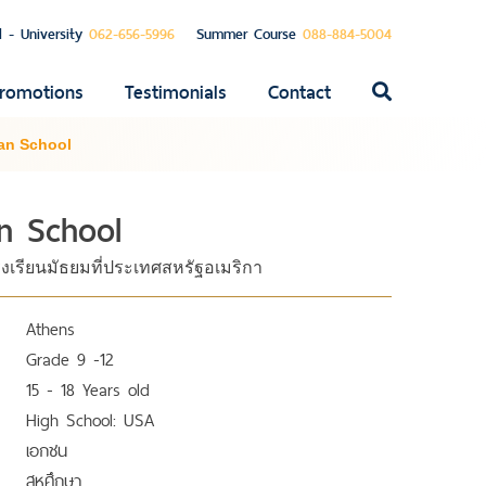
l - University
062-656-5996
Summer Course
088-884-5004
romotions
Testimonials
Contact
ค้นหา
สำหรับ:
ian School
an School
รงเรียนมัธยมที่ประเทศสหรัฐอเมริกา
Athens
Grade 9 -12
15 - 18 Years old
High School: USA
เอกชน
สหศึกษา