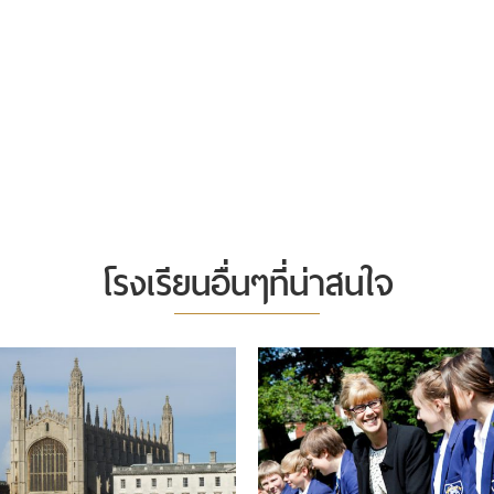
โรงเรียนอื่นๆที่น่าสนใจ