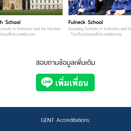
h School
Fulneck School
chools in Yorkshire and the Humber
Boarding Schools in Yorkshire and 
มัธยมที่ประเทศอังกฤษ
- โรงเรียนมัธยมที่ประเทศอังกฤษ
สอบถามข้อมูลเพิ่มเติม
GENT Accreditations: