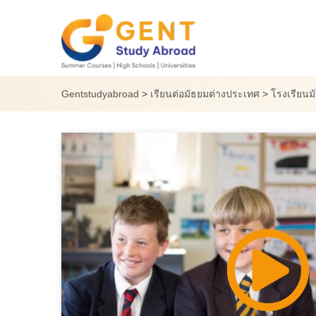
Skip
to
content
Gentstudyabroad
>
เรียนต่อมัธยมต่างประเทศ
>
โรงเรียนม