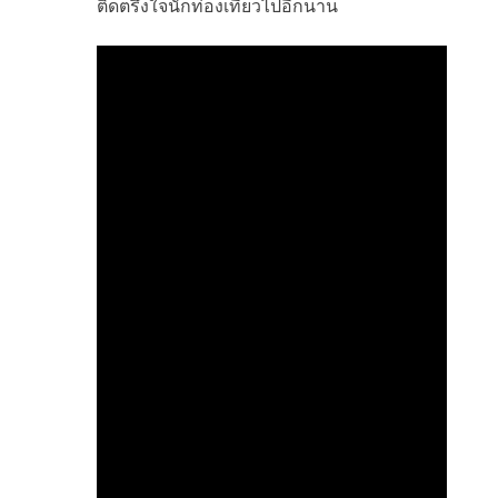
ติดตรึงใจนักท่องเที่ยวไปอีกนาน