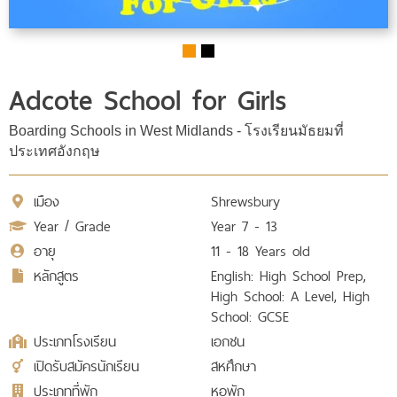
Adcote School for Girls
Boarding Schools in West Midlands - โรงเรียนมัธยมที่
ประเทศอังกฤษ
เมือง
Shrewsbury
Year / Grade
Year 7 - 13
อายุ
11 - 18 Years old
หลักสูตร
English: High School Prep,
High School: A Level, High
School: GCSE
ประเภทโรงเรียน
เอกชน
เปิดรับสมัครนักเรียน
สหศึกษา
ประเภทที่พัก
หอพัก