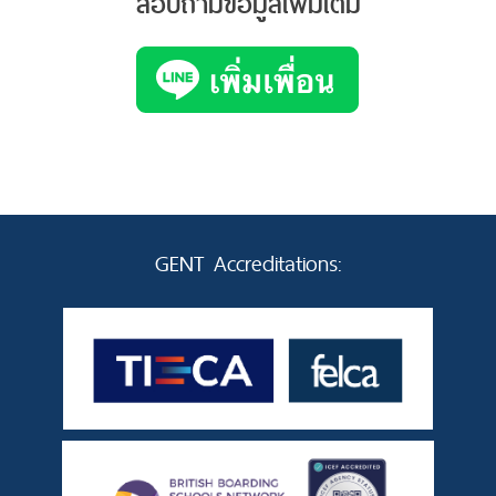
สอบถามข้อมูลเพิ่มเติม
GENT Accreditations: