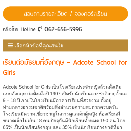
สอบถามรายละเอียด / จองคอร์สเรียน
062-656-5996
หรือโทร Hotline
เลือกหัวข้อที่คุณสนใจ
เรียนต่อมัธยมที่อังกฤษ – Adcote School for
Girls
Adcote School for Girls เป็นโรงเรียนประจำหญิงล้วนดั้งเดิม
แบบอังกฤษ ก่อตั้งเมื่อปี 1907 เปิดรับนักเรียนต่างชาติอายุตั้งแต่
9 – 18 ปี ภายในโรงเรียนมีอาคารเรียนที่สวยงาม ตั้งอยู่
ท่ามกลางธรรมชาติพร้อมสิ่งอำนวยความสะดวกครบครัน
โรงเรียนมีความเชี่ยวชาญในการดูแลเด็กผู้หญิง ห้องเรียนมี
ขนาดเล็กไม่เกิน 18 คน ปัจจุบันมีนักเรียนทั้งหมด 190 คน โดย
65% เป็นนักเรียนอังกฤษ และ 35% เป็นนักเรียนต่างชาติที่มา