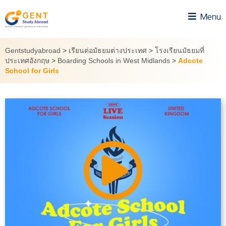
Skip
Menu
to
content
Gentstudyabroad
>
เรียนต่อมัธยมต่างประเทศ
>
โรงเรียนมัธยมที่
ประเทศอังกฤษ
>
Boarding Schools in West Midlands
>
Adcote
School for Girls