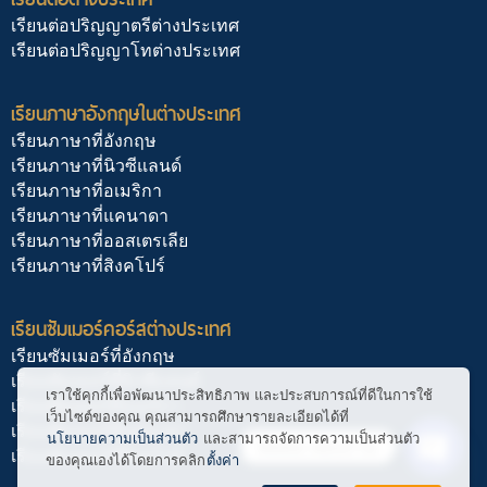
เรียนต่อปริญญาตรีต่างประเทศ
เรียนต่อปริญญาโทต่างประเทศ
เรียนภาษาอังกฤษในต่างประเทศ
เรียนภาษาที่อังกฤษ
เรียนภาษาที่นิวซีแลนด์
เรียนภาษาที่อเมริกา
เรียนภาษาที่แคนาดา
เรียนภาษาที่ออสเตรเลีย
เรียนภาษาที่สิงคโปร์
เรียนซัมเมอร์คอร์สต่างประเทศ
เรียนซัมเมอร์ที่อังกฤษ
เรียนซัมเมอร์ที่นิวซีแลนด์
เราใช้คุกกี้เพื่อพัฒนาประสิทธิภาพ และประสบการณ์ที่ดีในการใช้
เรียนซัมเมอร์ที่อเมริกา
เว็บไซต์ของคุณ คุณสามารถศึกษารายละเอียดได้ที่
เรียนซัมเมอร์ที่แคนาดา
นโยบายความเป็นส่วนตัว
และสามารถจัดการความเป็นส่วนตัว
ติดต่อ สอบถาม
เรียนซัมเมอร์ที่สิงคโปร์
ของคุณเองได้โดยการคลิก
ตั้งค่า
Open