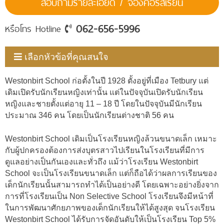
สอบถามรายละเอียด / จองคอร์สเรียน
062-656-5996
หรือโทร Hotline
เลือกหัวข้อที่คุณสนใจ
Westonbirt School ก่อตั้งในปี 1928 ตั้งอยู่ที่เมือง Tetbury แต่
เดิมเปิดรับนักเรียนหญิงเท่านั้น แต่ในปัจจุบันเปิดรับนักเรียน
หญิงและชายตั้งแต่อายุ 11 – 18 ปี โดยในปัจจุบันมีนักเรียน
ประมาณ 346 คน โดยเป็นนักเรียนต่างชาติ 56 คน
Westonbirt School เดิมเป็นโรงเรียนหญิงล้วนขนาดเล็ก เหมาะ
กับผู้ปกครองต้องการส่งบุตรสาวไปเรียนในโรงเรียนที่มีการ
ดูแลอย่างเป็นกันเองและทั่วถึง แม้ว่าโรงเรียน Westonbirt
School จะเป็นโรงเรียนขนาดเล็ก แต่ก็ถือได้ว่าผลการเรียนของ
เด็กนักเรียนนั้นสามารถทำได้เป็นอย่างดี โดยเฉพาะอย่างยิ่งจาก
การที่โรงเรียนเป็น Non Selective School โรงเรียนจึงมีหน้าที่
ในการพัฒนาศักยภาพของเด็กนักเรียนให้ได้สูงสุด จนโรงเรียน
Westonbirt School ได้รับการจัดอันดับให้เป็นโรงเรียน Top 5%