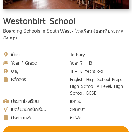
Westonbirt School
Boarding Schools in South West - โรงเรียนมัธยมที่ประเทศ
อังกฤษ
เมือง
Tetbury
Year / Grade
Year 7 - 13
อายุ
11 - 18 Years old
หลักสูตร
English: High School Prep,
High School: A Level, High
School: GCSE
ประเภทโรงเรียน
เอกชน
เปิดรับสมัครนักเรียน
สหศึกษา
ประเภทที่พัก
หอพัก