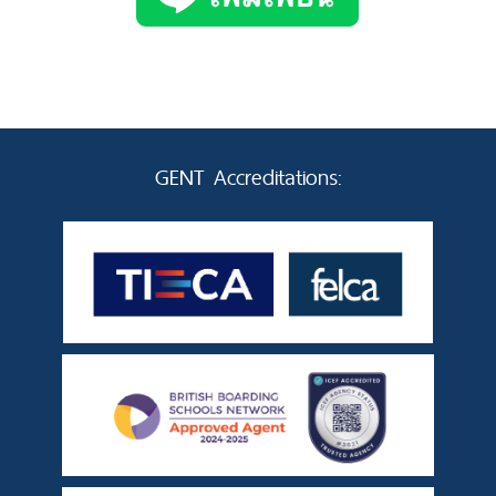
GENT Accreditations: