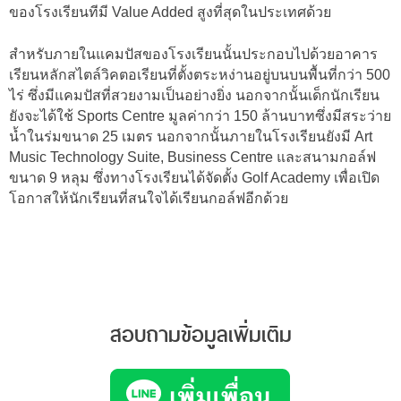
ของโรงเรียนทีมี Value Added สูงที่สุดในประเทศด้วย
สำหรับภายในแคมปัสของโรงเรียนนั้นประกอบไปด้วยอาคาร
เรียนหลักสไตล์วิคตอเรียนที่ตั้งตระหง่านอยู่บนบนพื้นที่กว่า 500
ไร่ ซึ่งมีแคมปัสที่สวยงามเป็นอย่างยิ่ง นอกจากนั้นเด็กนักเรียน
ยังจะได้ใช้ Sports Centre มูลค่ากว่า 150 ล้านบาทซึ่งมีสระว่าย
น้ำในร่มขนาด 25 เมตร นอกจากนั้นภายในโรงเรียนยังมี Art
Music Technology Suite, Business Centre และสนามกอล์ฟ
ขนาด 9 หลุม ซึ่งทางโรงเรียนได้จัดตั้ง Golf Academy เพื่อเปิด
โอกาสให้นักเรียนที่สนใจได้เรียนกอล์ฟอีกด้วย
สอบถามข้อมูลเพิ่มเติม