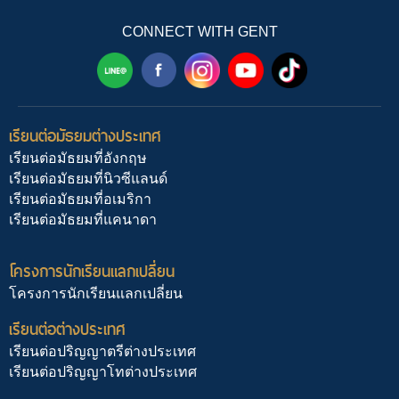
CONNECT WITH GENT
เรียนต่อมัธยมต่างประเทศ
เรียนต่อมัธยมที่อังกฤษ
เรียนต่อมัธยมที่นิวซีแลนด์
เรียนต่อมัธยมที่อเมริกา
เรียนต่อมัธยมที่แคนาดา
โครงการนักเรียนแลกเปลี่ยน
โครงการนักเรียนแลกเปลี่ยน
เรียนต่อต่างประเทศ
เรียนต่อปริญญาตรีต่างประเทศ
เรียนต่อปริญญาโทต่างประเทศ