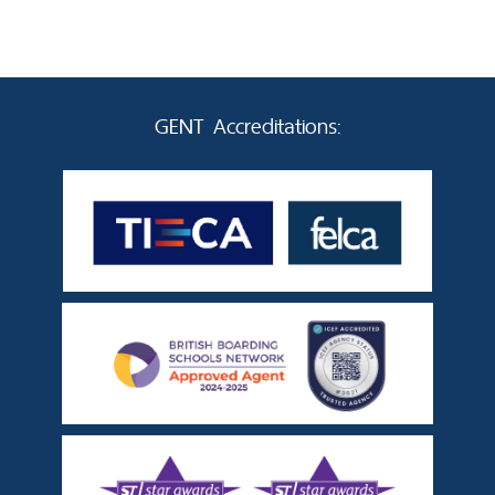
GENT Accreditations: