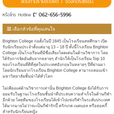
สอบถามรายละเอียด / จองคอร์สเรียน
062-656-5996
หรือโทร Hotline
เลือกหัวข้อที่คุณสนใจ
Brighton College ก่อตั้งในปี 1845 เป็นโรงเรียนสหศึกษา เปิด
รับนักเรียนประจำตั้งแต่อายุ 13 – 18 ปี ทั้งนี้โรงเรียน Brighton
College เป็นโรงเรียนที่มีชื่อเสียงโดดเด่นในด้านวิชาการ โดย
ได้รับการจัดอันดับจากหลายๆ สำนักให้เป็นโรงเรียน Top 10
ของโรงเรียนที่ดีที่สุดในประเทศอังกฤษในหลายๆ ปีที่ผ่านมา
โดยนักเรียนจากโรงเรียน Brighton College สามารถสอบเข้า
มหาวิทยาลัยชั้นนำได้ทั่วโลก
ไม่เพียงแต่ด้านวิชาการเท่านั้น Brighton College ยังได้รับการ
ยอมรับในฐานะโรงเรียนชั้นนำที่ประสบความสำเร็จในด้านกีฬา
อีกด้วย โดยทีมของโรงเรียนได้เข้าไปแข่งกีฬาในระดับประเทศ
ได้มากมายไม่ว่าจะเป็นกีฬารักบี้ คริกเกต เนตบอล หรือฮอคกี้
สำหรับนักเรียนหญิง