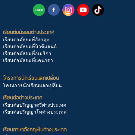
เรียนต่อมัธยมต่างประเทศ
เรียนต่อมัธยมที่อังกฤษ
เรียนต่อมัธยมที่นิวซีแลนด์
เรียนต่อมัธยมที่อเมริกา
เรียนต่อมัธยมที่แคนาดา
โครงการนักเรียนแลกเปลี่ยน
โครงการนักเรียนแลกเปลี่ยน
เรียนต่อต่างประเทศ
เรียนต่อปริญญาตรีต่างประเทศ
เรียนต่อปริญญาโทต่างประเทศ
เรียนภาษาอังกฤษในต่างประเทศ