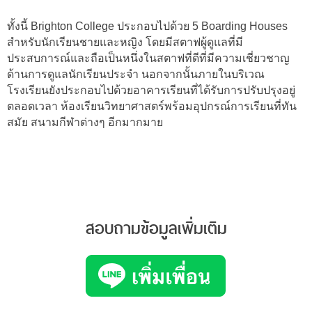
ทั้งนี้ Brighton College ประกอบไปด้วย 5 Boarding Houses
สำหรับนักเรียนชายและหญิง โดยมีสตาฟผู้ดูแลที่มี
ประสบการณ์และถือเป็นหนึ่งในสตาฟที่ดีที่มีความเชี่ยวชาญ
ด้านการดูแลนักเรียนประจำ นอกจากนั้นภายในบริเวณ
โรงเรียนยังประกอบไปด้วยอาคารเรียนที่ได้รับการปรับปรุงอยู่
ตลอดเวลา ห้องเรียนวิทยาศาสตร์พร้อมอุปกรณ์การเรียนที่ทัน
สมัย สนามกีฬาต่างๆ อีกมากมาย
สอบถามข้อมูลเพิ่มเติม