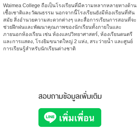
Waimea College ถือเป็นโรงเรียนที่มีความหลากหลายทางด้าน
เชื้อเชาติและวัฒนธรรม นอกจากนี้โรงเรียนยังมีห้องเรียนที่ทัน
สมัย สิ่งอำนวยความสะดวกต่างๆ และสื่อการเรียนการสอนที่จะ
ช่วยฝึกฝนและพัฒนาคุณภาพของนักเรียนทั้งภายในและ
ภายนอกห้องเรียน เช่น ห้องแลปวิทยาศาสตร์, ห้องเรียนดนตรี
และการแสดง, โรงยิมขนาดใหญ่ 2 แห่ง, สระว่ายน้ำ และศูนย์
การเรียนรู้สำหรับนักเรียนต่างชาติ
สอบถามข้อมูลเพิ่มเติม