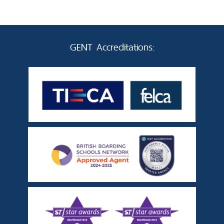
GENT Accreditations: