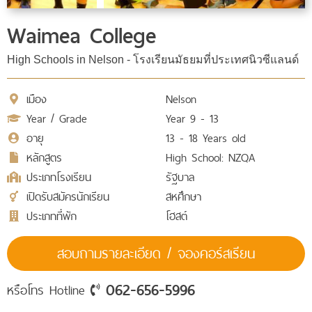
Waimea College
High Schools in Nelson - โรงเรียนมัธยมที่ประเทศนิวซีแลนด์
เมือง
Nelson
Year / Grade
Year 9 - 13
อายุ
13 - 18 Years old
หลักสูตร
High School: NZQA
ประเภทโรงเรียน
รัฐบาล
เปิดรับสมัครนักเรียน
สหศึกษา
ประเภทที่พัก
โฮสต์
สอบถามรายละเอียด / จองคอร์สเรียน
062-656-5996
หรือโทร Hotline