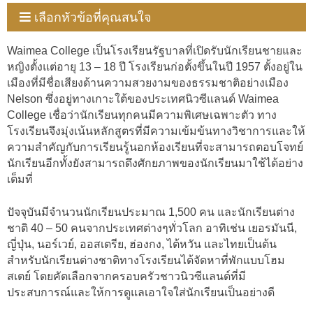
เลือกหัวข้อที่คุณสนใจ
Waimea College เป็นโรงเรียนรัฐบาลที่เปิดรับนักเรียนชายและ
หญิงตั้งแต่อายุ 13 – 18 ปี โรงเรียนก่อตั้งขึ้นในปี 1957 ตั้งอยู่ใน
เมืองที่มีชื่อเสียงด้านความสวยงามของธรรมชาติอย่างเมือง
Nelson ซึ่งอยู่ทางเกาะใต้ของประเทศนิวซีแลนด์ Waimea
College เชื่อว่านักเรียนทุกคนมีความพิเศษเฉพาะตัว ทาง
โรงเรียนจึงมุ่งเน้นหลักสูตรที่มีความเข้มข้นทางวิชาการและให้
ความสำคัญกับการเรียนรู้นอกห้องเรียนที่จะสามารถตอบโจทย์
นักเรียนอีกทั้งยังสามารถดึงศักยภาพของนักเรียนมาใช้ได้อย่าง
เต็มที่
ปัจจุบันมีจำนวนนักเรียนประมาณ 1,500 คน และนักเรียนต่าง
ชาติ 40 – 50 คนจากประเทศต่างๆทั่วโลก อาทิเช่น เยอรมันนี,
ญี่ปุ่น, นอร์เวย์, ออสเตรีย, ฮ่องกง, ไต้หวัน และไทยเป็นต้น
สำหรับนักเรียนต่างชาติทางโรงเรียนได้จัดหาที่พักแบบโฮม
สเตย์ โดยคัดเลือกจากครอบครัวชาวนิวซีแลนด์ที่มี
ประสบการณ์และให้การดูแลเอาใจใส่นักเรียนเป็นอย่างดี