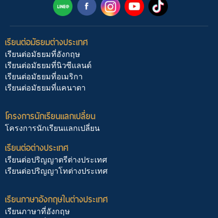
เรียนต่อมัธยมต่างประเทศ
เรียนต่อมัธยมที่อังกฤษ
เรียนต่อมัธยมที่นิวซีแลนด์
เรียนต่อมัธยมที่อเมริกา
เรียนต่อมัธยมที่แคนาดา
โครงการนักเรียนแลกเปลี่ยน
โครงการนักเรียนแลกเปลี่ยน
เรียนต่อต่างประเทศ
เรียนต่อปริญญาตรีต่างประเทศ
เรียนต่อปริญญาโทต่างประเทศ
เรียนภาษาอังกฤษในต่างประเทศ
เรียนภาษาที่อังกฤษ