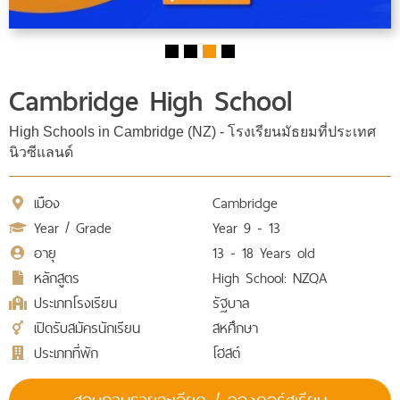
Cambridge High School
High Schools in Cambridge (NZ) - โรงเรียนมัธยมที่ประเทศ
นิวซีแลนด์
เมือง
Cambridge
Year / Grade
Year 9 - 13
อายุ
13 - 18 Years old
หลักสูตร
High School: NZQA
ประเภทโรงเรียน
รัฐบาล
เปิดรับสมัครนักเรียน
สหศึกษา
ประเภทที่พัก
โฮสต์