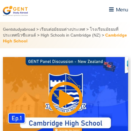
Skip
Menu
to
content
Gentstudyabroad
>
เรียนต่อมัธยมต่างประเทศ
>
โรงเรียนมัธยมที่
ประเทศนิวซีแลนด์
>
High Schools in Cambridge (NZ)
>
Cambridge
High School