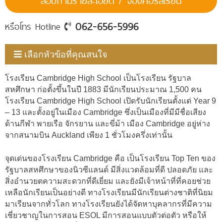
สอบถามรายละเอียด / จองคอร์สเรียน
062-656-5996
หรือโทร Hotline
เลือกหัวข้อที่คุณสนใจ
โรงเรียน Cambridge High School เป็นโรงเรียน รัฐบาล
สหศึกษา ก่อตั้งขึ้นในปี 1883 มีนักเรียนประมาณ 1,500 คน
โรงเรียน Cambridge High School เปิดรับนักเรียนตั้งแต่ Year 9
– 13 และตั้งอยู่ในเมือง Cambridge ซึ่งเป็นเมืองที่มีมีชื่อเสียง
ด้านกีฬา พายเรือ จักรยาน และขี่ม้า เมือง Cambridge อยู่ห่าง
จากสนามบิน Auckland เพียง 1 ชั่วโมงครึ่งเท่านั้น
จุดเด่นของโรงเรียน Cambridge คือ เป็นโรงเรียน Top Ten ของ
รัฐบาลสหศึกษาของนิวซีแลนด์ มีสิ่งแวดล้อมที่ดี ปลอดภัย และ
สิ่งอำนวยตความสะดวกที่ดีเยี่ยม และยังมีเจ้าหน้าที่ที่คอยช่วย
เหลือนักเรียนเป็นอย่างดี ทางโรงเรียนมีนักเรียนต่างชาติที่นิยม
มาเรียนจากทั่วโลก ทางโรงเรียนยังได้จัดหาบุคลากรที่มีความ
เชี่ยวชาญในการสอน ESOL มีการสอนแบบตัวต่อตัว หรือให้