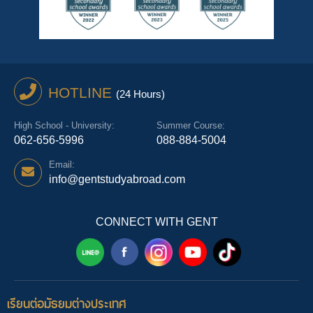
HOTLINE
(24 Hours)
High School - University:
Summer Course:
062-656-5996
088-884-5004
Email:
info@gentstudyabroad.com
CONNECT WITH GENT
เรียนต่อมัธยมต่างประเทศ