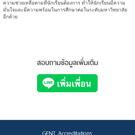
ความช่วยเหลือตามที่นักเรียนต้องการ ทำให้นักเรียนมีความ
มั่นใจและมีความพร้อมในการศึกษาต่อในระดับมหาวิทยาลัย
อีกด้วย
สอบถามข้อมูลเพิ่มเติม
GENT Accreditations: