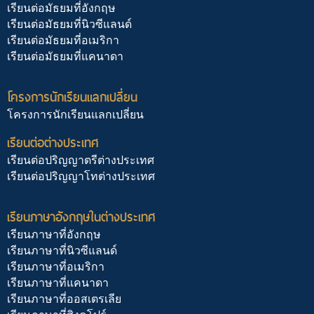
เรียนต่อมัธยมที่อังกฤษ
เรียนต่อมัธยมที่นิวซีแลนด์
เรียนต่อมัธยมที่อเมริกา
เรียนต่อมัธยมที่แคนาดา
โครงการนักเรียนแลกเปลี่ยน
โครงการนักเรียนแลกเปลี่ยน
เรียนต่อต่างประเทศ
เรียนต่อปริญญาตรีต่างประเทศ
เรียนต่อปริญญาโทต่างประเทศ
เรียนภาษาอังกฤษในต่างประเทศ
เรียนภาษาที่อังกฤษ
เรียนภาษาที่นิวซีแลนด์
เรียนภาษาที่อเมริกา
เรียนภาษาที่แคนาดา
เรียนภาษาที่ออสเตรเลีย