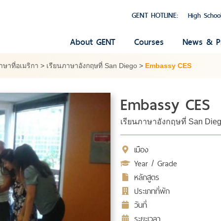
GENT HOTLINE:
High Schoo
About GENT
Courses
News & P
าษาที่อเมริกา
>
เรียนภาษาอังกฤษที่ San Diego
>
Embassy CES
Embassy CES
เรียนภาษาอังกฤษที่ San Dieg
เมือง
Year / Grade
หลักสูตร
ประเภทที่พัก
วันที่
ระยะเวลา