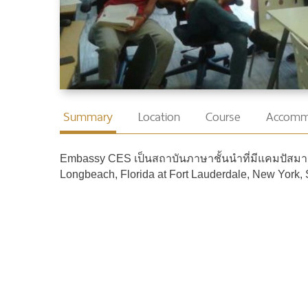
Summary
Location
Course
Accomm
Embassy CES เป็นสถาบันภาษาชั้นนำที่มีแคมปัสมากก
Longbeach, Florida at Fort Lauderdale, New York