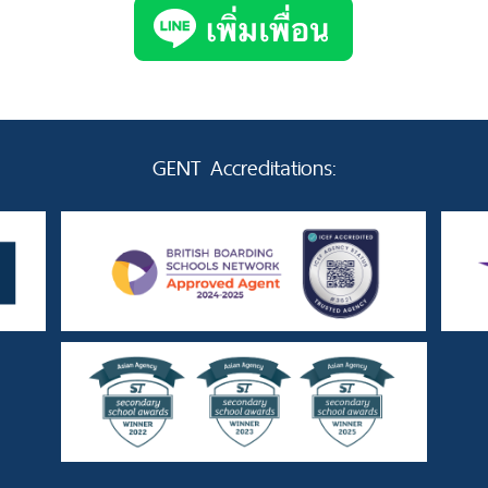
GENT Accreditations: