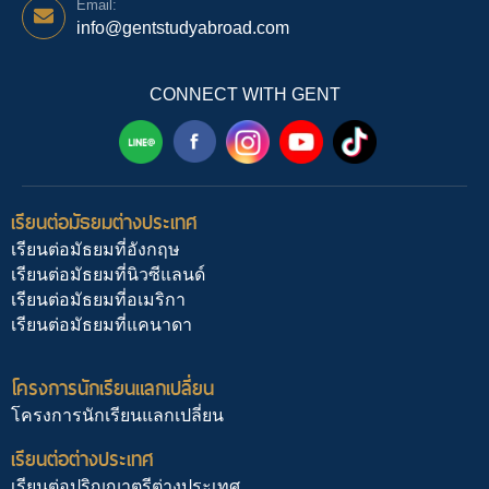
Email:
info@gentstudyabroad.com
CONNECT WITH GENT
เรียนต่อมัธยมต่างประเทศ
เรียนต่อมัธยมที่อังกฤษ
เรียนต่อมัธยมที่นิวซีแลนด์
เรียนต่อมัธยมที่อเมริกา
เรียนต่อมัธยมที่แคนาดา
โครงการนักเรียนแลกเปลี่ยน
โครงการนักเรียนแลกเปลี่ยน
เรียนต่อต่างประเทศ
เรียนต่อปริญญาตรีต่างประเทศ