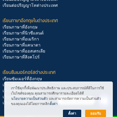
เรียนต่อปริญญาโทต่างประเทศ
เรียนภาษาอังกฤษในต่างประเทศ
เรียนภาษาที่อังกฤษ
เรียนภาษาที่นิวซีแลนด์
เรียนภาษาที่อเมริกา
เรียนภาษาที่แคนาดา
เรียนภาษาที่ออสเตรเลีย
เรียนภาษาที่สิงคโปร์
เรียนซัมเมอร์คอร์สต่างประเทศ
เรียนซัมเมอร์ที่อังกฤษ
เรียนซัมเมอร์ที่นิวซีแลนด์
เราใช้คุกกี้เพื่อพัฒนาประสิทธิภาพ และประสบการณ์ที่ดีในการใช้
เรียนซัมเมอร์ที่อเมริกา
เว็บไซต์ของคุณ คุณสามารถศึกษารายละเอียดได้ที่
เรียนซัมเมอร์ที่แคนาดา
นโยบายความเป็นส่วนตัว
และสามารถจัดการความเป็นส่วนตัว
ติดต่อ สอบถาม
เรียนซัมเมอร์ที่สิงคโปร์
ของคุณเองได้โดยการคลิก
ตั้งค่า
Open
chaty
ตั้งค่า
ยอมรับ