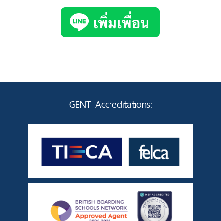
GENT Accreditations: