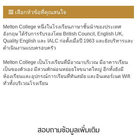
เลือกหัวข้อที่คุณสนใจ
Melton College หนึ่งในโรงเรียนภาษาชั้นนำของประเทศ
อังกฤษ ได้รับการรับรองโดย British Council, English UK,
Quality English และ IALC ก่อตั้งเมื่อปี 1963 และยังบริหารและ
ดำเนินงานแบบครอบครัว
Melton College เป็นโรงเรียนที่มีอาณาบริเวณ มีอาคารเรียน
เป็นของตัวเอง มีสวนพักผ่อนหย่อยใจขนาดใหญ่ อีกทั้งยังมี
ห้องเรียนและอุปกรณ์การเรียนที่ทันสมัย และอินเตอร์เนต Wifi
ทั่วทั้งบริเวณโรงเรียน
สอบถามข้อมูลเพิ่มเติม