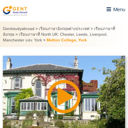
Skip
Menu
to
content
Gentstudyabroad
>
เรียนภาษาอังกฤษต่างประเทศ
>
เรียนภาษาที่
อังกฤษ
>
เรียนภาษาที่ North UK: Chester, Leeds, Liverpool,
Manchester และ York
>
Melton College, York