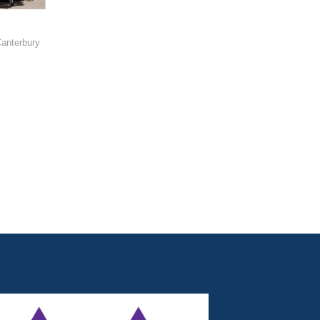
anterbury