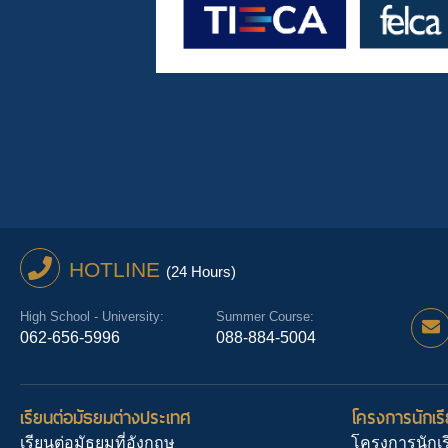
HOTLINE
(24 Hours)
High School - University:
Summer Course:
062-656-5996
088-884-5004
เรียนต่อมัธยมต่างประเทศ
โครงการนักเรี
เรียนต่อมัธยมที่อังกฤษ
โครงการนักเร