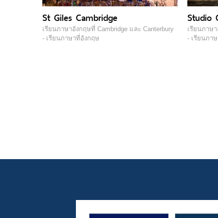
St Giles Cambridge
Studio 
เรียนภาษาอังกฤษที่ Cambridge และ Canterbury
เรียนภาษาอ
- เรียนภาษาที่อังกฤษ
- เรียนภาษ