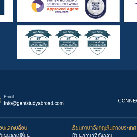
Email:
CONNEC
info@gentstudyabroad.com
ยนแลกเปลี่ยน
เรียนภาษาอังกฤษในต่างประเทศ
ียนแลกเปลี่ยน
เรียนภาษาที่อังกฤษ