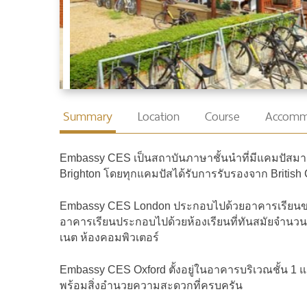
Summary
Location
Course
Accomm
Embassy CES เป็นสถาบันภาษาชั้นนำที่มีแคมปัสมากก
Brighton โดยทุกแคมปัสได้รับการรับรองจาก British Co
Embassy CES London ประกอบไปด้วยอาคารเรียนขนาดใ
อาคารเรียนประกอบไปด้วยห้องเรียนที่ทันสมัยจำนวน
เนต ห้องคอมพิวเตอร์
Embassy CES Oxford ตั้งอยู่ในอาคารบริเวณชั้น 1 แ
พร้อมสิ่งอำนวยความสะดวกที่ครบครัน