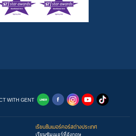
T WITH GENT
เรียนซัมเมอร์คอร์สต่างประเทศ
เรียนซัมเมอร์ที่อังกฤษ