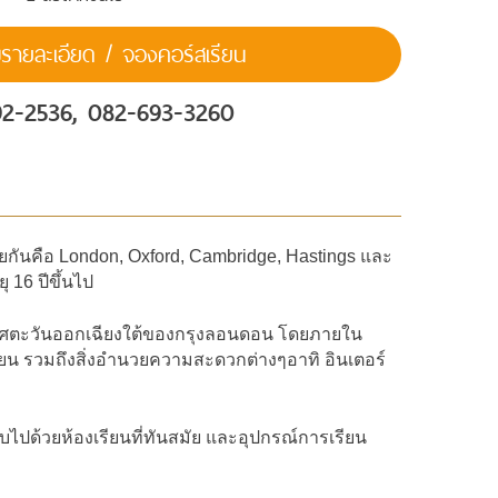
ายละเอียด / จองคอร์สเรียน
92-2536, 082-693-3260
ยกันคือ London, Oxford, Cambridge, Hastings และ
 16 ปีขึ้นไป
งทิศตะวันออกเฉียงใต้ของกรุงลอนดอน โดยภายใน
ยน รวมถึงสิ่งอำนวยความสะดวกต่างๆอาทิ อินเตอร์
บไปด้วยห้องเรียนที่ทันสมัย และอุปกรณ์การเรียน