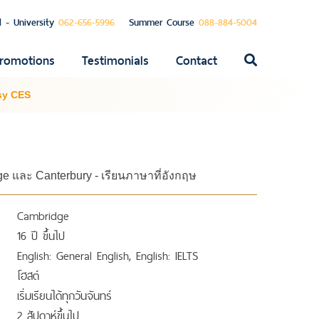
l - University
062-656-5996
Summer Course
088-884-5004
romotions
Testimonials
Contact
ค้นหา
สำหรับ:
sy CES
e และ Canterbury - เรียนภาษาที่อังกฤษ
Cambridge
16 ปี ขึ้นไป
English: General English, English: IELTS
โฮสต์
เริ่มเรียนได้ทุกวันจันทร์
2 สัปดาห์ขึ้นไป