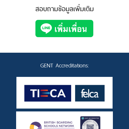
สอบถามข้อมูลเพิ่มเติม
GENT Accreditations: