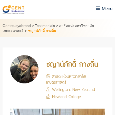
Skip
Menu
to
content
Gentstudyabroad
>
Testimonials
>
สาธิตแห่งมหาวิทยาลัย
เกษตรศาสตร์
>
ชญาน์ภักดิ์ กางถิ่น
ชญาน์ภักดิ์ กางถิ่น
สาธิตแห่งมหาวิทยาลัย
เกษตรศาสตร์
Wellington, New Zealand
Newland College