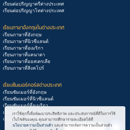
เรียนต่อปริญญาตรีต่างประเทศ
เรียนต่อปริญญาโทต่างประเทศ
เรียนภาษาอังกฤษในต่างประเทศ
เรียนภาษาที่อังกฤษ
เรียนภาษาที่นิวซีแลนด์
เรียนภาษาที่อเมริกา
เรียนภาษาที่แคนาดา
เรียนภาษาที่ออสเตรเลีย
เรียนภาษาที่สิงคโปร์
เรียนซัมเมอร์คอร์สต่างประเทศ
เรียนซัมเมอร์ที่อังกฤษ
เรียนซัมเมอร์ที่นิวซีแลนด์
เรียนซัมเมอร์ที่อเมริกา
เรียนซัมเมอร์ที่แคนาดา
เราใช้คุกกี้เพื่อพัฒนาประสิทธิภาพ และประสบการณ์ที่ดีในการใช้
เรียนซัมเมอร์ที่สิงคโปร์
เว็บไซต์ของคุณ คุณสามารถศึกษารายละเอียดได้ที่
นโยบายความเป็นส่วนตัว
และสามารถจัดการความเป็นส่วนตัว
ติดต่อ สอบถาม