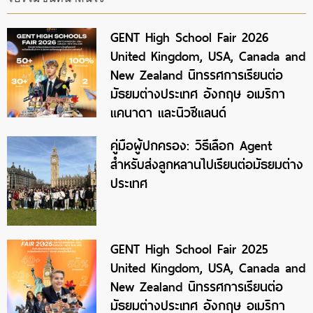
GENT High School Fair 2026
United Kingdom, USA, Canada and
New Zealand นิทรรศการเรียนต่อ
มัธยมต่างประเทศ อังกฤษ อเมริกา
แคนาดา และนิวซีแลนด์
คู่มือผู้ปกครอง: วิธีเลือก Agent
สำหรับส่งลูกหลานไปเรียนต่อมัธยมต่าง
ประเทศ
GENT High School Fair 2025
United Kingdom, USA, Canada and
New Zealand นิทรรศการเรียนต่อ
มัธยมต่างประเทศ อังกฤษ อเมริกา