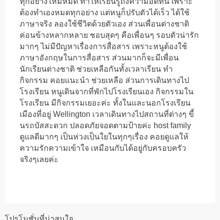
ทุกอย่างใหม่หมด ทำให้เรียนรู้ถึงความอดทน เพราะ
ต้องทำเองหมดทุกอย่าง แต่หนูก็ปรับตัวได้เร็ว ได้ใช้
ภาษาจริง ลองใช้ชีวิตด้วยตัวเอง ส่วนเพื่อนต่างชาติ
ค่อนข้างหลากหลาย ชอบสุดๆ คือเพื่อนๆ รอบตัวน่ารัก
มากๆ ไม่มีปัญหาเรื่องการสื่อสาร เพราะหนูต้องใช้
ภาษาอังกฤษในการสื่อสาร ส่วนมากก็จะมีเพื่อน
นักเรียนต่างชาติ ช่วยเหลือกันทั้งเวลาเรียน ทำ
กิจกรรม คอยแนะนำ ช่วยเหลือ ส่วนการเดินทางไป
โรงเรียน หนูเดินจากที่พักไปโรงเรียนเอง กิจกรรมใน
โรงเรียน มีกิจกรรมเยอะค่ะ ทั้งในและนอกโรงเรียน
เมืองที่อยู่ Wellington เวลาเดินทางไปสถานที่ต่างๆ ขี้
นรถบัสสะดวก ปลอดภัยจอดตามป้ายค่ะ host family
ดูแลดีมากๆ เป็นห่วงเป็นใยในทุกๆเรื่อง คอยดูแลให้
ความรักความเข้าใจ เหมือนกับได้อยู่กับครอบครัว
จริงๆเลยค่ะ
โปรโมชั่นที่น่าสนใจ