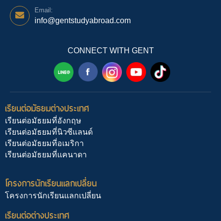
Email:
info@gentstudyabroad.com
CONNECT WITH GENT
เรียนต่อมัธยมต่างประเทศ
เรียนต่อมัธยมที่อังกฤษ
เรียนต่อมัธยมที่นิวซีแลนด์
เรียนต่อมัธยมที่อเมริกา
เรียนต่อมัธยมที่แคนาดา
โครงการนักเรียนแลกเปลี่ยน
โครงการนักเรียนแลกเปลี่ยน
เรียนต่อต่างประเทศ