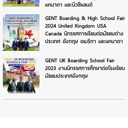
แคนาดา และนิวซีแลนด์
GENT Boarding & High School Fair
2024 United Kingdom USA
Canada นิทรรศการเรียนต่อมัธยมต่าง
ประเทศ อังกฤษ อเมริกา และแคนาดา
GENT UK Boarding School Fair
2023 งานนิทรรศการศึกษาต่อโรงเรียน
มัธยมประเทศอังกฤษ