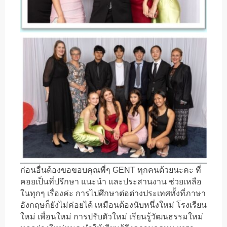
ก่อนอื่นต้องขอขอบคุณพี่ๆ GENT ทุกคนด้วยนะคะ ที่
คอยเป็นที่ปรึกษา แนะนำ และประสานงาน ช่วยเหลือ
ในทุกๆ เรื่องค่ะ การไปศึกษาต่อต่างประเทศทั้งที่ภาษา
อังกฤษก็ยังไม่ค่อยได้ เหมือนต้องนับหนึ่งใหม่ โรงเรียน
ใหม่ เพื่อนใหม่ การปรับตัวใหม่ เรียนรู้วัฒนธรรมใหม่