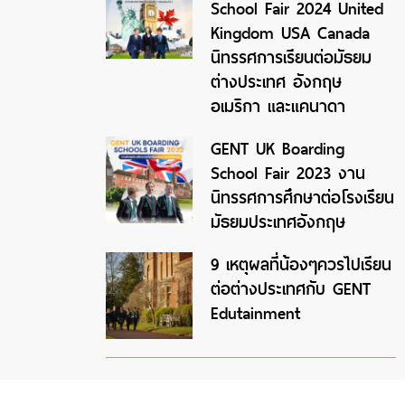
School Fair 2024 United
Kingdom USA Canada
นิทรรศการเรียนต่อมัธยม
ต่างประเทศ อังกฤษ
อเมริกา และแคนาดา
GENT UK Boarding
School Fair 2023 งาน
นิทรรศการศึกษาต่อโรงเรียน
มัธยมประเทศอังกฤษ
9 เหตุผลที่น้องๆควรไปเรียน
ต่อต่างประเทศกับ GENT
Edutainment