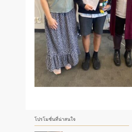
โปรโมชั่นที่น่าสนใจ