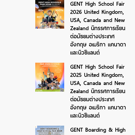
GENT High School Fair
2026 United Kingdom,
USA, Canada and New
Zealand นิทรรศการเรียน
ต่อมัธยมต่างประเทศ
อังกฤษ อเมริกา แคนาดา
และนิวซีแลนด์
GENT High School Fair
2025 United Kingdom,
USA, Canada and New
Zealand นิทรรศการเรียน
ต่อมัธยมต่างประเทศ
อังกฤษ อเมริกา แคนาดา
และนิวซีแลนด์
GENT Boarding & High