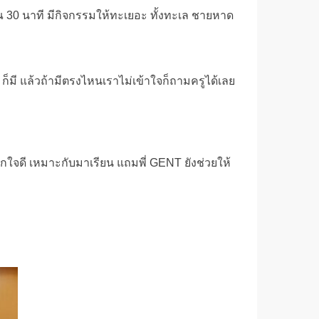
มาณ 30 นาที มีกิจกรรมให้ทะเยอะ ทั้งทะเล ชายหาด
 ก็มี แล้วถ้ามีตรงไหนเราไม่เข้าใจก็ถามครูได้เลย
กใจดี เหมาะกับมาเรียน แถมพี่ GENT ยังช่วยให้