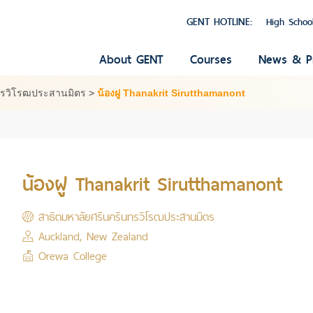
GENT HOTLINE:
High Schoo
About GENT
Courses
News & P
ทรวิโรฒประสานมิตร
>
น้องฝู Thanakrit Sirutthamanont
น้องฝู Thanakrit Sirutthamanont
สาธิตมหาลัยศรีนครินทรวิโรฒประสานมิตร
Auckland, New Zealand
Orewa College