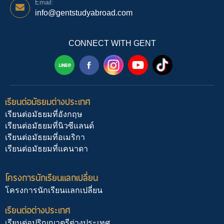
Email:
info@gentstudyabroad.com
CONNECT WITH GENT
เรียนต่อมัธยมต่างประเทศ
เรียนต่อมัธยมที่อังกฤษ
เรียนต่อมัธยมที่นิวซีแลนด์
เรียนต่อมัธยมที่อเมริกา
เรียนต่อมัธยมที่แคนาดา
โครงการนักเรียนแลกเปลี่ยน
โครงการนักเรียนแลกเปลี่ยน
เรียนต่อต่างประเทศ
เรียนต่อปริญญาตรีต่างประเทศ