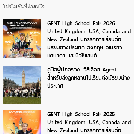
โปรโมชั่นที่น่าสนใจ
GENT High School Fair 2026
United Kingdom, USA, Canada and
New Zealand นิทรรศการเรียนต่อ
มัธยมต่างประเทศ อังกฤษ อเมริกา
แคนาดา และนิวซีแลนด์
คู่มือผู้ปกครอง: วิธีเลือก Agent
สำหรับส่งลูกหลานไปเรียนต่อมัธยมต่าง
ประเทศ
GENT High School Fair 2025
United Kingdom, USA, Canada and
New Zealand นิทรรศการเรียนต่อ