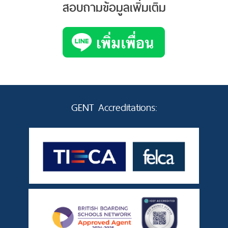
สอบถามข้อมูลเพิ่มเติม
GENT Accreditations: