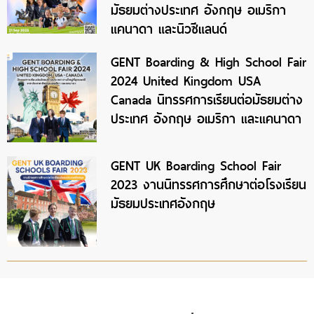
มัธยมต่างประเทศ อังกฤษ อเมริกา
แคนาดา และนิวซีแลนด์
GENT Boarding & High School Fair
2024 United Kingdom USA
Canada นิทรรศการเรียนต่อมัธยมต่าง
ประเทศ อังกฤษ อเมริกา และแคนาดา
GENT UK Boarding School Fair
2023 งานนิทรรศการศึกษาต่อโรงเรียน
มัธยมประเทศอังกฤษ