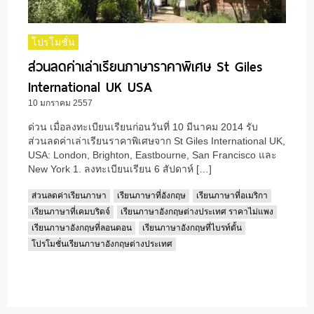
โปรโมชั่น
ส่วนลดค่าเล่าเรียนภาษาราคาพิเศษ St Giles
International UK USA
10 มกราคม 2557
ด่วน เมื่อลงทะเบียนเรียนก่อนวันที่ 10 มีนาคม 2014 รับ
ส่วนลดค่าเล่าเรียนราคาพิเศษจาก St Giles International UK,
USA: London, Brighton, Eastbourne, San Francisco และ
New York 1. ลงทะเบียนเรียน 6 สัปดาห์ […]
ส่วนลดค่าเรียนภาษา
เรียนภาษาที่อังกฤษ
เรียนภาษาที่อเมริกา
เรียนภาษาที่เคมบริดจ์
เรียนภาษาอังกฤษต่างประเทศ ราคาไม่แพง
เรียนภาษาอังกฤษที่ลอนดอน
เรียนภาษาอังกฤษที่ไบรท์ตั้น
โปรโมชั่นเรียนภาษาอังกฤษต่างประเทศ