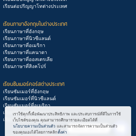
เรียนต่อปริญญาโทต่างประเทศ
เรียนภาษาอังกฤษในต่างประเทศ
เรียนภาษาที่อังกฤษ
เรียนภาษาที่นิวซีแลนด์
เรียนภาษาที่อเมริกา
เรียนภาษาที่แคนาดา
เรียนภาษาที่ออสเตรเลีย
เรียนภาษาที่สิงคโปร์
เรียนซัมเมอร์คอร์สต่างประเทศ
เรียนซัมเมอร์ที่อังกฤษ
เรียนซัมเมอร์ที่นิวซีแลนด์
เรียนซัมเมอร์ที่อเมริกา
เรียนซัมเมอร์ที่แคนาดา
เราใช้คุกกี้เพื่อพัฒนาประสิทธิภาพ และประสบการณ์ที่ดีในการใช้
เรียนซัมเมอร์ที่สิงคโปร์
เว็บไซต์ของคุณ คุณสามารถศึกษารายละเอียดได้ที่
นโยบายความเป็นส่วนตัว
และสามารถจัดการความเป็นส่วนตัว
ติดต่อ สอบถาม
ของคุณเองได้โดยการคลิก
ตั้งค่า