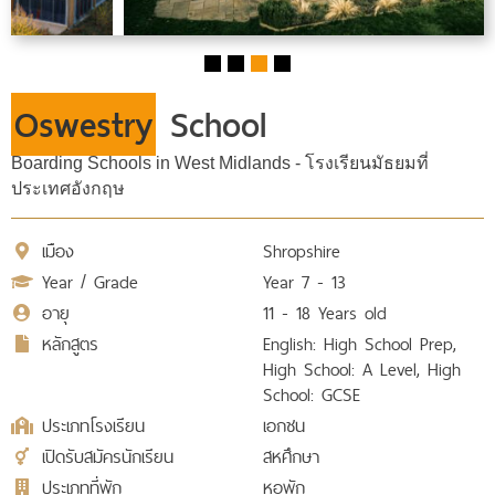
Oswestry
School
Boarding Schools in West Midlands - โรงเรียนมัธยมที่
ประเทศอังกฤษ
เมือง
Shropshire
Year / Grade
Year 7 - 13
อายุ
11 - 18 Years old
หลักสูตร
English: High School Prep,
High School: A Level, High
School: GCSE
ประเภทโรงเรียน
เอกชน
เปิดรับสมัครนักเรียน
สหศึกษา
ประเภทที่พัก
หอพัก