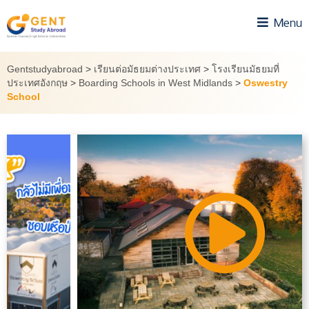
Skip
Menu
to
content
Gentstudyabroad
>
เรียนต่อมัธยมต่างประเทศ
>
โรงเรียนมัธยมที่
ประเทศอังกฤษ
>
Boarding Schools in West Midlands
>
Oswestry
School