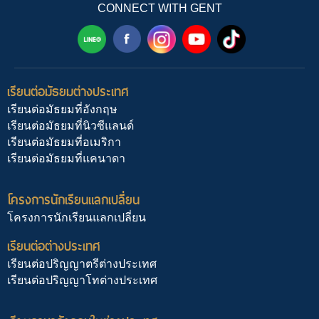
CONNECT WITH GENT
เรียนต่อมัธยมต่างประเทศ
เรียนต่อมัธยมที่อังกฤษ
เรียนต่อมัธยมที่นิวซีแลนด์
เรียนต่อมัธยมที่อเมริกา
เรียนต่อมัธยมที่แคนาดา
โครงการนักเรียนแลกเปลี่ยน
โครงการนักเรียนแลกเปลี่ยน
เรียนต่อต่างประเทศ
เรียนต่อปริญญาตรีต่างประเทศ
เรียนต่อปริญญาโทต่างประเทศ