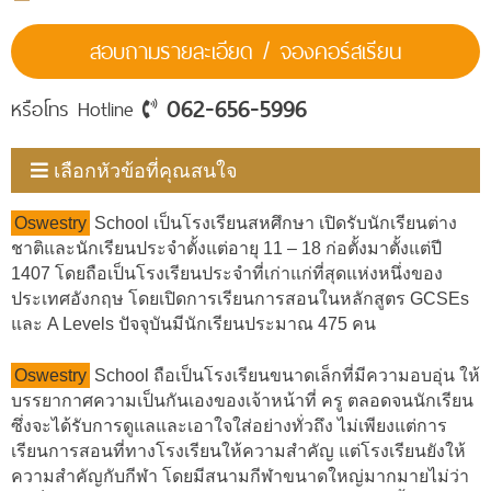
สอบถามรายละเอียด / จองคอร์สเรียน
062-656-5996
หรือโทร Hotline
เลือกหัวข้อที่คุณสนใจ
Oswestry
School เป็นโรงเรียนสหศึกษา เปิดรับนักเรียนต่าง
ชาติและนักเรียนประจำตั้งแต่อายุ 11 – 18 ก่อตั้งมาตั้งแต่ปี
1407 โดยถือเป็นโรงเรียนประจำที่เก่าแก่ที่สุดแห่งหนึ่งของ
ประเทศอังกฤษ โดยเปิดการเรียนการสอนในหลักสูตร GCSEs
และ A Levels ปัจจุบันมีนักเรียนประมาณ 475 คน
Oswestry
School ถือเป็นโรงเรียนขนาดเล็กที่มีความอบอุ่น ให้
บรรยากาศความเป็นกันเองของเจ้าหน้าที่ ครู ตลอดจนนักเรียน
ซึ่งจะได้รับการดูแลและเอาใจใส่อย่างทั่วถึง ไม่เพียงแต่การ
เรียนการสอนที่ทางโรงเรียนให้ความสำคัญ แต่โรงเรียนยังให้
ความสำคัญกับกีฬา โดยมีสนามกีฬาขนาดใหญ่มากมายไม่ว่า