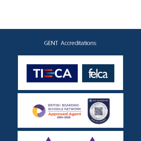
GENT Accreditations: