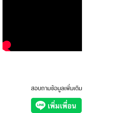
สอบถามข้อมูลเพิ่มเติม