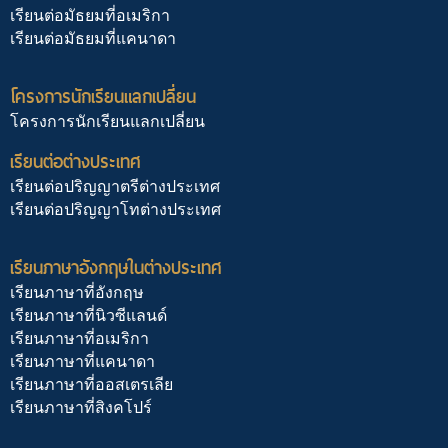
เรียนต่อมัธยมที่อเมริกา
เรียนต่อมัธยมที่แคนาดา
โครงการนักเรียนแลกเปลี่ยน
โครงการนักเรียนแลกเปลี่ยน
เรียนต่อต่างประเทศ
เรียนต่อปริญญาตรีต่างประเทศ
เรียนต่อปริญญาโทต่างประเทศ
เรียนภาษาอังกฤษในต่างประเทศ
เรียนภาษาที่อังกฤษ
เรียนภาษาที่นิวซีแลนด์
เรียนภาษาที่อเมริกา
เรียนภาษาที่แคนาดา
เรียนภาษาที่ออสเตรเลีย
เรียนภาษาที่สิงคโปร์