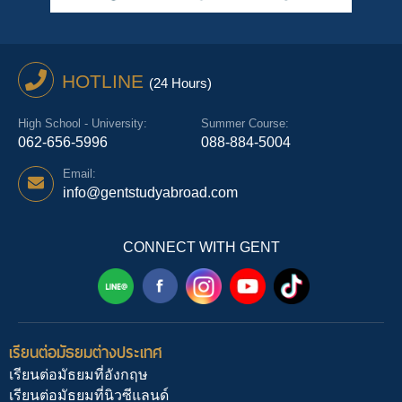
HOTLINE
(24 Hours)
High School - University:
Summer Course:
062-656-5996
088-884-5004
Email:
info@gentstudyabroad.com
CONNECT WITH GENT
เรียนต่อมัธยมต่างประเทศ
เรียนต่อมัธยมที่อังกฤษ
เรียนต่อมัธยมที่นิวซีแลนด์