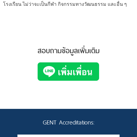
โรงเรียน ไม่ว่าจะเป็นกีฬา กิจกรรมทางวัฒนธรรม และอื่น ๆ
สอบถามข้อมูลเพิ่มเติม
GENT Accreditations: