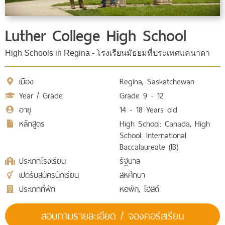
Luther College High School
High Schools in Regina - โรงเรียนมัธยมที่ประเทศแคนาดา
เมือง
Regina, Saskatchewan
Year / Grade
Grade 9 - 12
อายุ
14 - 18 Years old
หลักสูตร
High School: Canada, High
School: International
Baccalaureate (IB)
ประเภทโรงเรียน
รัฐบาล
เปิดรับสมัครนักเรียน
สหศึกษา
ประเภทที่พัก
หอพัก, โฮสต์
สอบถามรายละเอียด / จองคอร์สเรียน