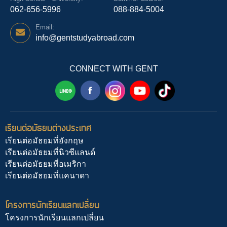
062-656-5996
088-884-5004
Email:
info@gentstudyabroad.com
CONNECT WITH GENT
เรียนต่อมัธยมต่างประเทศ
เรียนต่อมัธยมที่อังกฤษ
เรียนต่อมัธยมที่นิวซีแลนด์
เรียนต่อมัธยมที่อเมริกา
เรียนต่อมัธยมที่แคนาดา
โครงการนักเรียนแลกเปลี่ยน
โครงการนักเรียนแลกเปลี่ยน