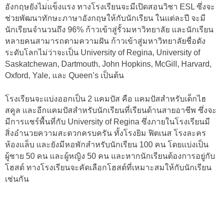
อังกฤษยังไม่แข็งแรง ทางโรงเรียนจะมีเปิดสอนวิชา ESL ซึ่งจะ
ช่วยพัฒนาทักษะภาษาอังกฤษให้กับนักเรียน ในแต่ละปี จะมี
นักเรียนจำนวนถึง 96% ก้าวเข้าสู่รั้วมหาวิทยาลัย และนักเรียน
หลายคนสามารถตามความฝัน ก้าวเข้าสู่มหาวิทยาลัยชื่อดัง
ระดับโลกไม่ว่าจะเป็น University of Regina, University of
Saskatchewan, Dartmouth, John Hopkins, McGill, Harvard,
Oxford, Yale, และ Queen’s เป็นต้น
โรงเรียนจะแบ่งออกเป็น 2 แคมปัส คือ แคมปัสสำหรับเด็กไฮ
สคูล และอีกแคมปัสสำหรับนักเรียนที่เรียนด้านสายอาชีพ ซึ่งจะ
มีการแชร์พื้นที่กับ University of Regina ซึ่งภายในโรงเรียนมี
สิ่งอำนวยความสะดวกครบครัน ทั้งโรงยิม ฟิตเนส โรงละคร
ห้องแล็บ และยังมีหอพักสำหรับนักเรียน 100 คน โดยแบ่งเป็น
ผู้ชาย 50 คน และผู้หญิง 50 คน และหากนักเรียนต้องการอยู่กับ
โฮสต์ ทางโรงเรียนจะคัดเลือกโฮสต์ที่เหมาะสมให้กับนักเรียน
เช่นกัน