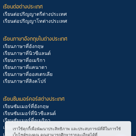
เรียนต่อต่างประเทศ
เรียนต่อปริญญาตรีต่างประเทศ
เรียนต่อปริญญาโทต่างประเทศ
เรียนภาษาอังกฤษในต่างประเทศ
เรียนภาษาที่อังกฤษ
เรียนภาษาที่นิวซีแลนด์
เรียนภาษาที่อเมริกา
เรียนภาษาที่แคนาดา
เรียนภาษาที่ออสเตรเลีย
เรียนภาษาที่สิงคโปร์
เรียนซัมเมอร์คอร์สต่างประเทศ
เรียนซัมเมอร์ที่อังกฤษ
เรียนซัมเมอร์ที่นิวซีแลนด์
เรียนซัมเมอร์ที่อเมริกา
เรียนซัมเมอร์ที่แคนาดา
เราใช้คุกกี้เพื่อพัฒนาประสิทธิภาพ และประสบการณ์ที่ดีในการใช้
เรียนซัมเมอร์ที่สิงคโปร์
เว็บไซต์ของคุณ คุณสามารถศึกษารายละเอียดได้ที่