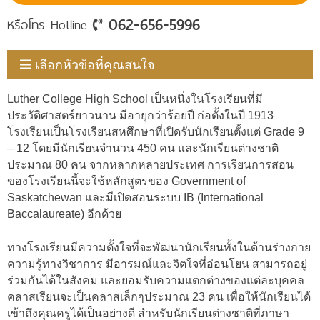
062-656-5996
หรือโทร Hotline
เลือกหัวข้อที่คุณสนใจ
Luther College High School เป็นหนึ่งในโรงเรียนที่มี
ประวัติศาสตร์ยาวนาน มีอายุกว่าร้อยปี ก่อตั้งในปี 1913
โรงเรียนเป็นโรงเรียนสหศึกษาที่เปิดรับนักเรียนตั้งแต่ Grade 9
– 12 โดยมีนักเรียนจำนวน 450 คน และนักเรียนต่างชาติ
ประมาณ 80 คน จากหลากหลายประเทศ การเรียนการสอน
ของโรงเรียนนี้จะใช้หลักสูตรของ Government of
Saskatchewan และมีเปิดสอนระบบ IB (International
Baccalaureate) อีกด้วย
ทางโรงเรียนมีความตั้งใจที่จะพัฒนานักเรียนทั้งในด้านร่างกาย
ความรู้ทางวิชาการ มีอารมณ์และจิตใจที่อ่อนโยน สามารถอยู่
ร่วมกันได้ในสังคม และยอมรับความแตกต่างของแต่ละบุคคล
คลาสเรียนจะเป็นคลาสเล็กๆประมาณ 23 คน เพื่อให้นักเรียนได้
เข้าถึงคุณครูได้เป็นอย่างดี สำหรับนักเรียนต่างชาติที่ภาษา