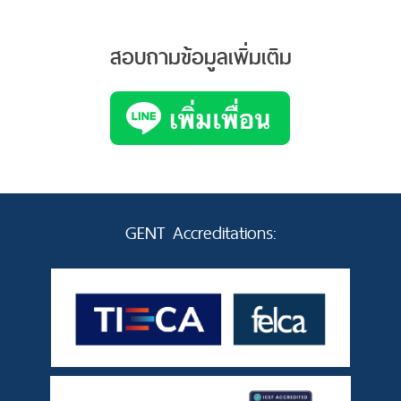
สอบถามข้อมูลเพิ่มเติม
GENT Accreditations: