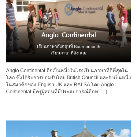
Anglo Continental
เรียนภาษาอังกฤษที่ Bournemonth
เรียนภาษาที่อังกฤษ
Anglo Continental ถือเป็นหนึ่งในโรงเรียนภาษาที่ดีที่สุดใน
โลก ซึ่งได้รับการยอมรับโดย British Council และยังเป็นหนึ่ง
ในสมาชิกของ English UK และ RALSA โดย Anglo
Continental มีครูผู้สอนที่มีประสบการณ์อีกท […]