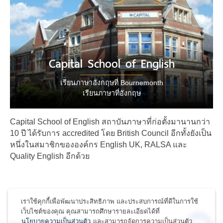
Capital School of English
เรียนภาษาอังกฤษที่ Bournemonth
เรียนภาษาที่อังกฤษ
Capital School of English สถาบันภาษาที่ก่อตั้งมานานกว่า
10 ปี ได้รับการ accredited โดย British Council อีกทั้งยังเป็น
หนึ่งในสมาชิกขององค์กร English UK, RALSA และ
Quality English อีกด้วย
เราใช้คุกกี้เพื่อพัฒนาประสิทธิภาพ และประสบการณ์ที่ดีในการใช้
เว็บไซต์ของคุณ คุณสามารถศึกษารายละเอียดได้ที่
นโยบายความเป็นส่วนตัว
และสามารถจัดการความเป็นส่วนตัว