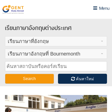
Skip
Menu
to
content
เรียนภาษาอังกฤษต่างประเทศ
เรียนภาษาที่อังกฤษ
เรียนภาษาอังกฤษที่ Bournemonth
Search
ค้นหาใหม่