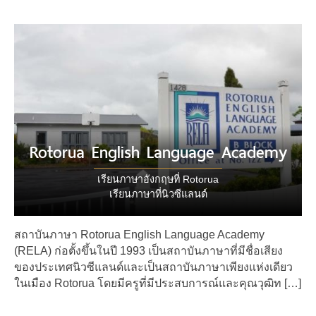
Rotorua English Language Academy
เรียนภาษาอังกฤษที่ Rotorua
เรียนภาษาที่นิวซีแลนด์
สถาบันภาษา Rotorua English Language Academy
(RELA) ก่อตั้งขึ้นในปี 1993 เป็นสถาบันภาษาที่มีชื่อเสียง
ของประเทศนิวซีแลนด์และเป็นสถาบันภาษาเพียงแห่งเดียว
ในเมือง Rotorua โดยมีครูที่มีประสบการณ์และคุณวุฒิท […]