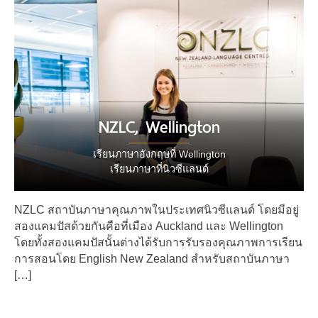
NZLC, Wellington
เรียนภาษาอังกฤษที่ Wellington
เรียนภาษาที่นิวซีแลนด์
NZLC สถาบันภาษาคุณภาพในประเทศนิวซีแลนด์ โดยมีอยู่
สองแคมปัสด้วยกันคือที่เมือง Auckland และ Wellington
โดยทั้งสองแคมปัสนั้นต่างได้รับการรับรองคุณภาพการเรียน
การสอนโดย English New Zealand สำหรับสถาบันภาษา
[…]