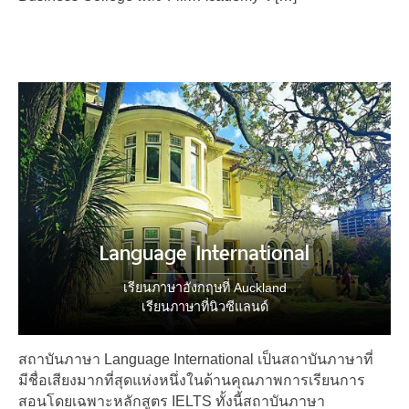
Language International
เรียนภาษาอังกฤษที่ Auckland
เรียนภาษาที่นิวซีแลนด์
สถาบันภาษา Language International เป็นสถาบันภาษาที่
มีชื่อเสียงมากที่สุดแห่งหนึ่งในด้านคุณภาพการเรียนการ
สอนโดยเฉพาะหลักสูตร IELTS ทั้งนี้สถาบันภาษา