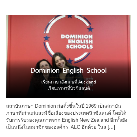
Dominion English School
เรียนภาษาอังกฤษที่ Auckland
เรียนภาษาที่นิวซีแลนด์
สถาบันภาษา Dominion ก่อตั้งขึ้นในปี 1969 เป็นสถาบัน
ภาษาที่เก่าแก่และมีชื่อเสียงของประเทศนิวซีแลนด์ โดยได้
รับการรับรองคุณภาพจาก English New Zealand อีกทั้งยัง
เป็นหนึ่งในสมาชิกขององค์กร IALC อีกด้วย ในส […]