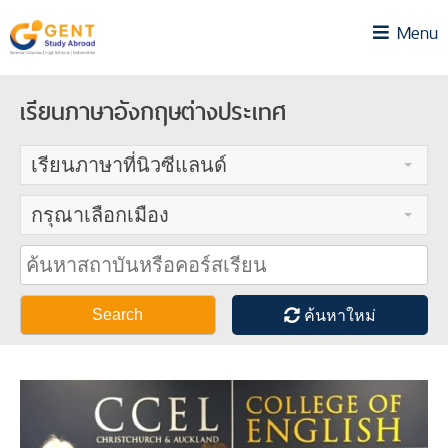
Skip
Menu
to
content
เรียนภาษาอังกฤษต่างประเทศ
เรียนภาษาที่นิวซีแลนด์
กรุณาเลือกเมือง
Search
ค้นหาใหม่