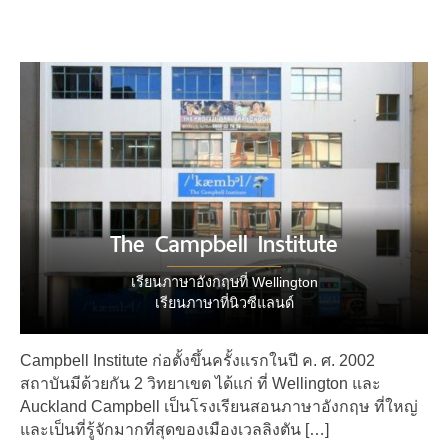
The Campbell Institute
เรียนภาษาอังกฤษที่ Wellington
เรียนภาษาที่นิวซีแลนด์
Campbell Institute ก่อตั้งขึ้นครั้งแรกในปี ค. ศ. 2002
สถาบันมีด้วยกัน 2 วิทยาเขต ได้แก่ ที่ Wellington และ
Auckland Campbell เป็นโรงเรียนสอนภาษาอังกฤษ ที่ใหญ่
และเป็นที่รู้จักมากที่สุดของเมืองเวลลิงตัน […]