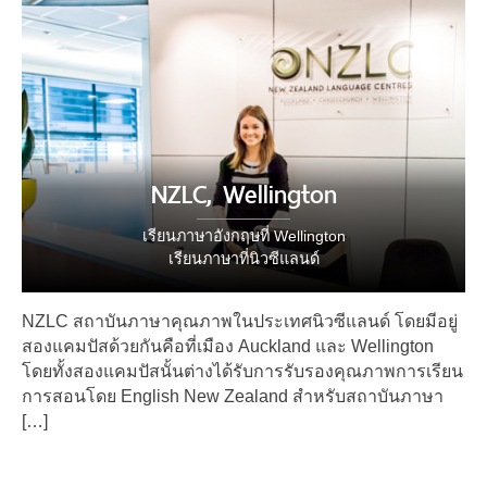
NZLC, Wellington
เรียนภาษาอังกฤษที่ Wellington
เรียนภาษาที่นิวซีแลนด์
NZLC สถาบันภาษาคุณภาพในประเทศนิวซีแลนด์ โดยมีอยู่
สองแคมปัสด้วยกันคือที่เมือง Auckland และ Wellington
โดยทั้งสองแคมปัสนั้นต่างได้รับการรับรองคุณภาพการเรียน
การสอนโดย English New Zealand สำหรับสถาบันภาษา
[…]