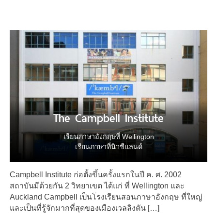
The Campbell Institute
เรียนภาษาอังกฤษที่ Wellington
เรียนภาษาที่นิวซีแลนด์
Campbell Institute ก่อตั้งขึ้นครั้งแรกในปี ค. ศ. 2002
สถาบันมีด้วยกัน 2 วิทยาเขต ได้แก่ ที่ Wellington และ
Auckland Campbell เป็นโรงเรียนสอนภาษาอังกฤษ ที่ใหญ่
และเป็นที่รู้จักมากที่สุดของเมืองเวลลิงตัน […]