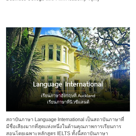
Language International
เรียนภาษาอังกฤษที่ Auckland
เรียนภาษาที่นิวซีแลนด์
สถาบันภาษา Language International เป็นสถาบันภาษาที่
มีชื่อเสียงมากที่สุดแห่งหนึ่งในด้านคุณภาพการเรียนการ
สอนโดยเฉพาะหลักสูตร IELTS ทั้งนี้สถาบันภาษา