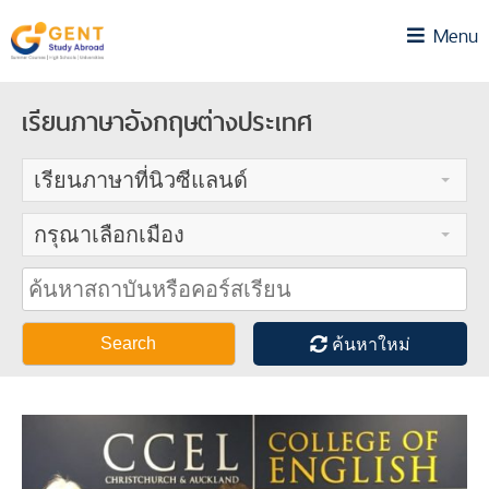
Skip
Menu
to
content
เรียนภาษาอังกฤษต่างประเทศ
เรียนภาษาที่นิวซีแลนด์
กรุณาเลือกเมือง
Search
ค้นหาใหม่