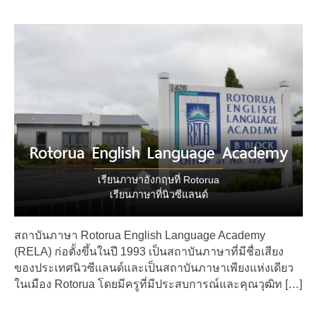
Rotorua English Language Academy
เรียนภาษาอังกฤษที่ Rotorua
เรียนภาษาที่นิวซีแลนด์
สถาบันภาษา Rotorua English Language Academy
(RELA) ก่อตั้งขึ้นในปี 1993 เป็นสถาบันภาษาที่มีชื่อเสียง
ของประเทศนิวซีแลนด์และเป็นสถาบันภาษาเพียงแห่งเดียว
ในเมือง Rotorua โดยมีครูที่มีประสบการณ์และคุณวุฒิท […]