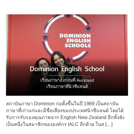
Dominion English School
เรียนภาษาอังกฤษที่ Auckland
เรียนภาษาที่นิวซีแลนด์
สถาบันภาษา Dominion ก่อตั้งขึ้นในปี 1969 เป็นสถาบัน
ภาษาที่เก่าแก่และมีชื่อเสียงของประเทศนิวซีแลนด์ โดยได้
รับการรับรองคุณภาพจาก English New Zealand อีกทั้งยัง
เป็นหนึ่งในสมาชิกขององค์กร IALC อีกด้วย ในส […]