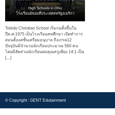
High Schools in Ohio
โรงเรียนมัธยมที่ประเทศสหรัฐอเมริกา
Toledo Christian School เริ่มก่อตั้งขึ้นใน
ปีค.ศ.1975 เป็นโรงเรียนสหศึกษา เปิดทำการ
สอนตั้งแต่ชั้นเตรียมอนุบาล ถึงเกรด12
ปัจจุบันมีจำนวนนักเรียนประมาณ 560 คน
โดยมีสัดส่วนนักเรียนต่อคุณครูเพียง 14:1 เป็น
[…]
© Copyright : GENT Edutainment