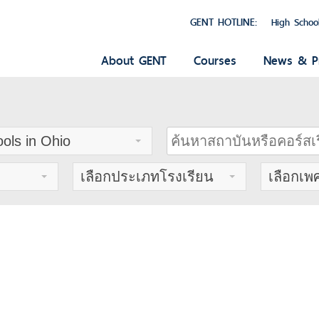
GENT HOTLINE:
High Schoo
About GENT
Courses
News & P
ols in Ohio
เลือกประเภทโรงเรียน
เลือกเพ