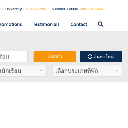
l - University
062-656-5996
Summer Course
088-884-5004
romotions
Testimonials
Contact
ค้นหา
สำหรับ:
Search
ค้นหาใหม่
ศนักเรียน
เลือกประเภทที่พัก