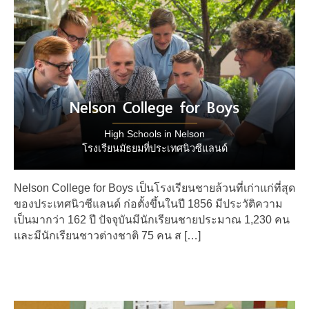
Nelson College for Boys
High Schools in Nelson
โรงเรียนมัธยมที่ประเทศนิวซีแลนด์
Nelson College for Boys เป็นโรงเรียนชายล้วนที่เก่าแก่ที่สุด
ของประเทศนิวซีแลนด์ ก่อตั้งขึ้นในปี 1856 มีประวัติความ
เป็นมากว่า 162 ปี ปัจจุบันมีนักเรียนชายประมาณ 1,230 คน
และมีนักเรียนชาวต่างชาติ 75 คน ส […]