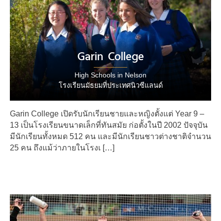
Garin College
High Schools in Nelson
โรงเรียนมัธยมที่ประเทศนิวซีแลนด์
Garin College เปิดรับนักเรียนชายและหญิงตั้งแต่ Year 9 –
13 เป็นโรงเรียนขนาดเล็กที่ทันสมัย ก่อตั้งในปี 2002 ปัจจุบัน
มีนักเรียนทั้งหมด 512 คน และมีนักเรียนชาวต่างชาติจำนวน
25 คน ถึงแม้ว่าภายในโรงเ […]