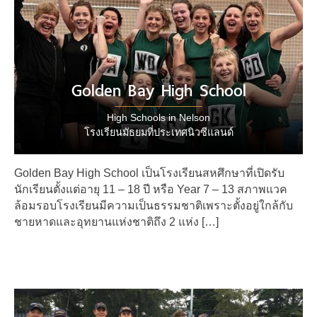
Golden Bay High School
High Schools in Nelson
โรงเรียนมัธยมที่ประเทศนิวซีแลนด์
Golden Bay High School เป็นโรงเรียนสหศึกษาที่เปิดรับ
นักเรียนตั้งแต่อายุ 11 – 18 ปี หรือ Year 7 – 13 สภาพแวค
ล้อมรอบโรงเรียนมีความเป็นธรรมชาติเพราะตั้งอยู่ใกล้กับ
ชายหาดและอุทยานแห่งชาติถึง 2 แห่ง […]