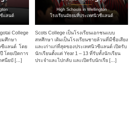
gton
High Schools in Wellington
วซีแลนด์
โรงเรียนมัธยมที่ประเทศนิวซีแลนด์
gotai College
Scots College เป็นโรงเรียนเอกชนแบบ
ธยมศึกษา
สหศึกษา เดิมเป็นโรงเรียนชายล้วนที่มีชื่อเสียง
ซีแลนด์ โดย
และเก่าแก่ที่สุดของประเทศนิวซีแลนด์ เปิดรับ
9 ปี โดยเปิดการ
นักเรียนตั้งแต่ Year 1 – 13 ที่รับทั้งนักเรียน
ศนียบั […]
ประจำและไปกลับ และเปิดรับนักเรีย […]