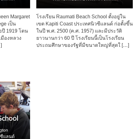
Queen Margaret
โรงเรียน Raumati Beach School ตั้งอยู่ใน
ge เป็น
เขต Kapiti Coast ประเทศนิวซีแลนด์ ก่อตั้งขึ้น
ื่อปี 1919 โดน
ในปี พ.ศ. 2500 (ค.ศ. 1957) และมีประวัติ
็นเมืองหลวง
ยาวนานกว่า 60 ปี โรงเรียนนี้เป็นโรงเรียน
]
ประถมศึกษาของรัฐที่มีขนาดใหญ่ที่สุดใ […]
School
gton
วซีแลนด์