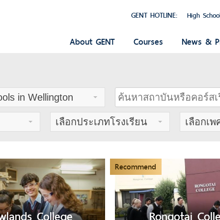
GENT HOTLINE:
High Schoo
About GENT
Courses
News & P
ols in Wellington
เลือกประเภทโรงเรียน
เลือกเพ
Recommend
wlands College
Rongotai Coll