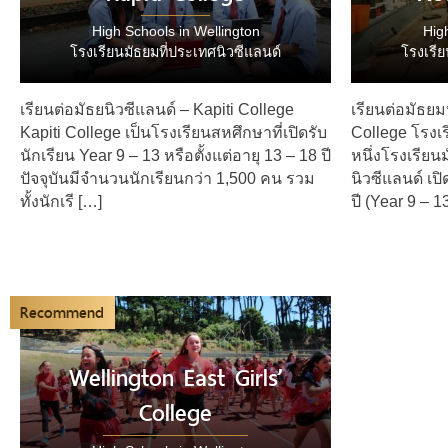
High Schools in Wellington
Hig
โรงเรียนมัธยมที่ประเทศนิวซีแลนด์
โรงเรีย
เรียนต่อมัธยนิวซีแลนด์ – Kapiti College
เรียนต่อมัธยม
Kapiti College เป็นโรงเรียนสหศึกษาที่เปิดรับ
College โรงเ
นักเรียน Year 9 – 13 หรือตั้งแต่อายุ 13 – 18 ปี
หนึ่งโรงเรีย
ปัจจุบันมีจำนวนนักเรียนกว่า 1,500 คน รวม
นิวซีแลนด์ เปิ
ทั้งนักเรี […]
ปี (Year 9 – 1
Recommend
Wellington East Girls’
College