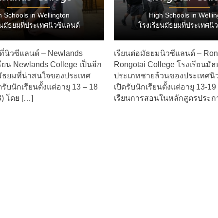
h Schools in Wellington
High Schools in Wellin
นมัธยมที่ประเทศนิวซีแลนด์
โรงเรียนมัธยมที่ประเทศนิ
ที่นิวซีแลนด์ – Newlands
เรียนต่อมัธยมนิวซีแลนด์ – Ron
รียน Newlands College เป็นอีก
Rongotai College โรงเรียนมั
นมัธยมที่น่าสนใจของประเทศ
ประเภทชายล้วนของประเทศนิว
ดรับนักเรียนตั้งแต่อายุ 13 – 18
เปิดรับนักเรียนตั้งแต่อายุ 13-1
3) โดย […]
เรียนการสอนในหลักสูตรประกา